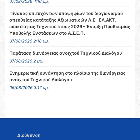
07/08/2026 4:16 μμ.
Πίνακας επιτυχόντων υποψηφίων του διαγωνισμού
απευθείας κατάταξης Αξιωματικών Λ.Σ.-ΕΛ.ΑΚΤ.
ειδικότητας Τεχνικού έτους 2026 – Έναρξη Προθεσμίας
Υποβολής Ενστάσεων στο Α.Σ.Ε.Π.
07/08/2026 2:18 μμ.
Παράταση διενέργειας ανοιχτού Τεχνικού Διαλόγου
07/08/2026 2 μμ.
Ενημερωτική συνάντηση στο πλαίσιο της διενέργειας
ανοιχτού Τεχνικού Διαλόγου
06/08/2026 3:17 μμ.
Διεύθυνση