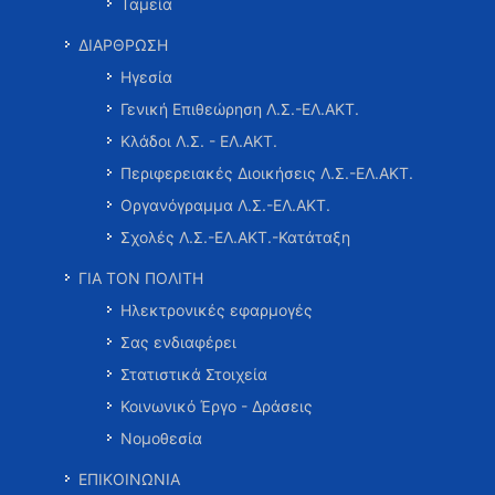
Ταμεία
ΔΙΑΡΘΡΩΣΗ
Ηγεσία
Γενική Επιθεώρηση Λ.Σ.-ΕΛ.ΑΚΤ.
Κλάδοι Λ.Σ. - ΕΛ.ΑΚΤ.
Περιφερειακές Διοικήσεις Λ.Σ.-ΕΛ.ΑΚΤ.
Οργανόγραμμα Λ.Σ.-ΕΛ.ΑΚΤ.
Σχολές Λ.Σ.-ΕΛ.ΑΚΤ.-Κατάταξη
ΓΙΑ ΤΟΝ ΠΟΛΙΤΗ
Ηλεκτρονικές εφαρμογές
Σας ενδιαφέρει
Στατιστικά Στοιχεία
Κοινωνικό Έργο - Δράσεις
Νομοθεσία
ΕΠΙΚΟΙΝΩΝΙΑ