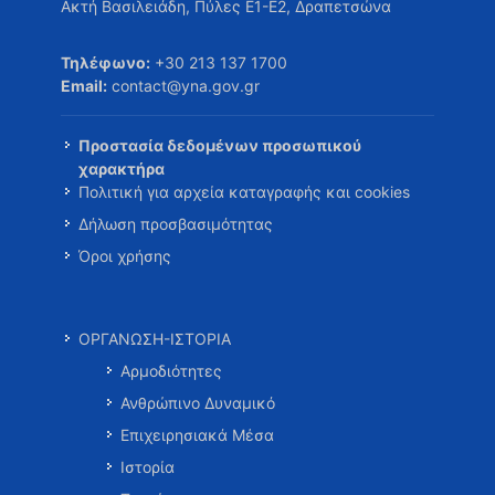
Ακτή Βασιλειάδη, Πύλες Ε1-Ε2, Δραπετσώνα
Τηλέφωνο:
+30 213 137 1700
Email:
contact@yna.gov.gr
Προστασία δεδομένων προσωπικού
χαρακτήρα
Πολιτική για αρχεία καταγραφής και cookies
Δήλωση προσβασιμότητας
Όροι χρήσης
ΟΡΓΑΝΩΣΗ-ΙΣΤΟΡΙΑ
Αρμοδιότητες
Ανθρώπινο Δυναμικό
Επιχειρησιακά Μέσα
Ιστορία