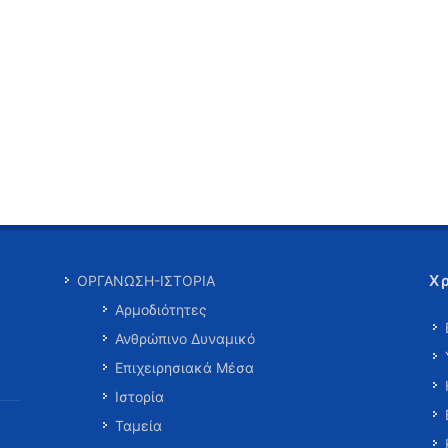
Χ
ΟΡΓΑΝΩΣΗ-ΙΣΤΟΡΙΑ
Αρμοδιότητες
Ανθρώπινο Δυναμικό
Επιχειρησιακά Μέσα
Ιστορία
Ταμεία