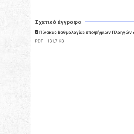
Σχετικά έγγραφα
Πίνακας Βαθμολογίας υποψήφιων Πλοηγών 
PDF
- 131,7 KB