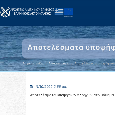
Αποτελέσματα υποψήφ
Αρχική σελίδα
Ανακοινώσεις
Αποτελέσματα υποψήφιων
11/10/2022 2:55 μμ.
Αποτελέσματα υποψήφιων πλοηγών στο μάθημα