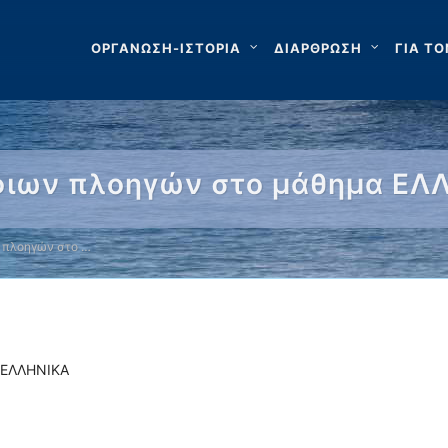
ΟΡΓΑΝΩΣΗ-ΙΣΤΟΡΙΑ
ΔΙΑΡΘΡΩΣΗ
ΓΙΑ ΤΟ
ιων πλοηγών στο μάθημα ΕΛ
 πλοηγών στο …
 ΕΛΛΗΝΙΚΑ