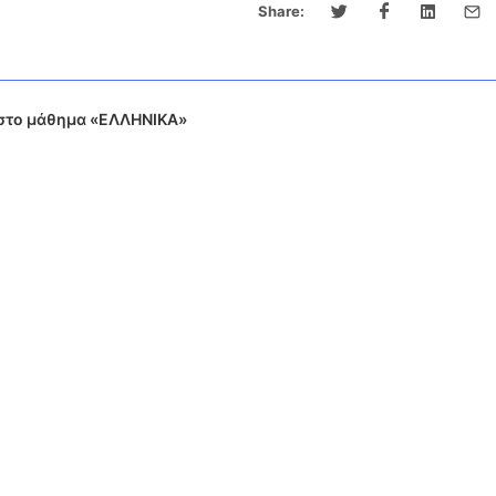
Share:
στο μάθημα «ΕΛΛΗΝΙΚΑ»