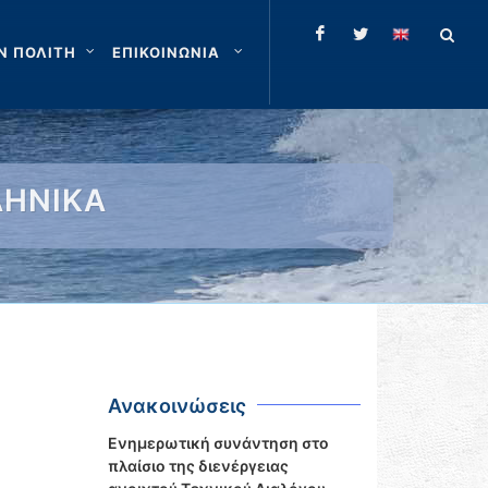
Ν ΠΟΛΙΤΗ
ΕΠΙΚΟΙΝΩΝΙΑ
ΛΗΝΙΚΑ
Ανακοινώσεις
Ενημερωτική συνάντηση στο
πλαίσιο της διενέργειας