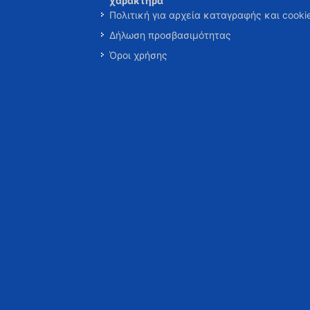
χαρακτήρα
Πολιτική για αρχεία καταγραφής και cooki
Δήλωση προσβασιμότητας
Όροι χρήσης