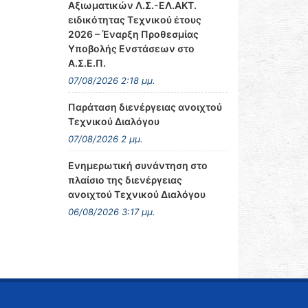
Αξιωματικών Λ.Σ.-ΕΛ.ΑΚΤ.
ειδικότητας Τεχνικού έτους
2026 – Έναρξη Προθεσμίας
Υποβολής Ενστάσεων στο
Α.Σ.Ε.Π.
07/08/2026 2:18 μμ.
Παράταση διενέργειας ανοιχτού
Τεχνικού Διαλόγου
07/08/2026 2 μμ.
Ενημερωτική συνάντηση στο
πλαίσιο της διενέργειας
ανοιχτού Τεχνικού Διαλόγου
06/08/2026 3:17 μμ.