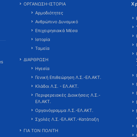
Χ
ΟΡΓΑΝΩΣΗ-ΙΣΤΟΡΙΑ
Αρμοδιότητες
Ανθρώπινο Δυναμικό
Επιχειρησιακά Μέσα
Ιστορία
Ταμεία
ΔΙΑΡΘΡΩΣΗ
es
Ηγεσία
Γενική Επιθεώρηση Λ.Σ.-ΕΛ.ΑΚΤ.
Κλάδοι Λ.Σ. - ΕΛ.ΑΚΤ.
Περιφερειακές Διοικήσεις Λ.Σ.-
ΕΛ.ΑΚΤ.
Οργανόγραμμα Λ.Σ.-ΕΛ.ΑΚΤ.
Σχολές Λ.Σ.-ΕΛ.ΑΚΤ.-Κατάταξη
ΓΙΑ ΤΟΝ ΠΟΛΙΤΗ