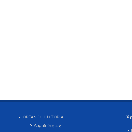
Χ
ΟΡΓΑΝΩΣΗ-ΙΣΤΟΡΙΑ
Αρμοδιότητες