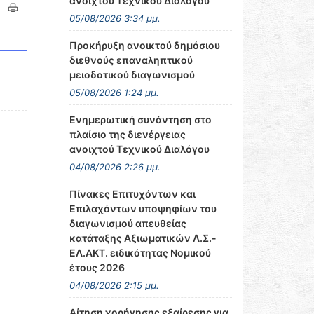
ανοιχτού Τεχνικού Διαλόγου
05/08/2026 3:34 μμ.
Προκήρυξη ανοικτού δημόσιου
διεθνούς επαναληπτικού
μειοδοτικού διαγωνισμού
05/08/2026 1:24 μμ.
Ενημερωτική συνάντηση στο
πλαίσιο της διενέργειας
ανοιχτού Τεχνικού Διαλόγου
04/08/2026 2:26 μμ.
Πίνακες Επιτυχόντων και
Επιλαχόντων υποψηφίων του
διαγωνισμού απευθείας
κατάταξης Αξιωματικών Λ.Σ.-
ΕΛ.ΑΚΤ. ειδικότητας Νομικού
έτους 2026
04/08/2026 2:15 μμ.
Αίτηση χορήγησης εξαίρεσης για