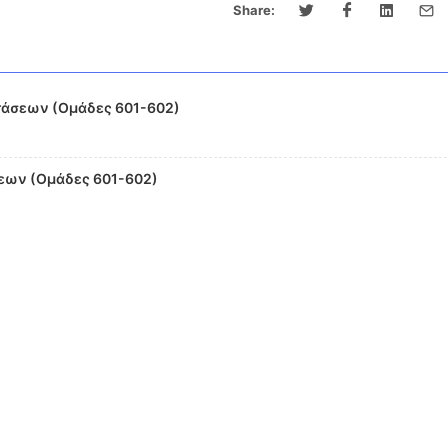
Share:
άσεων (Ομάδες 601-602)
εων (Ομάδες 601-602)