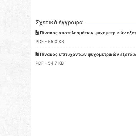
Σχετικά έγγραφα
Πίνακας αποτελεσμάτων ψυχομετρικών εξετ
PDF
- 55,0 KB
Πίνακας επιτυχόντων ψυχομετρικών εξετάσ
PDF
- 54,7 KB