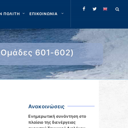
Ν ΠΟΛΙΤΗ
ΕΠΙΚΟΙΝΩΝΙΑ
(Ομάδες 601-602)
Ανακοινώσεις
Ενημερωτική συνάντηση στο
πλαίσιο της διενέργειας