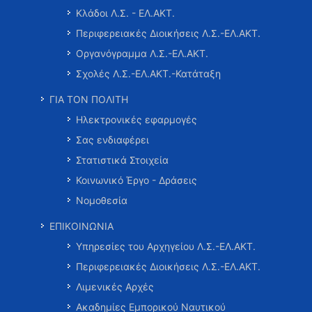
Κλάδοι Λ.Σ. - ΕΛ.ΑΚΤ.
Περιφερειακές Διοικήσεις Λ.Σ.-ΕΛ.ΑΚΤ.
Οργανόγραμμα Λ.Σ.-ΕΛ.ΑΚΤ.
Σχολές Λ.Σ.-ΕΛ.ΑΚΤ.-Κατάταξη
ΓΙΑ ΤΟΝ ΠΟΛΙΤΗ
Ηλεκτρονικές εφαρμογές
Σας ενδιαφέρει
Στατιστικά Στοιχεία
Κοινωνικό Έργο - Δράσεις
Νομοθεσία
ΕΠΙΚΟΙΝΩΝΙΑ
Υπηρεσίες του Αρχηγείου Λ.Σ.-ΕΛ.ΑΚΤ.
Περιφερειακές Διοικήσεις Λ.Σ.-ΕΛ.ΑΚΤ.
Λιμενικές Αρχές
Ακαδημίες Εμπορικού Ναυτικού