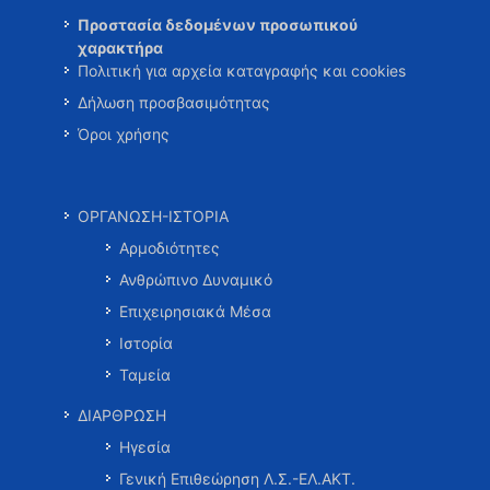
Προστασία δεδομένων προσωπικού
χαρακτήρα
Πολιτική για αρχεία καταγραφής και cookies
Δήλωση προσβασιμότητας
Όροι χρήσης
ΟΡΓΑΝΩΣΗ-ΙΣΤΟΡΙΑ
Αρμοδιότητες
Ανθρώπινο Δυναμικό
Επιχειρησιακά Μέσα
Ιστορία
Ταμεία
ΔΙΑΡΘΡΩΣΗ
Ηγεσία
Γενική Επιθεώρηση Λ.Σ.-ΕΛ.ΑΚΤ.