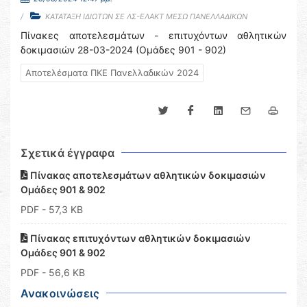
ΚΑΤΑΤΑΞΗ ΙΔΙΩΤΩΝ ΣΕ ΛΣ-ΕΛΑΚΤ ΜΕΣΩ ΠΑΝΕΛΛΑΔΙΚΩΝ
Πίνακες αποτελεσμάτων - επιτυχόντων αθλητικών
δοκιμασιών 28-03-2024 (Ομάδες 901 - 902)
Αποτελέσματα ΠΚΕ Πανελλαδικών 2024
Σχετικά έγγραφα
Πίνακας αποτελεσμάτων αθλητικών δοκιμασιών
Ομάδες 901 & 902
PDF
- 57,3 KB
Πίνακας επιτυχόντων αθλητικών δοκιμασιών
Ομάδες 901 & 902
PDF
- 56,6 KB
Ανακοινώσεις