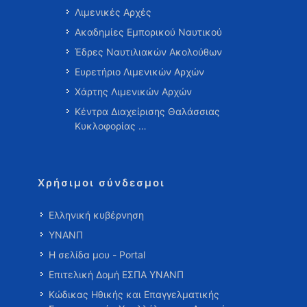
Λιμενικές Αρχές
Ακαδημίες Εμπορικού Ναυτικού
Έδρες Ναυτιλιακών Ακολούθων
Ευρετήριο Λιμενικών Αρχών
Χάρτης Λιμενικών Αρχών
Κέντρα Διαχείρισης Θαλάσσιας
Κυκλοφορίας …
Χρήσιμοι σύνδεσμοι
Ελληνική κυβέρνηση
ΥΝΑΝΠ
Η σελίδα μου - Portal
Επιτελική Δομή ΕΣΠΑ ΥΝΑΝΠ
Κώδικας Ηθικής και Επαγγελματικής