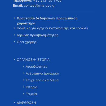
Τηλέφωνο:
+30 213 137 1700
Email:
contact@yna.gov.gr
Προστασία δεδομένων προσωπικού
χαρακτήρα
Πολιτική για αρχεία καταγραφής και cookies
Δήλωση προσβασιμότητας
Όροι χρήσης
ΟΡΓΑΝΩΣΗ-ΙΣΤΟΡΙΑ
Αρμοδιότητες
Ανθρώπινο Δυναμικό
Επιχειρησιακά Μέσα
Ιστορία
Ταμεία
ΔΙΑΡΘΡΩΣΗ