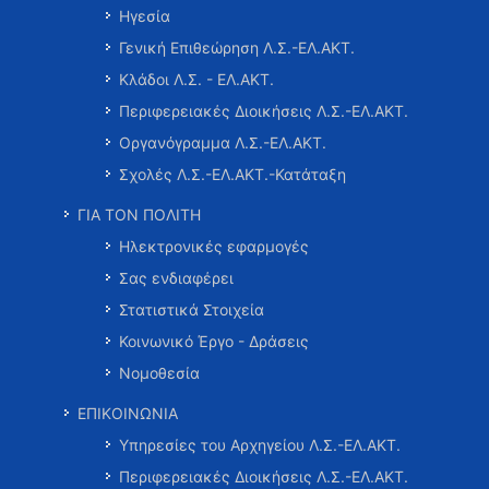
Ηγεσία
Γενική Επιθεώρηση Λ.Σ.-ΕΛ.ΑΚΤ.
Κλάδοι Λ.Σ. - ΕΛ.ΑΚΤ.
Περιφερειακές Διοικήσεις Λ.Σ.-ΕΛ.ΑΚΤ.
Οργανόγραμμα Λ.Σ.-ΕΛ.ΑΚΤ.
Σχολές Λ.Σ.-ΕΛ.ΑΚΤ.-Κατάταξη
ΓΙΑ ΤΟΝ ΠΟΛΙΤΗ
Ηλεκτρονικές εφαρμογές
Σας ενδιαφέρει
Στατιστικά Στοιχεία
Κοινωνικό Έργο - Δράσεις
Νομοθεσία
ΕΠΙΚΟΙΝΩΝΙΑ
Υπηρεσίες του Αρχηγείου Λ.Σ.-ΕΛ.ΑΚΤ.
Περιφερειακές Διοικήσεις Λ.Σ.-ΕΛ.ΑΚΤ.