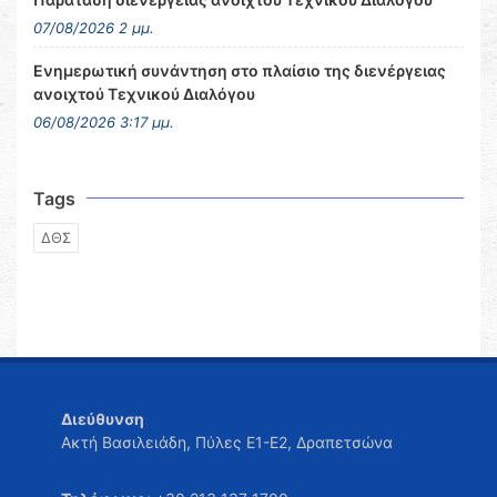
07/08/2026 2 μμ.
Ενημερωτική συνάντηση στο πλαίσιο της διενέργειας
ανοιχτού Τεχνικού Διαλόγου
06/08/2026 3:17 μμ.
Tags
ΔΘΣ
Διεύθυνση
Ακτή Βασιλειάδη, Πύλες Ε1-Ε2, Δραπετσώνα