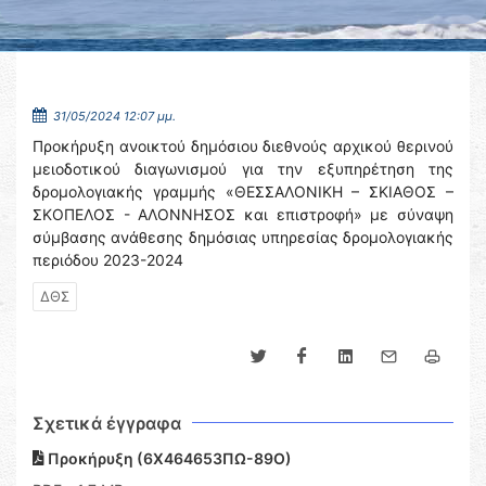
31/05/2024 12:07 μμ.
Προκήρυξη ανοικτού δημόσιου διεθνούς αρχικού θερινού
μειοδοτικού διαγωνισμού για την εξυπηρέτηση της
δρομολογιακής γραμμής «ΘΕΣΣΑΛΟΝΙΚΗ – ΣΚΙΑΘΟΣ –
ΣΚΟΠΕΛΟΣ - ΑΛΟΝΝΗΣΟΣ και επιστροφή» με σύναψη
σύμβασης ανάθεσης δημόσιας υπηρεσίας δρομολογιακής
περιόδου 2023-2024
ΔΘΣ
Σχετικά έγγραφα
Προκήρυξη (6Χ464653ΠΩ-89Ο)