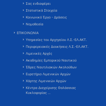
Σας ενδιαφέρει
Στατιστικά Στοιχεία
Κοινωνικό Έργο - Δράσεις
Νομοθεσία
ΕΠΙΚΟΙΝΩΝΙΑ
Υπηρεσίες του Αρχηγείου Λ.Σ.-ΕΛ.ΑΚΤ.
Περιφερειακές Διοικήσεις Λ.Σ.-ΕΛ.ΑΚΤ.
Λιμενικές Αρχές
Ακαδημίες Εμπορικού Ναυτικού
Έδρες Ναυτιλιακών Ακολούθων
Ευρετήριο Λιμενικών Αρχών
Χάρτης Λιμενικών Αρχών
Κέντρα Διαχείρισης Θαλάσσιας
Κυκλοφορίας …