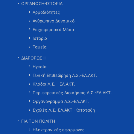
ΟΡΓΑΝΩΣΗ-ΙΣΤΟΡΙΑ
Αρμοδιότητες
Ανθρώπινο Δυναμικό
Επιχειρησιακά Μέσα
Ιστορία
Ταμεία
ΔΙΑΡΘΡΩΣΗ
Ηγεσία
Γενική Επιθεώρηση Λ.Σ.-ΕΛ.ΑΚΤ.
Κλάδοι Λ.Σ. - ΕΛ.ΑΚΤ.
Περιφερειακές Διοικήσεις Λ.Σ.-ΕΛ.ΑΚΤ.
Οργανόγραμμα Λ.Σ.-ΕΛ.ΑΚΤ.
Σχολές Λ.Σ.-ΕΛ.ΑΚΤ.-Κατάταξη
ΓΙΑ ΤΟΝ ΠΟΛΙΤΗ
Ηλεκτρονικές εφαρμογές