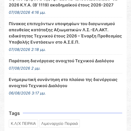
2026 Κ.Υ.Α. (Β’ 1119) ακαδημαϊκού έτους 2026-2027
07/08/2026 4:16 μμ.
Πίνακας επιτυχόντων υποψηφίων του διαγωνισμού
απευθείας κατάταξης Αξιωματικών Λ.Σ.-ΕΛ.ΑΚΤ.
ειδικότητας Τεχνικού έτους 2026 – Έναρξη Προθεσμίας
Υποβολής Ενστάσεων στο Α.Σ.Ε.Π.
07/08/2026 2:18 μμ.
Παράταση διενέργειας ανοιχτού Τεχνικού Διαλόγου
07/08/2026 2 μμ.
Ενημερωτική συνάντηση στο πλαίσιο της διενέργειας
ανοιχτού Τεχνικού Διαλόγου
06/08/2026 3:17 μμ.
Tags
Κ.Λ/Χ ΠΕΙΡΑΙΑ
Λιμεναρχείο Πειραιά