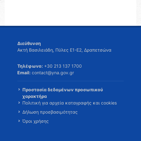
Διεύθυνση
Ακτή Βασιλειάδη, Πύλες Ε1-Ε2, Δραπετσώνα
Τηλέφωνο:
+30 213 137 1700
Email:
contact@yna.gov.gr
Προστασία δεδομένων προσωπικού
χαρακτήρα
Πολιτική για αρχεία καταγραφής και cookies
Δήλωση προσβασιμότητας
Όροι χρήσης