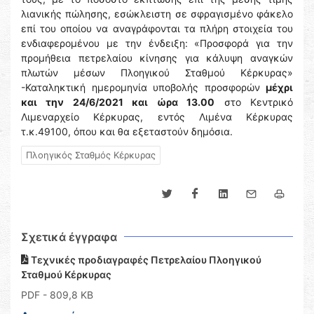
λιανικής πώλησης, εσώκλειστη σε σφραγισμένο φάκελο
επί του οποίου να αναγράφονται τα πλήρη στοιχεία του
ενδιαφερομένου με την ένδειξη: «Προσφορά για την
προμήθεια πετρελαίου κίνησης για κάλυψη αναγκών
πλωτών μέσων Πλοηγικού Σταθμού Κέρκυρας»
-Καταληκτική ημερομηνία υποβολής προσφορών
μέχρι
και την 24/6/2021 και ώρα 13.00
στο Κεντρικό
Λιμεναρχείο Κέρκυρας, εντός Λιμένα Κέρκυρας
τ.κ.49100, όπου και θα εξεταστούν δημόσια.
Πλοηγικός Σταθμός Κέρκυρας
Σχετικά έγγραφα
Τεχνικές προδιαγραφές Πετρελαίου Πλοηγικού
Σταθμού Κέρκυρας
PDF
- 809,8 KB