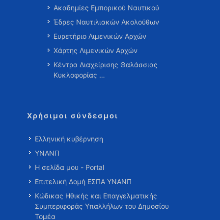
Ακαδημίες Εμπορικού Ναυτικού
Έδρες Ναυτιλιακών Ακολούθων
Ευρετήριο Λιμενικών Αρχών
Χάρτης Λιμενικών Αρχών
Κέντρα Διαχείρισης Θαλάσσιας
Κυκλοφορίας …
Χρήσιμοι σύνδεσμοι
Ελληνική κυβέρνηση
ΥΝΑΝΠ
Η σελίδα μου - Portal
Επιτελική Δομή ΕΣΠΑ ΥΝΑΝΠ
Κώδικας Ηθικής και Επαγγελματικής
Συμπεριφοράς Υπαλλήλων του Δημοσίου
Τομέα