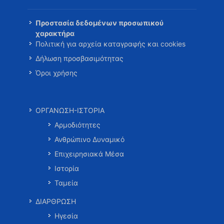
Προστασία δεδομένων προσωπικού
χαρακτήρα
Πολιτική για αρχεία καταγραφής και cookies
Δήλωση προσβασιμότητας
Όροι χρήσης
ΟΡΓΑΝΩΣΗ-ΙΣΤΟΡΙΑ
Αρμοδιότητες
Ανθρώπινο Δυναμικό
Επιχειρησιακά Μέσα
Ιστορία
Ταμεία
ΔΙΑΡΘΡΩΣΗ
Ηγεσία