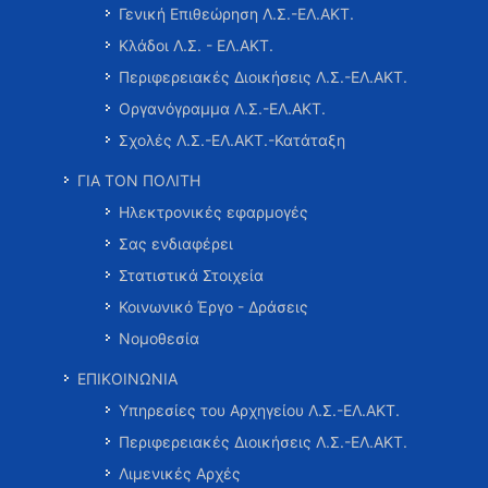
Γενική Επιθεώρηση Λ.Σ.-ΕΛ.ΑΚΤ.
Κλάδοι Λ.Σ. - ΕΛ.ΑΚΤ.
Περιφερειακές Διοικήσεις Λ.Σ.-ΕΛ.ΑΚΤ.
Οργανόγραμμα Λ.Σ.-ΕΛ.ΑΚΤ.
Σχολές Λ.Σ.-ΕΛ.ΑΚΤ.-Κατάταξη
ΓΙΑ ΤΟΝ ΠΟΛΙΤΗ
Ηλεκτρονικές εφαρμογές
Σας ενδιαφέρει
Στατιστικά Στοιχεία
Κοινωνικό Έργο - Δράσεις
Νομοθεσία
ΕΠΙΚΟΙΝΩΝΙΑ
Υπηρεσίες του Αρχηγείου Λ.Σ.-ΕΛ.ΑΚΤ.
Περιφερειακές Διοικήσεις Λ.Σ.-ΕΛ.ΑΚΤ.
Λιμενικές Αρχές