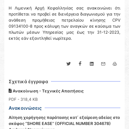
Η Λιμενική Αρχή Κεφαλληνίας σας ανακοινώνει ότι
προτίθεται να προβεί σε διενέργεια διαγωνισμού για την
ανάθεση προμήθειας πετρελαίου κίνησης CPV
09134100-8 προς κάλυψη των αναγκών σε καύσιμα των
πλωτών μέσων Υπηρεσίας μας έως την 31-12-2023,
εκτός εάν εξαντληθεί νωρίτερα.
Σχετικά έγγραφα
Ανακοίνωση - Τεχνικές Απαιτήσεις
PDF
- 318,4 KB
Ανακοινώσεις
Αίτηση χορήγησης παράτασης κατ΄ εξαίρεση αδείας στο
σκάφος ‘’SHORE EASE’’ (OFFICIAL NUMBER 304678)