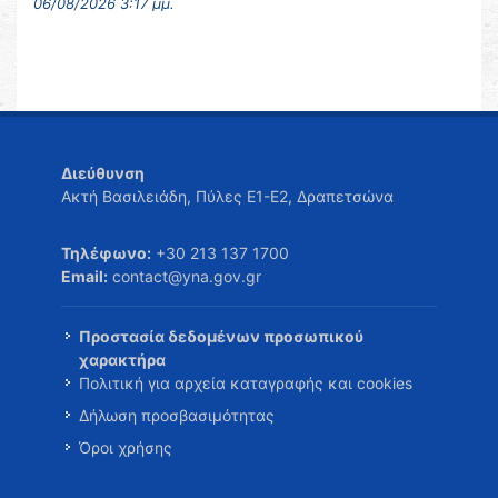
06/08/2026 3:17 μμ.
Διεύθυνση
Ακτή Βασιλειάδη, Πύλες Ε1-Ε2, Δραπετσώνα
Τηλέφωνο:
+30 213 137 1700
Email:
contact@yna.gov.gr
Προστασία δεδομένων προσωπικού
χαρακτήρα
Πολιτική για αρχεία καταγραφής και cookies
Δήλωση προσβασιμότητας
Όροι χρήσης