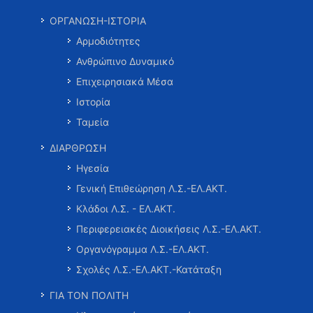
ΟΡΓΑΝΩΣΗ-ΙΣΤΟΡΙΑ
Αρμοδιότητες
Ανθρώπινο Δυναμικό
Επιχειρησιακά Μέσα
Ιστορία
Ταμεία
ΔΙΑΡΘΡΩΣΗ
Ηγεσία
Γενική Επιθεώρηση Λ.Σ.-ΕΛ.ΑΚΤ.
Κλάδοι Λ.Σ. - ΕΛ.ΑΚΤ.
Περιφερειακές Διοικήσεις Λ.Σ.-ΕΛ.ΑΚΤ.
Οργανόγραμμα Λ.Σ.-ΕΛ.ΑΚΤ.
Σχολές Λ.Σ.-ΕΛ.ΑΚΤ.-Κατάταξη
ΓΙΑ ΤΟΝ ΠΟΛΙΤΗ