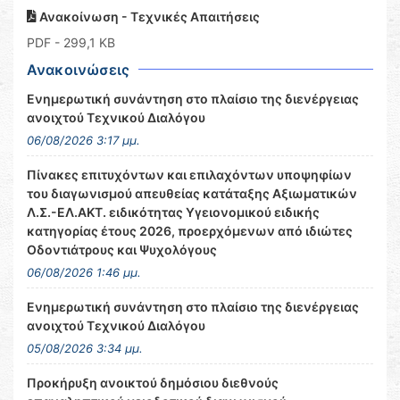
Ανακοίνωση - Τεχνικές Απαιτήσεις
PDF
- 299,1 KB
Ανακοινώσεις
Ενημερωτική συνάντηση στο πλαίσιο της διενέργειας
ανοιχτού Τεχνικού Διαλόγου
06/08/2026 3:17 μμ.
Πίνακες επιτυχόντων και επιλαχόντων υποψηφίων
του διαγωνισμού απευθείας κατάταξης Αξιωματικών
Λ.Σ.-ΕΛ.ΑΚΤ. ειδικότητας Υγειονομικού ειδικής
κατηγορίας έτους 2026, προερχόμενων από ιδιώτες
Οδοντιάτρους και Ψυχολόγους
06/08/2026 1:46 μμ.
Ενημερωτική συνάντηση στο πλαίσιο της διενέργειας
ανοιχτού Τεχνικού Διαλόγου
05/08/2026 3:34 μμ.
Προκήρυξη ανοικτού δημόσιου διεθνούς