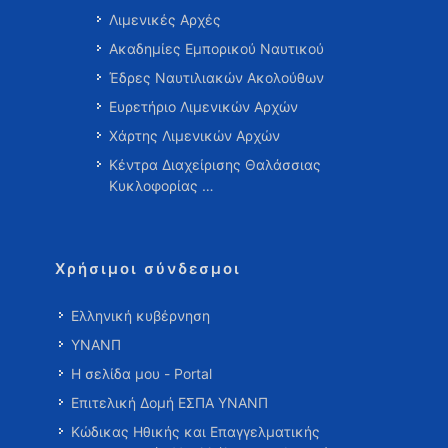
Λιμενικές Αρχές
Ακαδημίες Εμπορικού Ναυτικού
Έδρες Ναυτιλιακών Ακολούθων
Ευρετήριο Λιμενικών Αρχών
Χάρτης Λιμενικών Αρχών
Κέντρα Διαχείρισης Θαλάσσιας
Κυκλοφορίας …
Χρήσιμοι σύνδεσμοι
Ελληνική κυβέρνηση
ΥΝΑΝΠ
Η σελίδα μου - Portal
Επιτελική Δομή ΕΣΠΑ ΥΝΑΝΠ
Κώδικας Ηθικής και Επαγγελματικής