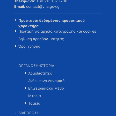
Τηλέφωνο:
+30 213 137 1700
Email:
contact@yna.gov.gr
Προστασία δεδομένων προσωπικού
χαρακτήρα
Πολιτική για αρχεία καταγραφής και cookies
Δήλωση προσβασιμότητας
Όροι χρήσης
ΟΡΓΑΝΩΣΗ-ΙΣΤΟΡΙΑ
Αρμοδιότητες
Ανθρώπινο Δυναμικό
Επιχειρησιακά Μέσα
Ιστορία
Ταμεία
ΔΙΑΡΘΡΩΣΗ