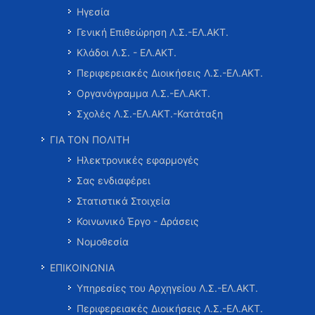
Ηγεσία
Γενική Επιθεώρηση Λ.Σ.-ΕΛ.ΑΚΤ.
Κλάδοι Λ.Σ. - ΕΛ.ΑΚΤ.
Περιφερειακές Διοικήσεις Λ.Σ.-ΕΛ.ΑΚΤ.
Οργανόγραμμα Λ.Σ.-ΕΛ.ΑΚΤ.
Σχολές Λ.Σ.-ΕΛ.ΑΚΤ.-Κατάταξη
ΓΙΑ ΤΟΝ ΠΟΛΙΤΗ
Ηλεκτρονικές εφαρμογές
Σας ενδιαφέρει
Στατιστικά Στοιχεία
Κοινωνικό Έργο - Δράσεις
Νομοθεσία
ΕΠΙΚΟΙΝΩΝΙΑ
Υπηρεσίες του Αρχηγείου Λ.Σ.-ΕΛ.ΑΚΤ.
Περιφερειακές Διοικήσεις Λ.Σ.-ΕΛ.ΑΚΤ.