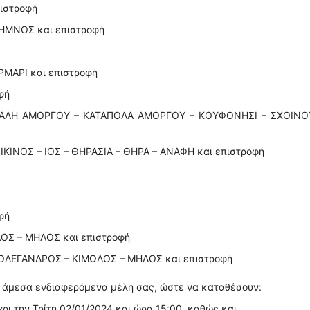
πιστροφή
ΛΗΜΝΟΣ και επιστροφή
ΜΑΡΙ και επιστροφή
φή
ΓΙΑΛΗ ΑΜΟΡΓΟΥ – ΚΑΤΑΠΟΛΑ ΑΜΟΡΓΟΥ – ΚΟΥΦΟΝΗΣΙ – ΣΧΟΙΝΟ
ΚΙΝΟΣ – ΙΟΣ – ΘΗΡΑΣΙΑ – ΘΗΡΑ – ΑΝΑΦΗ και επιστροφή
φή
ΛΟΣ – ΜΗΛΟΣ και επιστροφή
 ΦΟΛΕΓΑΝΔΡΟΣ – ΚΙΜΩΛΟΣ – ΜΗΛΟΣ και επιστροφή
ε άμεσα ενδιαφερόμενα μέλη σας, ώστε να καταθέσουν:
ρι την Τρίτη 02/01/2024 και ώρα 15:00, καθώς και