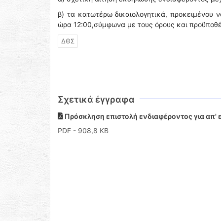
β) τα κατωτέρω δικαιολογητικά, προκειμένου 
ώρα 12:00,σύμφωνα με τους όρους και προϋποθέσ
ΔΘΣ
Σχετικά έγγραφα
Πρόσκληση επιστολή ενδιαφέροντος για απ' ε
PDF
- 908,8 KB