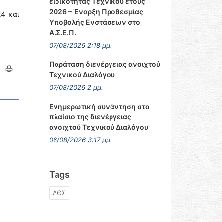
ειδικότητας Τεχνικού έτους
2026 – Έναρξη Προθεσμίας
24 και
Υποβολής Ενστάσεων στο
Α.Σ.Ε.Π.
07/08/2026 2:18 μμ.
Παράταση διενέργειας ανοιχτού
Τεχνικού Διαλόγου
07/08/2026 2 μμ.
Ενημερωτική συνάντηση στο
πλαίσιο της διενέργειας
ανοιχτού Τεχνικού Διαλόγου
06/08/2026 3:17 μμ.
Tags
ΔΘΣ