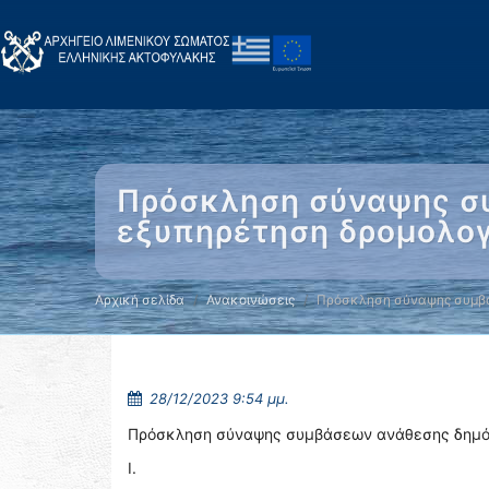
Πρόσκληση σύναψης σ
εξυπηρέτηση δρομολο
Αρχική σελίδα
Ανακοινώσεις
Πρόσκληση σύναψης συμβ
28/12/2023 9:54 μμ.
Πρόσκληση σύναψης συμβάσεων ανάθεσης δημόσ
Ι.