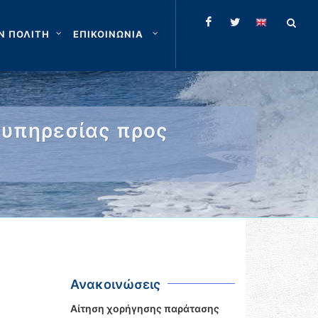
Ν ΠΟΛΙΤΗ
ΕΠΙΚΟΙΝΩΝΙΑ
υπηρεσίας προς
Ανακοινώσεις
Αίτηση χορήγησης παράτασης