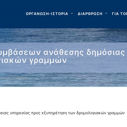
ΟΡΓΑΝΩΣΗ-ΙΣΤΟΡΙΑ
ΔΙΑΡΘΡΩΣΗ
ΓΙΑ ΤΟ
υμβάσεων ανάθεσης δημόσιας 
γιακών γραμμών
άσεων ανάθεσης …
ιας υπηρεσίας προς εξυπηρέτηση των δρομολογιακών γραμμών