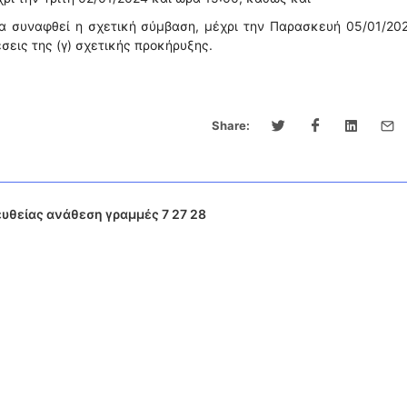
να συναφθεί η σχετική σύμβαση, μέχρι την Παρασκευή 05/01/20
εις της (γ) σχετικής προκήρυξης.
Share:
υθείας ανάθεση γραμμές 7 27 28