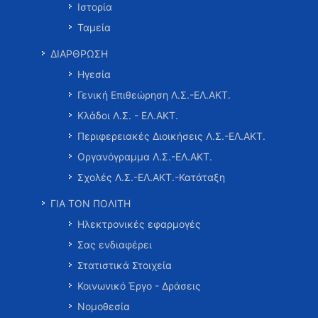
Ιστορία
Ταμεία
ΔΙΑΡΘΡΩΣΗ
Ηγεσία
Γενική Επιθεώρηση Λ.Σ.-ΕΛ.ΑΚΤ.
Κλάδοι Λ.Σ. - ΕΛ.ΑΚΤ.
Περιφερειακές Διοικήσεις Λ.Σ.-ΕΛ.ΑΚΤ.
Οργανόγραμμα Λ.Σ.-ΕΛ.ΑΚΤ.
Σχολές Λ.Σ.-ΕΛ.ΑΚΤ.-Κατάταξη
ΓΙΑ ΤΟΝ ΠΟΛΙΤΗ
Ηλεκτρονικές εφαρμογές
Σας ενδιαφέρει
Στατιστικά Στοιχεία
Κοινωνικό Έργο - Δράσεις
Νομοθεσία