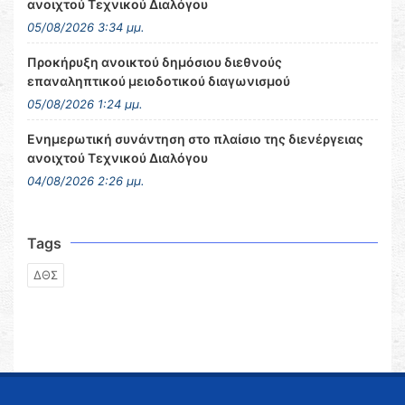
ανοιχτού Τεχνικού Διαλόγου
05/08/2026 3:34 μμ.
Προκήρυξη ανοικτού δημόσιου διεθνούς
επαναληπτικού μειοδοτικού διαγωνισμού
05/08/2026 1:24 μμ.
Ενημερωτική συνάντηση στο πλαίσιο της διενέργειας
ανοιχτού Τεχνικού Διαλόγου
04/08/2026 2:26 μμ.
Tags
ΔΘΣ