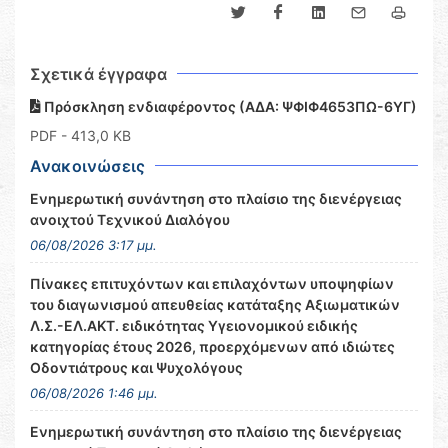
Σχετικά έγγραφα
Πρόσκληση ενδιαφέροντος (ΑΔΑ: ΨΦΙΦ4653ΠΩ-6ΥΓ)
PDF
- 413,0 KB
Ανακοινώσεις
Ενημερωτική συνάντηση στο πλαίσιο της διενέργειας
ανοιχτού Τεχνικού Διαλόγου
06/08/2026 3:17 μμ.
Πίνακες επιτυχόντων και επιλαχόντων υποψηφίων
του διαγωνισμού απευθείας κατάταξης Αξιωματικών
Λ.Σ.-ΕΛ.ΑΚΤ. ειδικότητας Υγειονομικού ειδικής
κατηγορίας έτους 2026, προερχόμενων από ιδιώτες
Οδοντιάτρους και Ψυχολόγους
06/08/2026 1:46 μμ.
Ενημερωτική συνάντηση στο πλαίσιο της διενέργειας