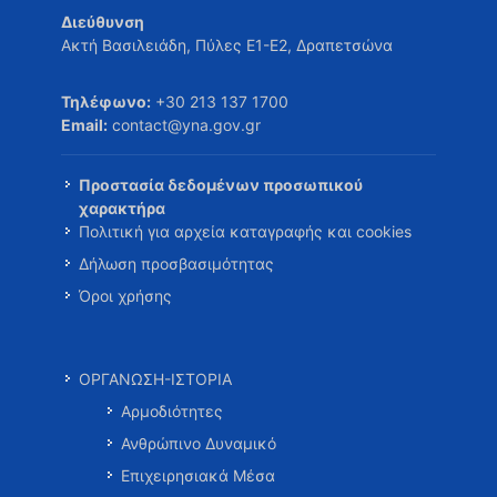
Διεύθυνση
Ακτή Βασιλειάδη, Πύλες Ε1-Ε2, Δραπετσώνα
Τηλέφωνο:
+30 213 137 1700
Email:
contact@yna.gov.gr
Προστασία δεδομένων προσωπικού
χαρακτήρα
Πολιτική για αρχεία καταγραφής και cookies
Δήλωση προσβασιμότητας
Όροι χρήσης
ΟΡΓΑΝΩΣΗ-ΙΣΤΟΡΙΑ
Αρμοδιότητες
Ανθρώπινο Δυναμικό
Επιχειρησιακά Μέσα