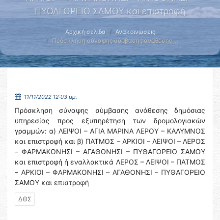
ΠΥΘΑΓΟΡΕΙΟ ΣΑΜΟΥ και επιστροφή
Αρχική σελίδα
Ανακοινώσεις
Πρόσκληση σύναψης σύμβασης ανάθεσης …
11/11/2022 12:03 μμ.
Πρόσκληση σύναψης σύμβασης ανάθεσης δημόσιας
υπηρεσίας προς εξυπηρέτηση των δρομολογιακών
γραμμών: α) ΛΕΙΨΟΙ – ΑΓΙΑ ΜΑΡΙΝΑ ΛΕΡΟΥ – ΚΑΛΥΜΝΟΣ
και επιστροφή και β) ΠΑΤΜΟΣ – ΑΡΚΙΟΙ – ΛΕΙΨΟΙ – ΛΕΡΟΣ
– ΦΑΡΜΑΚΟΝΗΣΙ – ΑΓΑΘΟΝΗΣΙ – ΠΥΘΑΓΟΡΕΙΟ ΣΑΜΟΥ
και επιστροφή ή εναλλακτικά ΛΕΡΟΣ – ΛΕΙΨΟΙ – ΠΑΤΜΟΣ
– ΑΡΚΙΟΙ – ΦΑΡΜΑΚΟΝΗΣΙ – ΑΓΑΘΟΝΗΣΙ – ΠΥΘΑΓΟΡΕΙΟ
ΣΑΜΟΥ και επιστροφή
ΔΘΣ