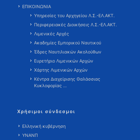
ΕΠΙΚΟΙΝΩΝΙΑ
Υπηρεσίες του Αρχηγείου Λ.Σ.-ΕΛ.ΑΚΤ.
Περιφερειακές Διοικήσεις Λ.Σ.-ΕΛ.ΑΚΤ.
Λιμενικές Αρχές
Ακαδημίες Εμπορικού Ναυτικού
Έδρες Ναυτιλιακών Ακολούθων
Ευρετήριο Λιμενικών Αρχών
Χάρτης Λιμενικών Αρχών
Κέντρα Διαχείρισης Θαλάσσιας
Κυκλοφορίας …
Χρήσιμοι σύνδεσμοι
Ελληνική κυβέρνηση
ΥΝΑΝΠ