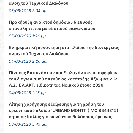
ανοιχτού Τεχνικού Διαλόγου
05/08/2026 3:34 μμ.
Προκήρυξη ανοικτού δημόσιου διεθνούς
επαναληπτικού μειοδοτικού διαγωνισμού
05/08/2026 1:24 μμ.
Ενημερωτική συνάντηση στο πλαίσιο της διενέργειας
ανοιχτού Τεχνικού Διαλόγου
04/08/2026 2:26 μμ.
Πίνακες Επιτυχόντων και Επιλαχόντων υποψηφίων
του διαγωνισμού απευθείας κατάταξης Αξιωματικών
Λ.Σ.-ΕΛ.ΑΚΤ. ειδικότητας Νομικού έτους 2026
04/08/2026 2:15 μμ.
Αίτηση χορήγησης εξαίρεσης για τη χρήση του
ερευνητικού πλοίου “URBANO MONTI” (IMO 9344215)
σημαίας Ιταλίας για διενέργεια θαλάσσιας έρευνας
03/08/2026 3:49 μμ.