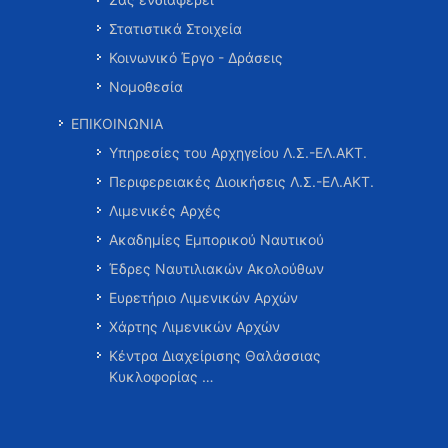
Στατιστικά Στοιχεία
Κοινωνικό Έργο - Δράσεις
Νομοθεσία
ΕΠΙΚΟΙΝΩΝΙΑ
Υπηρεσίες του Αρχηγείου Λ.Σ.-ΕΛ.ΑΚΤ.
Περιφερειακές Διοικήσεις Λ.Σ.-ΕΛ.ΑΚΤ.
Λιμενικές Αρχές
Ακαδημίες Εμπορικού Ναυτικού
Έδρες Ναυτιλιακών Ακολούθων
Ευρετήριο Λιμενικών Αρχών
Χάρτης Λιμενικών Αρχών
Κέντρα Διαχείρισης Θαλάσσιας
Κυκλοφορίας …