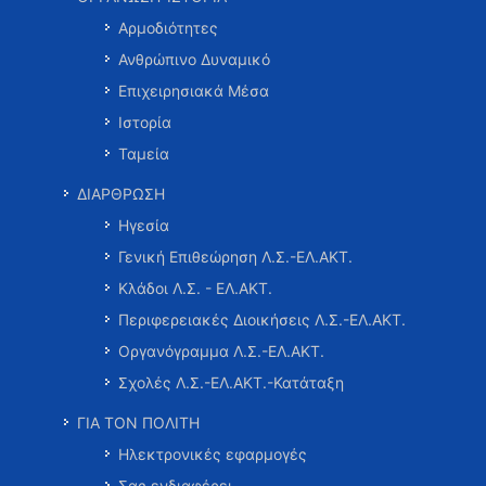
Αρμοδιότητες
Ανθρώπινο Δυναμικό
Επιχειρησιακά Μέσα
Ιστορία
Ταμεία
ΔΙΑΡΘΡΩΣΗ
Ηγεσία
Γενική Επιθεώρηση Λ.Σ.-ΕΛ.ΑΚΤ.
Κλάδοι Λ.Σ. - ΕΛ.ΑΚΤ.
Περιφερειακές Διοικήσεις Λ.Σ.-ΕΛ.ΑΚΤ.
Οργανόγραμμα Λ.Σ.-ΕΛ.ΑΚΤ.
Σχολές Λ.Σ.-ΕΛ.ΑΚΤ.-Κατάταξη
ΓΙΑ ΤΟΝ ΠΟΛΙΤΗ
Ηλεκτρονικές εφαρμογές
Σας ενδιαφέρει