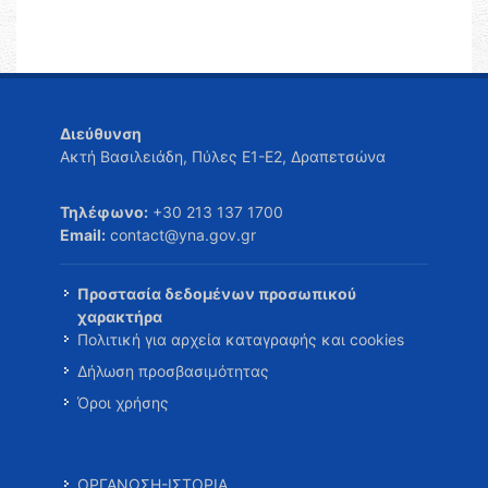
Διεύθυνση
Ακτή Βασιλειάδη, Πύλες Ε1-Ε2, Δραπετσώνα
Τηλέφωνο:
+30 213 137 1700
Email:
contact@yna.gov.gr
Προστασία δεδομένων προσωπικού
χαρακτήρα
Πολιτική για αρχεία καταγραφής και cookies
Δήλωση προσβασιμότητας
Όροι χρήσης
ΟΡΓΑΝΩΣΗ-ΙΣΤΟΡΙΑ