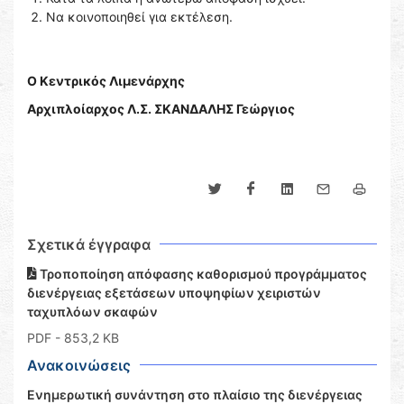
Να κοινοποιηθεί για εκτέλεση.
Ο Κεντρικός Λιμενάρχης
Αρχιπλοίαρχος Λ.Σ. ΣΚΑΝΔΑΛΗΣ Γεώργιος
Σχετικά έγγραφα
Τροποποίηση απόφασης καθορισμού προγράμματος
διενέργειας εξετάσεων υποψηφίων χειριστών
ταχυπλόων σκαφών
PDF
- 853,2 KB
Ανακοινώσεις
Ενημερωτική συνάντηση στο πλαίσιο της διενέργειας