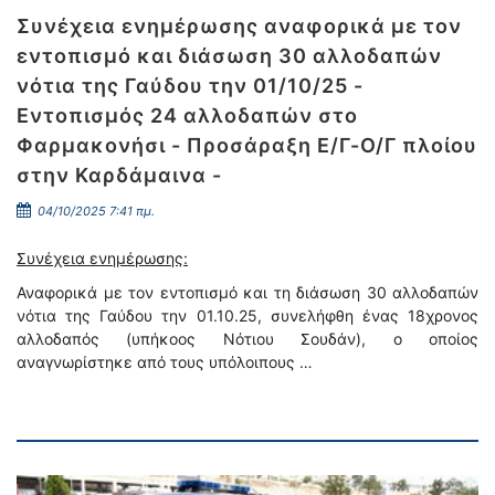
Συνέχεια ενημέρωσης αναφορικά με τον
εντοπισμό και διάσωση 30 αλλοδαπών
νότια της Γαύδου την 01/10/25 -
Εντοπισμός 24 αλλοδαπών στο
Φαρμακονήσι - Προσάραξη Ε/Γ-Ο/Γ πλοίου
στην Καρδάμαινα -
04/10/2025 7:41 πμ.
Συνέχεια ενημέρωσης:
Αναφορικά με τον εντοπισμό και τη διάσωση 30 αλλοδαπών
νότια της Γαύδου την 01.10.25, συνελήφθη ένας 18χρονος
αλλοδαπός (υπήκοος Νότιου Σουδάν), ο οποίος
αναγνωρίστηκε από τους υπόλοιπους …