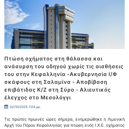
Πτώση οχήματος στη θάλασσα και
ανάσυρση του οδηγού χωρίς τις αισθήσεις
του στην Κεφαλληνία -Ακυβερνησία Ι/Φ
σκάφους στη Σαλαμίνα - Αποβίβαση
επιβάτιδας Κ/Ζ στη Σύρο - Αλιευτικός
έλεγχος στο Μεσολόγγι
02/10/2025 7:04 μμ.
Τις πρώτες πρωινές ώρες σήμερα, ενημερώθηκε η Λιμενική
Αρχή του Πόρου Κεφαλληνίας για πτώση ενός Ι.Χ.Ε. οχήματος