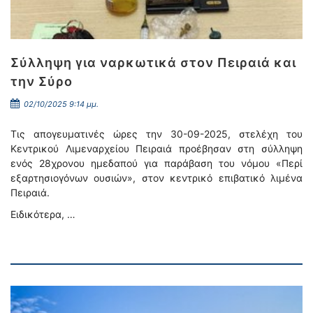
Σύλληψη για ναρκωτικά στον Πειραιά και
την Σύρο
02/10/2025 9:14 μμ.
Τις απογευματινές ώρες την 30-09-2025, στελέχη του
Κεντρικού Λιμεναρχείου Πειραιά προέβησαν στη σύλληψη
ενός 28χρονου ημεδαπού για παράβαση του νόμου «Περί
εξαρτησιογόνων ουσιών», στον κεντρικό επιβατικό λιμένα
Πειραιά.
Ειδικότερα, …