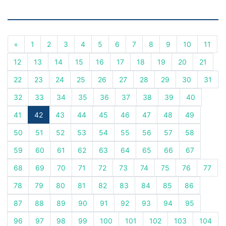
«
1
2
3
4
5
6
7
8
9
10
11
12
13
14
15
16
17
18
19
20
21
22
23
24
25
26
27
28
29
30
31
32
33
34
35
36
37
38
39
40
41
42
43
44
45
46
47
48
49
50
51
52
53
54
55
56
57
58
59
60
61
62
63
64
65
66
67
68
69
70
71
72
73
74
75
76
77
78
79
80
81
82
83
84
85
86
87
88
89
90
91
92
93
94
95
96
97
98
99
100
101
102
103
104