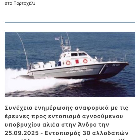
στο Πορτοχέλι
Συνέχεια ενημέρωσης αναφορικά με τις
έρευνες προς εντοπισμό αγνοούμενου
υποβρυχίου αλιέα στην Άνδρο την
25.09.2025 - Εντοπισμός 30 αλλοδαπών