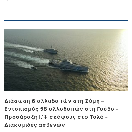
Διάσωση 6 αλλοδαπών στη Σύμη –
Εντοπισμός 58 αλλοδαπών στη Γαύδο –
Προσάραξη Ι/Φ σκάφους στο Τολό -
Διακομιδές ασθενών