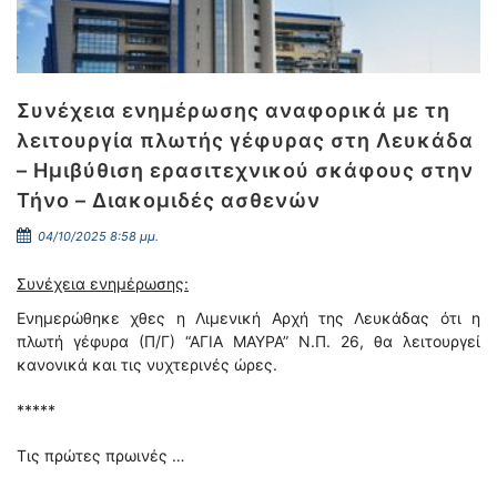
Συνέχεια ενημέρωσης αναφορικά με τη
λειτουργία πλωτής γέφυρας στη Λευκάδα
– Ημιβύθιση ερασιτεχνικού σκάφους στην
Τήνο – Διακομιδές ασθενών
04/10/2025 8:58 μμ.
Συνέχεια ενημέρωσης:
Ενημερώθηκε χθες η Λιμενική Αρχή της Λευκάδας ότι η
πλωτή γέφυρα (Π/Γ) “ΑΓΙΑ ΜΑΥΡΑ” Ν.Π. 26, θα λειτουργεί
κανονικά και τις νυχτερινές ώρες.
*****
Τις πρώτες πρωινές …