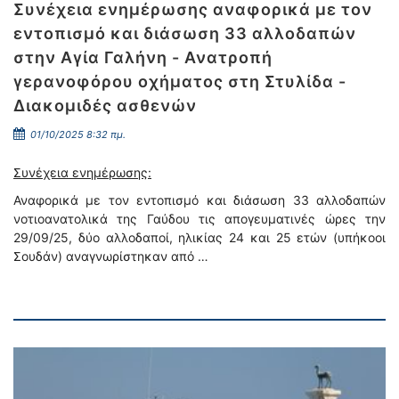
Συνέχεια ενημέρωσης αναφορικά με τον
εντοπισμό και διάσωση 33 αλλοδαπών
στην Αγία Γαλήνη - Ανατροπή
γερανοφόρου οχήματος στη Στυλίδα -
Διακομιδές ασθενών
01/10/2025 8:32 πμ.
Συνέχεια ενημέρωσης:
Αναφορικά με τον εντοπισμό και διάσωση 33 αλλοδαπών
νοτιοανατολικά της Γαύδου τις απογευματινές ώρες την
29/09/25, δύο αλλοδαποί, ηλικίας 24 και 25 ετών (υπήκοοι
Σουδάν) αναγνωρίστηκαν από …