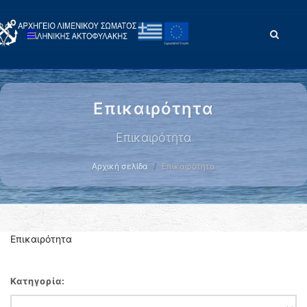
Επικαιρότητα
Επικαιρότητα
Αρχική σελίδα
Επικαιρότητα
Επικαιρότητα
Κατηγορία: