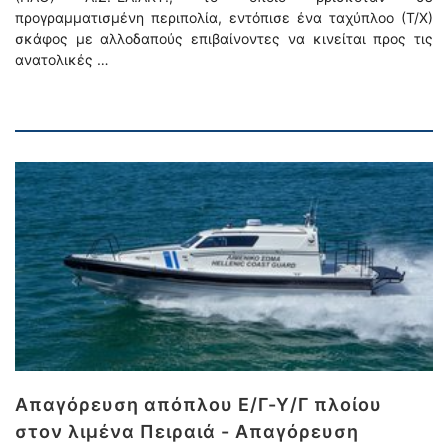
προγραμματισμένη περιπολία, εντόπισε ένα ταχύπλοο (Τ/Χ)
σκάφος με αλλοδαπούς επιβαίνοντες να κινείται προς τις
ανατολικές …
Απαγόρευση απόπλου Ε/Γ-Υ/Γ πλοίου
στον λιμένα Πειραιά - Απαγόρευση