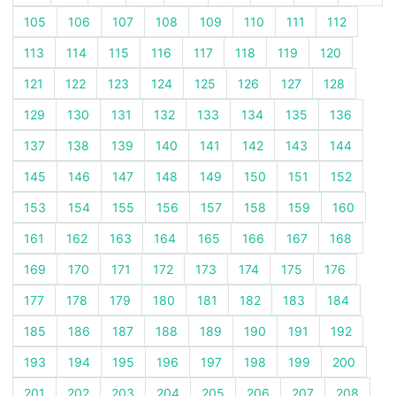
105
106
107
108
109
110
111
112
113
114
115
116
117
118
119
120
121
122
123
124
125
126
127
128
129
130
131
132
133
134
135
136
137
138
139
140
141
142
143
144
145
146
147
148
149
150
151
152
153
154
155
156
157
158
159
160
161
162
163
164
165
166
167
168
169
170
171
172
173
174
175
176
177
178
179
180
181
182
183
184
185
186
187
188
189
190
191
192
193
194
195
196
197
198
199
200
201
202
203
204
205
206
207
208