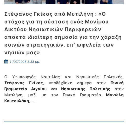
Στέφανος Γκίκας από Μυτιλήνη : «Ο
στόχος για τη σύσταση ενός Μονίμου
Δικτύου Νησιωτικών Περιφερειών
αποκτά ιδιαίτερη σημασία για την χάραξη
κοινών στρατηγικών, επ’ ωφελεία των
νησιών μας»
11/07/2025 3:38 μμ.
Ο Υφυπουργός Ναυτιλίας και Νησιωτικής Πολιτικής,
Στέφανος Γκίκας
, υποδέχθηκε σήμερα στην
Γενική
Γραμματεία Αιγαίου και Νησιωτικής Πολιτικής
στην
Μυτιλήνη, μαζί με τον Γενικό Γραμματέα
Μανώλη
Κουτουλάκη
, …