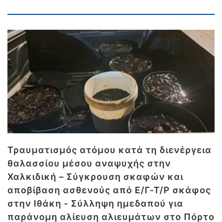
Τραυματισμός ατόμου κατά τη διενέργεια
θαλασσίου μέσου αναψυχής στην
Χαλκιδική – Σύγκρουση σκαφών και
αποβίβαση ασθενούς από Ε/Γ-Τ/Ρ σκάφος
στην Ιθάκη - Σύλληψη ημεδαπού για
παράνομη αλίευση αλιευμάτων στο Πόρτο