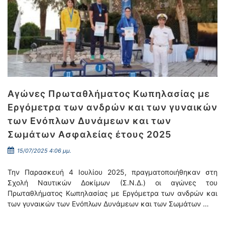
Αγώνες Πρωταθλήματος Κωπηλασίας με
Εργόμετρα των ανδρών και των γυναικών
των Ενόπλων Δυνάμεων και των
Σωμάτων Ασφαλείας έτους 2025
15/07/2025 4:06 μμ.
Την Παρασκευή 4 Ιουλίου 2025, πραγματοποιήθηκαν στη
Σχολή Ναυτικών Δοκίμων (Σ.Ν.Δ.) οι αγώνες του
Πρωταθλήματος Κωπηλασίας με Εργόμετρα των ανδρών και
των γυναικών των Ενόπλων Δυνάμεων και των Σωμάτων …