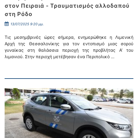
στον Πειραιά - Τραυματισμός αλλοδαπού
στη Ρόδο
13/07/2025 9:20 μμ.
Τις μεσημβρινές ώρες σήμερα, ενημερώθηκε η Λιμενική
Αρχή της Θεσσαλονίκης για τον εντοπισμό μιας σορού
γυναίκας στη θαλάσσια περιοχή της προβλήτας Α’ του
λιμανιού. Στην περιοχή μετέβησαν ένα Περιπολικό …