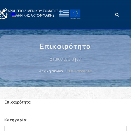
Επικαιρότητα
Επικαιρότητα
Αρχική σελίδα
Επικαιρότητα
Επικαιρότητα
Κατηγορία: