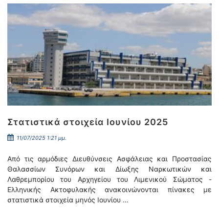
Στατιστικά στοιχεία Ιουνίου 2025
11/07/2025 1:21 μμ.
Από τις αρμόδιες Διευθύνσεις Ασφάλειας και Προστασίας
Θαλασσίων Συνόρων και Δίωξης Ναρκωτικών και
Λαθρεμπορίου του Αρχηγείου του Λιμενικού Σώματος -
Ελληνικής Ακτοφυλακής ανακοινώνονται πίνακες με
στατιστικά στοιχεία μηνός Ιουνίου …