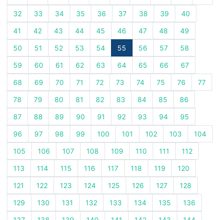
32
33
34
35
36
37
38
39
40
41
42
43
44
45
46
47
48
49
50
51
52
53
54
55
56
57
58
59
60
61
62
63
64
65
66
67
68
69
70
71
72
73
74
75
76
77
78
79
80
81
82
83
84
85
86
87
88
89
90
91
92
93
94
95
96
97
98
99
100
101
102
103
104
105
106
107
108
109
110
111
112
113
114
115
116
117
118
119
120
121
122
123
124
125
126
127
128
129
130
131
132
133
134
135
136
137
138
139
140
141
142
143
144