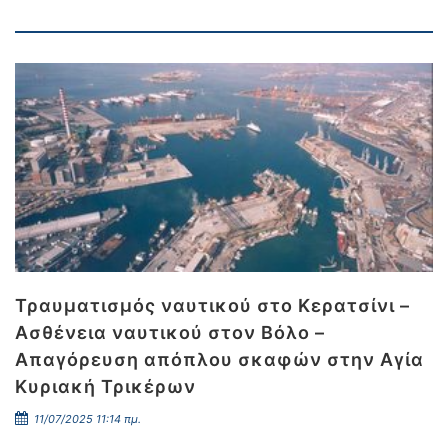
Τραυματισμός ναυτικού στο Κερατσίνι –
Ασθένεια ναυτικού στον Βόλο –
Απαγόρευση απόπλου σκαφών στην Αγία
Κυριακή Τρικέρων
11/07/2025 11:14 πμ.