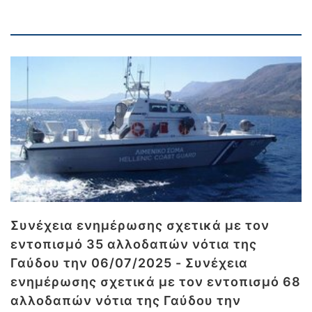
Συνέχεια ενημέρωσης σχετικά με τον
εντοπισμό 35 αλλοδαπών νότια της
Γαύδου την 06/07/2025 - Συνέχεια
ενημέρωσης σχετικά με τον εντοπισμό 68
αλλοδαπών νότια της Γαύδου την