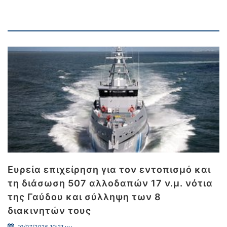
Ευρεία επιχείρηση για τον εντοπισμό και
τη διάσωση 507 αλλοδαπών 17 ν.μ. νότια
της Γαύδου και σύλληψη των 8
διακινητών τους