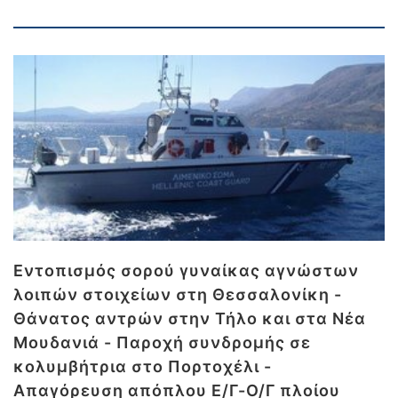
Εντοπισμός σορού γυναίκας αγνώστων
λοιπών στοιχείων στη Θεσσαλονίκη -
Θάνατος αντρών στην Τήλο και στα Νέα
Μουδανιά - Παροχή συνδρομής σε
κολυμβήτρια στο Πορτοχέλι -
Απαγόρευση απόπλου Ε/Γ-Ο/Γ πλοίου