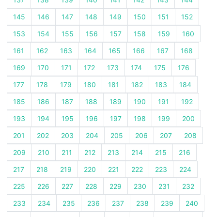
145
146
147
148
149
150
151
152
153
154
155
156
157
158
159
160
161
162
163
164
165
166
167
168
169
170
171
172
173
174
175
176
177
178
179
180
181
182
183
184
185
186
187
188
189
190
191
192
193
194
195
196
197
198
199
200
201
202
203
204
205
206
207
208
209
210
211
212
213
214
215
216
217
218
219
220
221
222
223
224
225
226
227
228
229
230
231
232
233
234
235
236
237
238
239
240