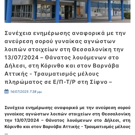
Συνέχεια ενημέρωσης αναφορικά με την
ανεύρεση σορού γυναίκας αγνώστων
λοιπών στοιχείων στη Θεσσαλονίκη την
13/07/2024 – Θάνατος λουόμενων στο
Δήλεσι, στη Κόρινθο και στον Βαρνάβα
Αττικής - Τραυματισμός μέλους
πληρώματος σε Ε/Π-Τ/Ρ στη Σίφνο –
14/07/2025 7:38 μμ.
Συνέχεια ενημέρωσης αναφορικά με την ανεύρεση σορού
γυναίκας αγνώστων λοιπών στοιχείων στη Θεσσαλονίκη
την 13/07/2024 – Θάνατος λουόμενων στο Δήλεσι, στη
Κόρινθο και στον Βαρνάβα Αττικής - Τραυματισμός μέλους
…