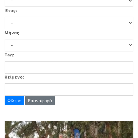
Έτος:
Μήνας:
Tag:
Κείμενο:
Επαναφορά