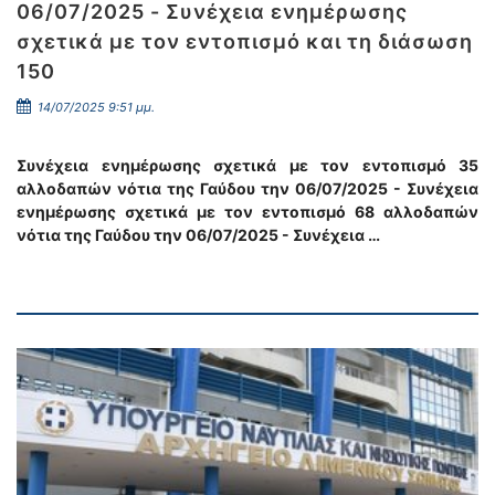
06/07/2025 - Συνέχεια ενημέρωσης
σχετικά με τον εντοπισμό και τη διάσωση
150
14/07/2025 9:51 μμ.
Συνέχεια ενημέρωσης σχετικά με τον εντοπισμό 35
αλλοδαπών νότια της Γαύδου την 06/07/2025 - Συνέχεια
ενημέρωσης σχετικά με τον εντοπισμό 68 αλλοδαπών
νότια της Γαύδου την 06/07/2025 - Συνέχεια …