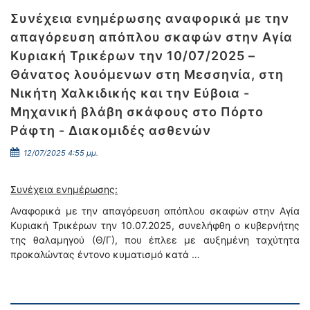
Συνέχεια ενημέρωσης αναφορικά με την
απαγόρευση απόπλου σκαφών στην Αγία
Κυριακή Τρικέρων την 10/07/2025 –
Θάνατος λουόμενων στη Μεσσηνία, στη
Νικήτη Χαλκιδικής και την Εύβοια -
Μηχανική βλάβη σκάφους στο Πόρτο
Ράφτη - Διακομιδές ασθενών
12/07/2025 4:55 μμ.
Συνέχεια ενημέρωσης:
Αναφορικά με την απαγόρευση απόπλου σκαφών στην Αγία
Κυριακή Τρικέρων την 10.07.2025, συνελήφθη ο κυβερνήτης
της θαλαμηγού (Θ/Γ), που έπλεε με αυξημένη ταχύτητα
προκαλώντας έντονο κυματισμό κατά …