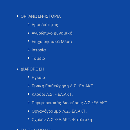
ΟΡΓΑΝΩΣΗ-ΙΣΤΟΡΙΑ
Αρμοδιότητες
Ανθρώπινο Δυναμικό
Επιχειρησιακά Μέσα
Ιστορία
Ταμεία
ΔΙΑΡΘΡΩΣΗ
Ηγεσία
Γενική Επιθεώρηση Λ.Σ.-ΕΛ.ΑΚΤ.
Κλάδοι Λ.Σ. - ΕΛ.ΑΚΤ.
Περιφερειακές Διοικήσεις Λ.Σ.-ΕΛ.ΑΚΤ.
Οργανόγραμμα Λ.Σ.-ΕΛ.ΑΚΤ.
Σχολές Λ.Σ.-ΕΛ.ΑΚΤ.-Κατάταξη