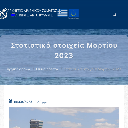
Στατιστικά στοιχεία Μαρτίου
2023
Αρχική σελίδα
Επικαιρότητα
Στατιστικά στοιχεία Μαρτίου 2023
05/05/2023 12:32 μμ.