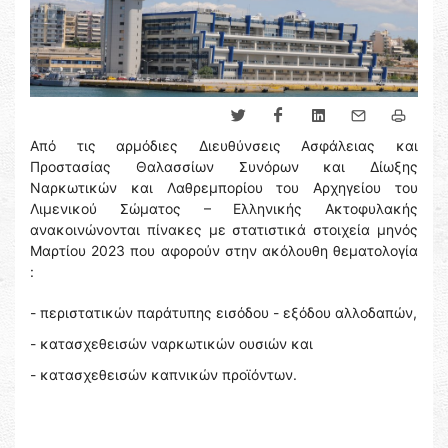
Από τις αρμόδιες Διευθύνσεις Ασφάλειας και
Προστασίας Θαλασσίων Συνόρων και Δίωξης
Ναρκωτικών και Λαθρεμπορίου του Αρχηγείου του
Λιμενικού Σώματος – Ελληνικής Ακτοφυλακής
ανακοινώνονται πίνακες με στατιστικά στοιχεία μηνός
Μαρτίου 2023 που αφορούν στην ακόλουθη θεματολογία
:
- περιστατικών παράτυπης εισόδου - εξόδου αλλοδαπών,
- κατασχεθεισών ναρκωτικών ουσιών και
- κατασχεθεισών καπνικών προϊόντων.