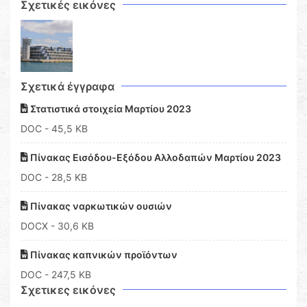
Σχετικές εικόνες
Σχετικά έγγραφα
Στατιστικά στοιχεία Μαρτίου 2023
DOC
- 45,5 KB
Πίνακας Εισόδου-Εξόδου Αλλοδαπών Μαρτίου 2023
DOC
- 28,5 KB
Πίνακας ναρκωτικών ουσιών
DOCX
- 30,6 KB
Πίνακας καπνικών προϊόντων
DOC
- 247,5 KB
Σχετικες εικόνες