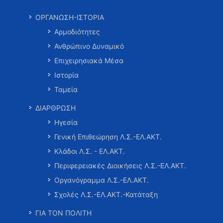
ΟΡΓΑΝΩΣΗ-ΙΣΤΟΡΙΑ
Αρμοδιότητες
Ανθρώπινο Δυναμικό
Επιχειρησιακά Μέσα
Ιστορία
Ταμεία
ΔΙΑΡΘΡΩΣΗ
Ηγεσία
Γενική Επιθεώρηση Λ.Σ.-ΕΛ.ΑΚΤ.
Κλάδοι Λ.Σ. - ΕΛ.ΑΚΤ.
Περιφερειακές Διοικήσεις Λ.Σ.-ΕΛ.ΑΚΤ.
Οργανόγραμμα Λ.Σ.-ΕΛ.ΑΚΤ.
Σχολές Λ.Σ.-ΕΛ.ΑΚΤ.-Κατάταξη
ΓΙΑ ΤΟΝ ΠΟΛΙΤΗ