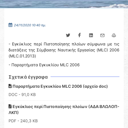
24/11/2020 10:40 πμ.
- Εγκύκλιος περί Πιστοποίησης πλοίων σύμφωνα με τις
διατάξεις της Σύμβασης Ναυτικής Εργασίας (MLC) 2006
(MLC.01.2013)
- Παραρτήματα Εγκυκλίου MLC 2006
Σχετικά έγγραφα
Παραρτήματα Εγκυκλίου MLC 2006 (αρχείο doc)
DOC
- 91,0 KB
Εγκύκλιος περί Πιστοποίησης πλοίων (ΑΔΑ:ΒΛΩΛΟΠ-
ΛΚΠ)
PDF
- 240,3 KB