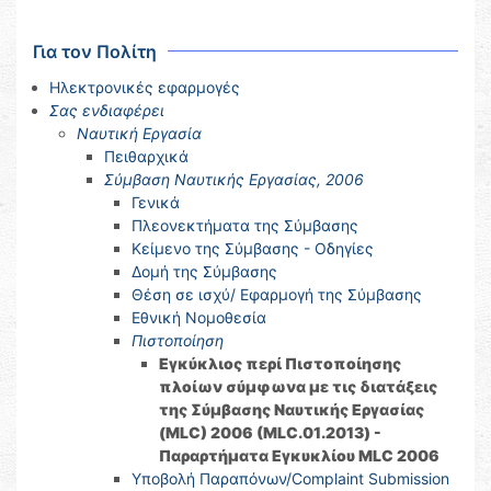
Για τον Πολίτη
Ηλεκτρονικές εφαρμογές
Σας ενδιαφέρει
Ναυτική Εργασία
Πειθαρχικά
Σύμβαση Ναυτικής Εργασίας, 2006
Γενικά
Πλεονεκτήματα της Σύμβασης
Κείμενο της Σύμβασης - Οδηγίες
Δομή της Σύμβασης
Θέση σε ισχύ/ Εφαρμογή της Σύμβασης
Εθνική Νομοθεσία
Πιστοποίηση
Εγκύκλιος περί Πιστοποίησης
πλοίων σύμφωνα με τις διατάξεις
της Σύμβασης Ναυτικής Εργασίας
(MLC) 2006 (MLC.01.2013) -
Παραρτήματα Εγκυκλίου MLC 2006
Υποβολή Παραπόνων/Complaint Submission