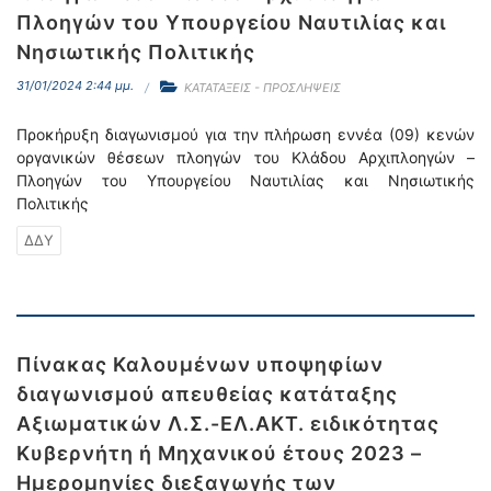
Πλοηγών του Υπουργείου Ναυτιλίας και
Νησιωτικής Πολιτικής
31/01/2024 2:44 μμ.
ΚΑΤΑΤΑΞΕΙΣ - ΠΡΟΣΛΗΨΕΙΣ
Προκήρυξη διαγωνισμού για την πλήρωση εννέα (09) κενών
οργανικών θέσεων πλοηγών του Κλάδου Αρχιπλοηγών –
Πλοηγών του Υπουργείου Ναυτιλίας και Νησιωτικής
Πολιτικής
ΔΔΥ
Πίνακας Καλουμένων υποψηφίων
διαγωνισμού απευθείας κατάταξης
Αξιωματικών Λ.Σ.-ΕΛ.ΑΚΤ. ειδικότητας
Κυβερνήτη ή Μηχανικού έτους 2023 –
Ημερομηνίες διεξαγωγής των