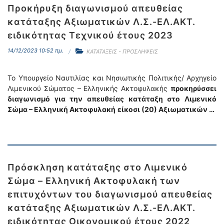
Προκήρυξη διαγωνισμού απευθείας
κατάταξης Αξιωματικών Λ.Σ.-ΕΛ.ΑΚΤ.
ειδικότητας Τεχνικού έτους 2023
14/12/2023 10:52 πμ.
ΚΑΤΑΤΑΞΕΙΣ - ΠΡΟΣΛΗΨΕΙΣ
Το Υπουργείο Ναυτιλίας και Νησιωτικής Πολιτικής/ Αρχηγείο
Λιμενικού Σώματος – Ελληνικής Ακτοφυλακής
προκηρύσσει
διαγωνισμό για την απευθείας κατάταξη στο Λιμενικό
Σώμα – Ελληνική Ακτοφυλακή
είκοσι (20) Αξιωματικών …
Πρόσκληση κατάταξης στο Λιμενικό
Σώμα – Ελληνική Ακτοφυλακή των
επιτυχόντων του διαγωνισμού απευθείας
κατάταξης Αξιωματικών Λ.Σ.-ΕΛ.ΑΚΤ.
ειδικότητας Οικονομικού έτους 2022