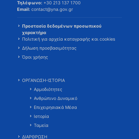
Τηλέφωνο:
+30 213 137 1700
Email:
contact@yna.gov.gr
Προστασία δεδομένων προσωπικού
χαρακτήρα
Πολιτική για αρχεία καταγραφής και cookies
Δήλωση προσβασιμότητας
Όροι χρήσης
ΟΡΓΑΝΩΣΗ-ΙΣΤΟΡΙΑ
Αρμοδιότητες
Ανθρώπινο Δυναμικό
Επιχειρησιακά Μέσα
Ιστορία
Ταμεία
ΔΙΑΡΘΡΩΣΗ