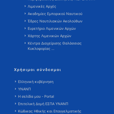
Λιμενικές Αρχές
Ακαδημίες Εμπορικού Ναυτικού
Έδρες Ναυτιλιακών Ακολούθων
Ευρετήριο Λιμενικών Αρχών
Χάρτης Λιμενικών Αρχών
Κέντρα Διαχείρισης Θαλάσσιας
Κυκλοφορίας …
Χρήσιμοι σύνδεσμοι
Ελληνική κυβέρνηση
ΥΝΑΝΠ
Η σελίδα μου - Portal
Επιτελική Δομή ΕΣΠΑ ΥΝΑΝΠ
Κώδικας Ηθικής και Επαγγελματικής