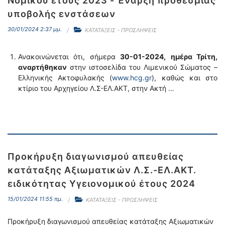
Νομικού έτους 2023 - Έναρξη προθεσμίας
υποβολής ενστάσεων
30/01/2024 2:37 μμ.
ΚΑΤΑΤΑΞΕΙΣ - ΠΡΟΣΛΗΨΕΙΣ
Ανακοινώνεται ότι, σήμερα
30-01-2024,
ημέρα Τρίτη,
αναρτήθηκαν
στην ιστοσελίδα του Λιμενικού Σώματος –
Ελληνικής Ακτοφυλακής (
www.hcg.gr
), καθώς και στο
κτίριο του Αρχηγείου Λ.Σ-ΕΛ.ΑΚΤ, στην Ακτή …
Προκήρυξη διαγωνισμού απευθείας
κατάταξης Αξιωματικών Λ.Σ.-ΕΛ.ΑΚΤ.
ειδικότητας Υγειονομικού έτους 2024
15/01/2024 11:55 πμ.
ΚΑΤΑΤΑΞΕΙΣ - ΠΡΟΣΛΗΨΕΙΣ
Προκήρυξη διαγωνισμού απευθείας κατάταξης Αξιωματικών