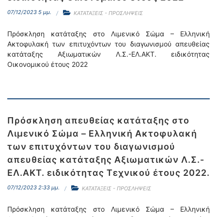
07/12/2023 5 μμ.
ΚΑΤΑΤΑΞΕΙΣ - ΠΡΟΣΛΗΨΕΙΣ
Πρόσκληση κατάταξης στο Λιμενικό Σώμα – Ελληνική
Ακτοφυλακή των επιτυχόντων του διαγωνισμού απευθείας
κατάταξης Αξιωματικών Λ.Σ.-ΕΛ.ΑΚΤ. ειδικότητας
Οικονομικού έτους 2022
Πρόσκληση απευθείας κατάταξης στο
Λιμενικό Σώμα – Ελληνική Ακτοφυλακή
των επιτυχόντων του διαγωνισμού
απευθείας κατάταξης Αξιωματικών Λ.Σ.-
ΕΛ.ΑΚΤ. ειδικότητας Τεχνικού έτους 2022.
07/12/2023 2:33 μμ.
ΚΑΤΑΤΑΞΕΙΣ - ΠΡΟΣΛΗΨΕΙΣ
Πρόσκληση κατάταξης στο Λιμενικό Σώμα – Ελληνική