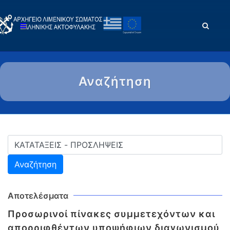
Αναζήτηση
Αποτελέσματα
Προσωρινοί πίνακες συμμετεχόντων και
απορριφθέντων υποψήφιων διαγωνισμού