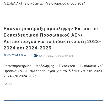
Λ.Σ.-ΕΛ.ΑΚΤ. ειδικότητας Υγειονομικού έτους 2024
Επαναπροκήρυξη πρόσληψης Έκτακτου
Εκπαιδευτικού Προσωπικού ΑΕΝ/
Ασπροπύργου για τα διδακτικά έτη 2023-
2024 και 2024-2025
12/01/2024 1:12 μμ.
ΚΑΤΑΤΑΞΕΙΣ - ΠΡΟΣΛΗΨΕΙΣ
Επαναπροκήρυξη πρόσληψης Έκτακτου Εκπαιδευτικού
Προσωπικού ΑΕΝ/Ασπροπύργου για τα διδακτικά έτη 2023-
2024 και 2024-2025
ΑΕΝ