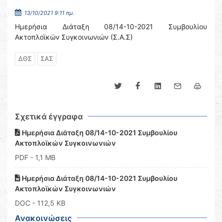
13/10/2021 9:11 πμ.
Ημερήσια Διάταξη 08/14-10-2021 Συμβουλίου
Ακτοπλοϊκών Συγκοινωνιών (Σ.Α.Σ)
ΔΘΣ
ΣΑΣ
Σχετικά έγγραφα
Ημερήσια Διάταξη 08/14-10-2021 Συμβουλίου
Ακτοπλοϊκών Συγκοινωνιών
PDF
- 1,1 MB
Ημερήσια Διάταξη 08/14-10-2021 Συμβουλίου
Ακτοπλοϊκών Συγκοινωνιών
DOC
- 112,5 KB
Ανακοινώσεις