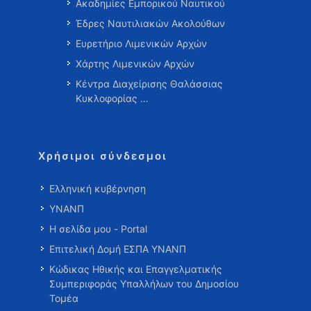
Ακαδημίες Εμπορικού Ναυτικού
Έδρες Ναυτιλιακών Ακολούθων
Ευρετήριο Λιμενικών Αρχών
Χάρτης Λιμενικών Αρχών
Κέντρα Διαχείρισης Θαλάσσιας
Κυκλοφορίας …
Χρήσιμοι σύνδεσμοι
Ελληνική κυβέρνηση
ΥΝΑΝΠ
Η σελίδα μου - Portal
Επιτελική Δομή ΕΣΠΑ ΥΝΑΝΠ
Κώδικας Ηθικής και Επαγγελματικής
Συμπεριφοράς Υπαλλήλων του Δημοσίου
Τομέα