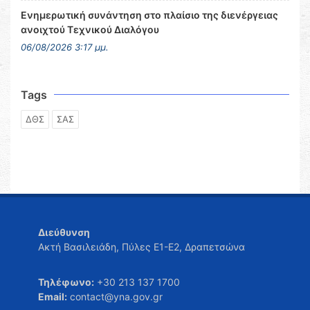
Ενημερωτική συνάντηση στο πλαίσιο της διενέργειας
ανοιχτού Τεχνικού Διαλόγου
06/08/2026 3:17 μμ.
Tags
ΔΘΣ
ΣΑΣ
Διεύθυνση
Ακτή Βασιλειάδη, Πύλες Ε1-Ε2, Δραπετσώνα
Τηλέφωνο:
+30 213 137 1700
Email:
contact@yna.gov.gr