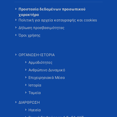
Προστασία δεδομένων προσωπικού
χαρακτήρα
Πολιτική για αρχεία καταγραφής και cookies
Δήλωση προσβασιμότητας
Όροι χρήσης
ΟΡΓΑΝΩΣΗ-ΙΣΤΟΡΙΑ
Αρμοδιότητες
Ανθρώπινο Δυναμικό
Επιχειρησιακά Μέσα
Ιστορία
Ταμεία
ΔΙΑΡΘΡΩΣΗ
Ηγεσία