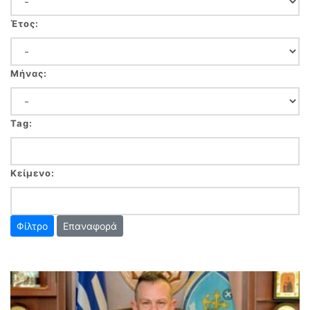
Έτος:
Μήνας:
Tag:
Κείμενο:
Επαναφορά