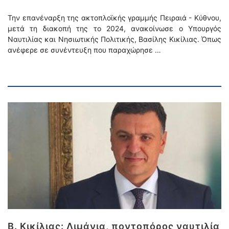
Την επανέναρξη της ακτοπλοϊκής γραμμής Πειραιά - Κύθνου,
μετά τη διακοπή της το 2024, ανακοίνωσε ο Υπουργός
Ναυτιλίας και Νησιωτικής Πολιτικής, Βασίλης Κικίλιας. Όπως
ανέφερε σε συνέντευξη που παραχώρησε …
Β. Κικίλιας: Λιμάνια, ποντοπόρος ναυτιλία