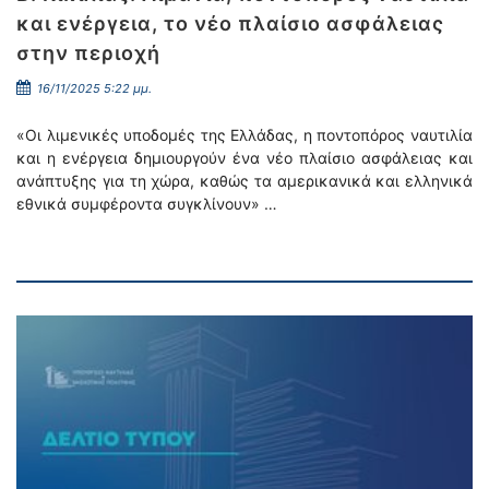
και ενέργεια, το νέο πλαίσιο ασφάλειας
στην περιοχή
16/11/2025 5:22 μμ.
«Οι λιμενικές υποδομές της Ελλάδας, η ποντοπόρος ναυτιλία
και η ενέργεια δημιουργούν ένα νέο πλαίσιο ασφάλειας και
ανάπτυξης για τη χώρα, καθώς τα αμερικανικά και ελληνικά
εθνικά συμφέροντα συγκλίνουν» …