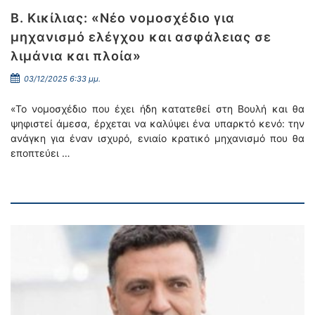
Β. Κικίλιας: «Νέο νομοσχέδιο για
μηχανισμό ελέγχου και ασφάλειας σε
λιμάνια και πλοία»
03/12/2025 6:33 μμ.
«Το νομοσχέδιο που έχει ήδη κατατεθεί στη Βουλή και θα
ψηφιστεί άμεσα, έρχεται να καλύψει ένα υπαρκτό κενό: την
ανάγκη για έναν ισχυρό, ενιαίο κρατικό μηχανισμό που θα
εποπτεύει …