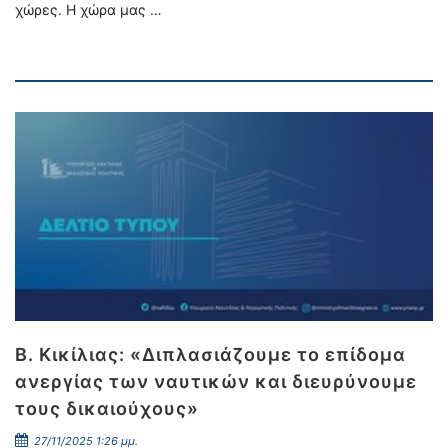
χώρες. Η χώρα μας …
Β. Κικίλιας: «Διπλασιάζουμε το επίδομα
ανεργίας των ναυτικών και διευρύνουμε
τους δικαιούχους»
27/11/2025 1:26 μμ.