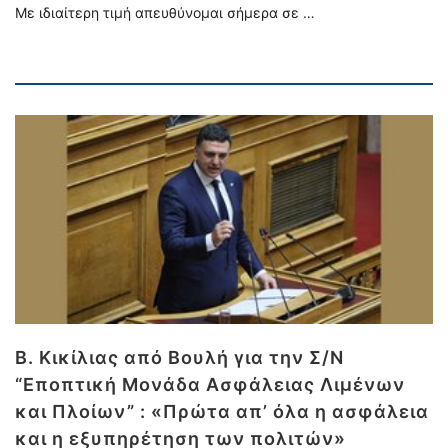
Με ιδιαίτερη τιμή απευθύνομαι σήμερα σε …
Β. Κικίλιας από Βουλή για την Σ/Ν
“Εποπτική Μονάδα Ασφάλειας Λιμένων
και Πλοίων” : «Πρώτα απ’ όλα η ασφάλεια
και η εξυπηρέτηση των πολιτών»