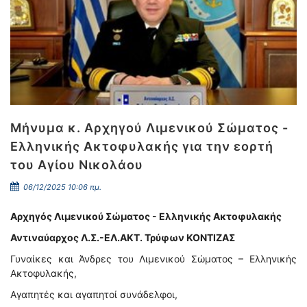
Μήνυμα κ. Αρχηγού Λιμενικού Σώματος -
Ελληνικής Ακτοφυλακής για την εορτή
του Αγίου Νικολάου
06/12/2025 10:06 πμ.
Αρχηγός Λιμενικού Σώματος - Ελληνικής Ακτοφυλακής
Αντιναύαρχος Λ.Σ.-ΕΛ.ΑΚΤ. Τρύφων ΚΟΝΤΙΖΑΣ
Γυναίκες και Άνδρες του Λιμενικού Σώματος – Ελληνικής
Ακτοφυλακής,
Αγαπητές και αγαπητοί συνάδελφοι,