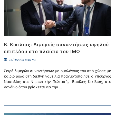
Β. Κικίλιας: Διμερείς συναντήσεις υψηλού
επιπέδου στο πλαίσιο του ΙΜΟ
25/11/2025 8:40 πμ.
Σειρά διμερών συναντήσεων με ομολόγους του από χώρες με
καίριο ρόλο στη διεθνή ναυτιλία πραγματοποίησε ο Υπουργός
Ναυτιλίας και Νησιωτικής Πολιτικής, Βασίλης Κικίλιας, στο
Λονδίνο όπου βρίσκεται για την …