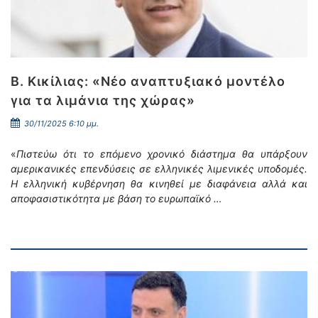
Β. Κικίλιας: «Νέο αναπτυξιακό μοντέλο
για τα λιμάνια της χώρας»
30/11/2025 6:10 μμ.
«
Πιστεύω ότι το επόμενο χρονικό διάστημα θα υπάρξουν
αμερικανικές επενδύσεις σε ελληνικές λιμενικές υποδομές.
Η ελληνική κυβέρνηση θα κινηθεί με διαφάνεια αλλά και
αποφασιστικότητα με βάση το ευρωπαϊκό …