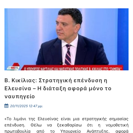
Β. Κικίλιας: Στρατηγική επένδυση η
Ελευσίνα – Η διάταξη αφορά μόνο το
ναυπηγείο
20/11/2025 12:47 μμ.
«Το λιμάνι της Ελευσίνας είναι μια στρατηγικής σημασίας
επένδυση. Θέλω να ξεκαθαρίσω ότι η νομοθετική
πρωτοβουλία από το Υπουργείο Ανάπτυξης, αφορά