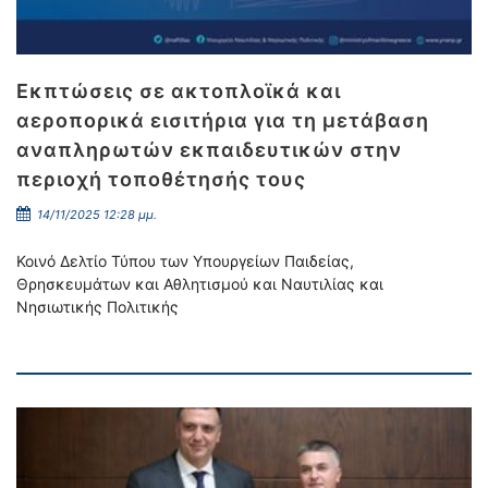
Εκπτώσεις σε ακτοπλοϊκά και
αεροπορικά εισιτήρια για τη μετάβαση
αναπληρωτών εκπαιδευτικών στην
περιοχή τοποθέτησής τους
14/11/2025 12:28 μμ.
Κοινό Δελτίο Τύπου των Υπουργείων Παιδείας,
Θρησκευμάτων και Αθλητισμού και Ναυτιλίας και
Νησιωτικής Πολιτικής