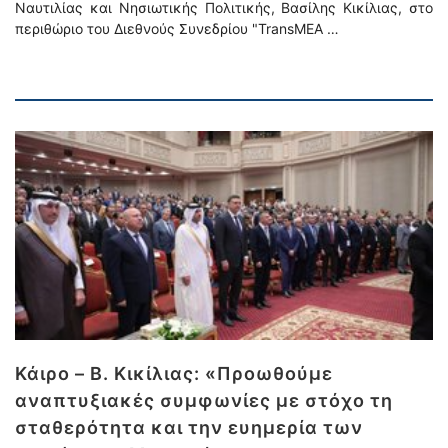
Ναυτιλίας και Νησιωτικής Πολιτικής, Βασίλης Κικίλιας, στο
περιθώριο του Διεθνούς Συνεδρίου "TransMEA …
Κάιρο – Β. Κικίλιας: «Προωθούμε
αναπτυξιακές συμφωνίες με στόχο τη
σταθερότητα και την ευημερία των