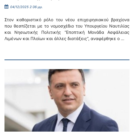
04/12/2025 2:36 μμ.
Στον καθοριστικό ρόλο του νέου επιχειρησιακού βραχίονα
που θεσπίζεται με το νομοσχέδιο του Υπουργείου Ναυτιλίας
και Νησιωτικής Πολιτικής “Εποπτική Μονάδα Ασφάλειας
Λιμένων και Πλοίων και άλλες διατάξεις”, αναφέρθηκε ο …