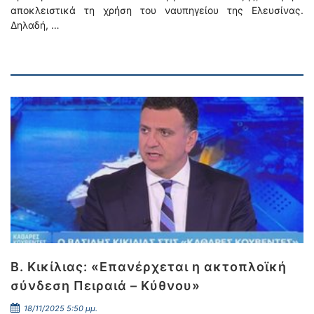
αποκλειστικά τη χρήση του ναυπηγείου της Ελευσίνας.
Δηλαδή, …
Β. Κικίλιας: «Επανέρχεται η ακτοπλοϊκή
σύνδεση Πειραιά – Κύθνου»
18/11/2025 5:50 μμ.