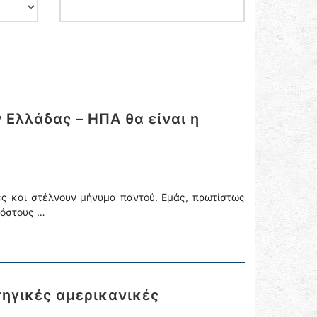
Ελλάδας – ΗΠΑ θα είναι η
ές και στέλνουν μήνυμα παντού. Εμάς, πρωτίστως
κόστους …
τηγικές αμερικανικές