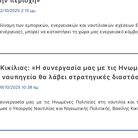
ην περιοχή»
2/10/2025 2:15 μμ.
δύναμη των εμπορικών, ενεργειακών και ναυτιλιακών σχέσεων Ε
 ενέργειας), μπορεί να καταστήσει τη χώρα μας ενεργειακό κόμβο
 Κικίλιας: «Η συνεργασία μας με τις Ηνωμ
 ναυπηγεία θα λάβει στρατηγικές διαστά
9/10/2025 10:38 πμ.
συνεργασία μας με τις Ηνωμένες Πολιτείες στη ναυτιλία και τ
ωσε ο Υπουργός Ναυτιλίας και Νησιωτικής Πολιτικής, Βασίλης Κικ