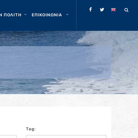
Ν ΠΟΛΙΤΗ
ΕΠΙΚΟΙΝΩΝΙΑ
Tag: