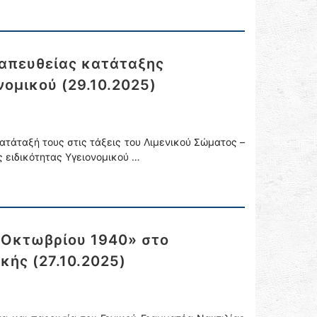
 απευθείας κατάταξης
νομικού (29.10.2025)
ατάταξή τους στις τάξεις του Λιμενικού Σώματος –
ς ειδικότητας Υγειονομικού …
ς Οκτωβρίου 1940» στο
κής (27.10.2025)