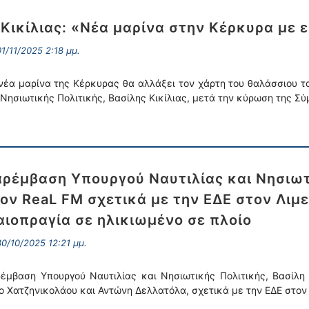
 Κικίλιας: «Νέα μαρίνα στην Κέρκυρα με
1/11/2025 2:18 μμ.
νέα μαρίνα της Κέρκυρας θα αλλάξει τον χάρτη του θαλάσσιου το
 Νησιωτικής Πολιτικής, Βασίλης Κικίλιας, μετά την κύρωση της
ρέμβαση Υπουργού Ναυτιλίας και Νησιωτι
ον ReaL FM σχετικά με την ΕΔΕ στον Λιμ
αιοπραγία σε ηλικιωμένο σε πλοίο
0/10/2025 12:21 μμ.
έμβαση Υπουργού Ναυτιλίας και Νησιωτικής Πολιτικής, Βασίλη
ο Χατζηνικολάου και Αντώνη Δελλατόλα, σχετικά με την ΕΔΕ στον