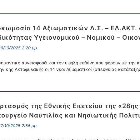
κωμοσία 14 Αξιωματικών Λ.Σ. – ΕΛ.ΑΚΤ.
δικότητας Υγειονομικού – Νομικού – Οικο
9/10/2025 2:20 μμ.
σημαντική συνεισφορά και την υψηλή ευθύνη που φέρουν με την κ
ηνικής Ακτοφυλακής οι 14 νέοι Αξιωματικοί (απευθείας κατάταξη
ρτασμός της Εθνικής Επετείου της «28η
ουργείο Ναυτιλίας και Νησιωτικής Πολιτι
7/10/2025 2:56 μμ.