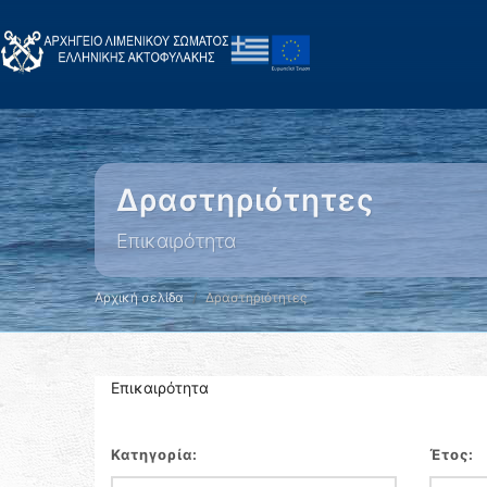
Δραστηριότητες
Επικαιρότητα
Αρχική σελίδα
Δραστηριότητες
Επικαιρότητα
Κατηγορία:
Έτος: