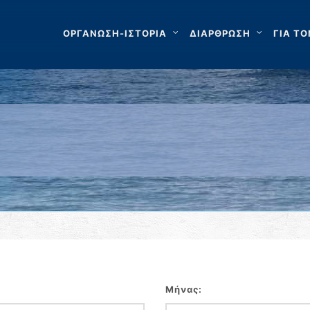
ΟΡΓΑΝΩΣΗ-ΙΣΤΟΡΙΑ
ΔΙΑΡΘΡΩΣΗ
ΓΙΑ ΤΟ
Μήνας: