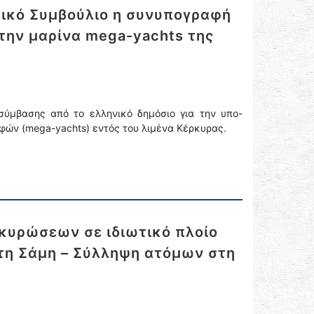
γικό Συμβούλιο η συνυπογραφή
 την μαρίνα mega-yachts της
σύμβασης από το ελληνικό δημόσιο για την υπο-
ών (mega-yachts) εντός του λιμένα Κέρκυρας.
 κυρώσεων σε ιδιωτικό πλοίο
τη Σάμη – Σύλληψη ατόμων στη