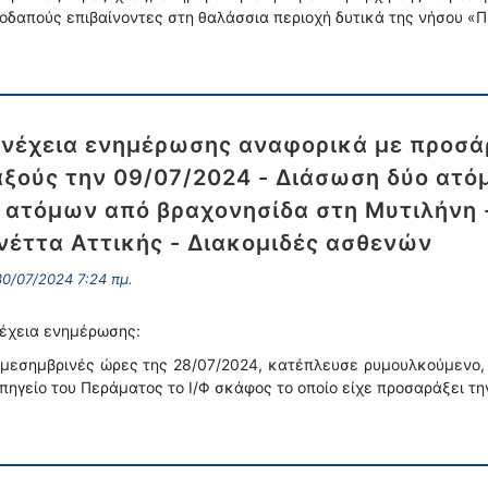
οδαπούς επιβαίνοντες στη θαλάσσια περιοχή δυτικά της νήσου 
νέχεια ενημέρωσης αναφορικά με προσά
ξούς την 09/07/2024 - Διάσωση δύο ατ
 ατόμων από βραχονησίδα στη Μυτιλήνη 
νέττα Αττικής - Διακομιδές ασθενών
0/07/2024 7:24 πμ.
έχεια ενημέρωσης:
 μεσημβρινές ώρες της 28/07/2024, κατέπλευσε ρυμουλκούμενο, 
πηγείο του Περάματος το Ι/Φ σκάφος το οποίο είχε προσαράξει τ