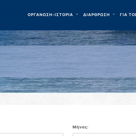
ΟΡΓΑΝΩΣΗ-ΙΣΤΟΡΙΑ
ΔΙΑΡΘΡΩΣΗ
ΓΙΑ ΤΟ
Μήνας: