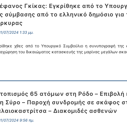
έφανος Γκίκας: Εγκρίθηκε από το Υπουρ
ς σύμβασης από το ελληνικό δημόσιο για
έρκυρας
1/07/2024 1:33 μμ.
ρίθηκε χθες από το Υπουργικό Συμβούλιο η συνυπογραφή της 
αχώρηση του δικαιώματος κατασκευής της μαρίνας μεγάλων σκαφ
τοπισμός 65 ατόμων στη Ρόδο – Επιβολή
η Σύρο – Παροχή συνδρομής σε σκάφος σ
λαιοκαστρίτσα – Διακομιδές ασθενών
1/07/2024 9:56 πμ.