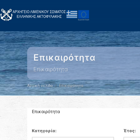
Επικαιρότητα
Επικαιρότητα
Αρχική σελίδα
Επικαιρότητα
Επικαιρότητα
Κατηγορία:
Έτος: