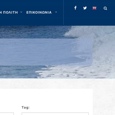
Ν ΠΟΛΙΤΗ
ΕΠΙΚΟΙΝΩΝΙΑ
Tag: