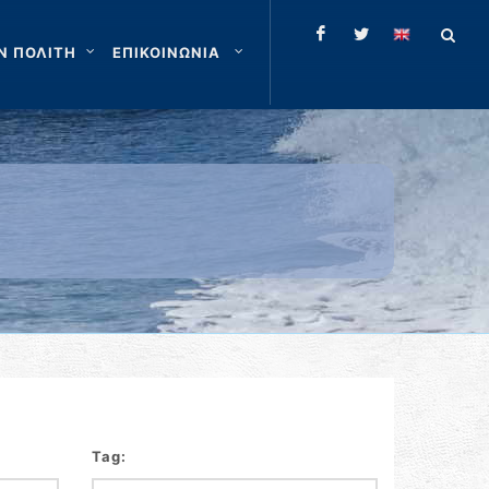
Ν ΠΟΛΙΤΗ
ΕΠΙΚΟΙΝΩΝΙΑ
Tag: