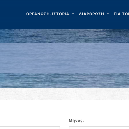
ΟΡΓΑΝΩΣΗ-ΙΣΤΟΡΙΑ
ΔΙΑΡΘΡΩΣΗ
ΓΙΑ ΤΟ
Μήνας: