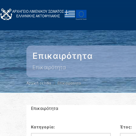
Επικαιρότητα
Επικαιρότητα
Αρχική σελίδα
Επικαιρότητα
Επικαιρότητα
Κατηγορία:
Έτος: