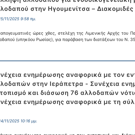
λοδαπού στην Ηγουμενίτσα – Διακομιδέ
5/11/2025 9:58 πμ.
 απογευματινές ώρες χθες, στελέχη της Λιμενικής Αρχής του 
οδαπού (υπηκόου Ρωσίας), για παράβαση των διατάξεων του Ν. 35
νέχεια ενημέρωσης αναφορικά με τον εν
λοδαπών στην Ιεράπετρα - Συνέχεια ενη
τοπισμό και διάσωση 76 αλλοδαπών νότι
νέχεια ενημέρωσης αναφορικά με τη σύ
4/11/2025 10:16 μμ.