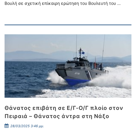
Βουλή σε σχετική επίκαιρη ερώτηση του Βουλευτή του …
Θάνατος επιβάτη σε Ε/Γ-Ο/Γ πλοίο στον
Πειραιά – Θάνατος άντρα στη Νάξο
28/03/2025 3:46 μμ.