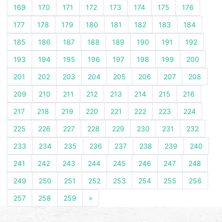
169
170
171
172
173
174
175
176
177
178
179
180
181
182
183
184
185
186
187
188
189
190
191
192
193
194
195
196
197
198
199
200
201
202
203
204
205
206
207
208
209
210
211
212
213
214
215
216
217
218
219
220
221
222
223
224
225
226
227
228
229
230
231
232
233
234
235
236
237
238
239
240
241
242
243
244
245
246
247
248
249
250
251
252
253
254
255
256
257
258
259
»