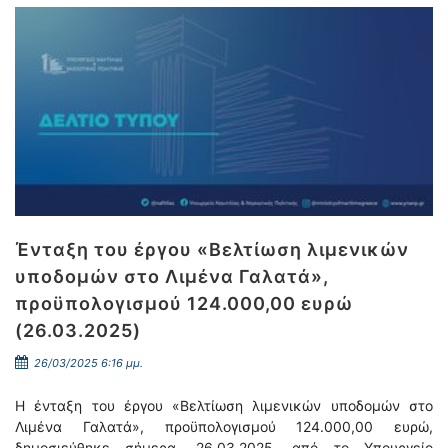
Ένταξη του έργου «Βελτίωση λιμενικών
υποδομών στο Λιμένα Γαλατά»,
προϋπολογισμού 124.000,00 ευρώ
(26.03.2025)
26/03/2025 6:16 μμ.
Η ένταξη του έργου «Βελτίωση λιμενικών υποδομών στο
Λιμένα Γαλατά», προϋπολογισμού 124.000,00 ευρώ,
δημοσιεύθηκε σήμερα, 26.03.2025, από το Υπουργείο