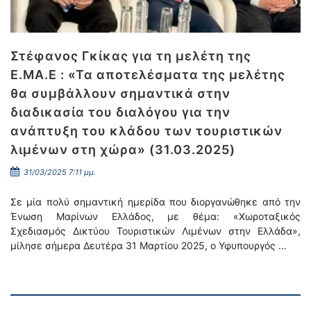
Στέφανος Γκίκας για τη μελέτη της
Ε.ΜΑ.Ε : «Τα αποτελέσματα της μελέτης
θα συμβάλλουν σημαντικά στην
διαδικασία του διαλόγου για την
ανάπτυξη του κλάδου των τουριστικών
λιμένων στη χώρα» (31.03.2025)
31/03/2025 7:11 μμ.
Σε μία πολύ σημαντική ημερίδα που διοργανώθηκε από την
Ένωση Μαρίνων Ελλάδος, με θέμα: «Χωροταξικός
Σχεδιασμός Δικτύου Τουριστικών Λιμένων στην Ελλάδα»,
μίλησε σήμερα Δευτέρα 31 Μαρτίου 2025, ο Υφυπουργός …