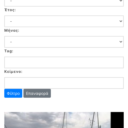
Έτος:
Μήνας:
Tag:
Κείμενο:
Επαναφορά