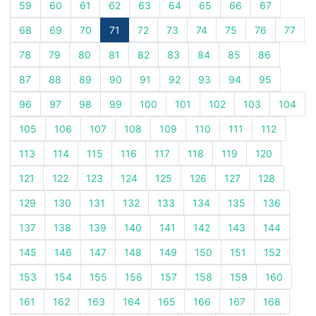
59
60
61
62
63
64
65
66
67
68
69
70
71
72
73
74
75
76
77
78
79
80
81
82
83
84
85
86
87
88
89
90
91
92
93
94
95
96
97
98
99
100
101
102
103
104
105
106
107
108
109
110
111
112
113
114
115
116
117
118
119
120
121
122
123
124
125
126
127
128
129
130
131
132
133
134
135
136
137
138
139
140
141
142
143
144
145
146
147
148
149
150
151
152
153
154
155
156
157
158
159
160
161
162
163
164
165
166
167
168