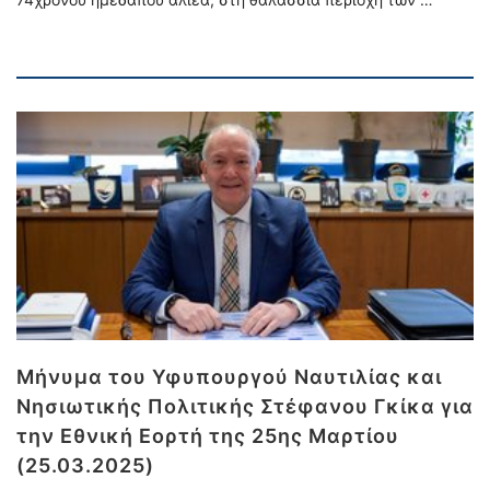
Μήνυμα του Υφυπουργού Ναυτιλίας και
Νησιωτικής Πολιτικής Στέφανου Γκίκα για
την Εθνική Εορτή της 25ης Μαρτίου
(25.03.2025)