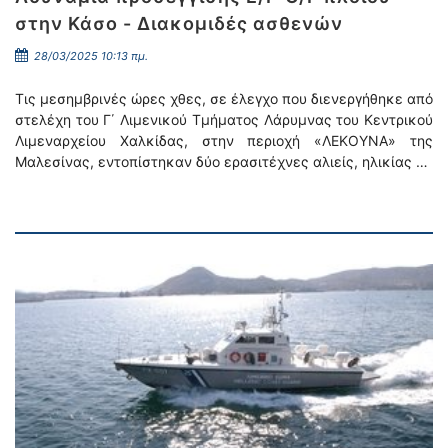
στην Κάσο - Διακομιδές ασθενών
28/03/2025 10:13 πμ.
Τις μεσημβρινές ώρες χθες, σε έλεγχο που διενεργήθηκε από
στελέχη του Γ΄ Λιμενικού Τμήματος Λάρυμνας του Κεντρικού
Λιμεναρχείου Χαλκίδας, στην περιοχή «ΛΕΚΟΥΝΑ» της
Μαλεσίνας, εντοπίστηκαν δύο ερασιτέχνες αλιείς, ηλικίας …