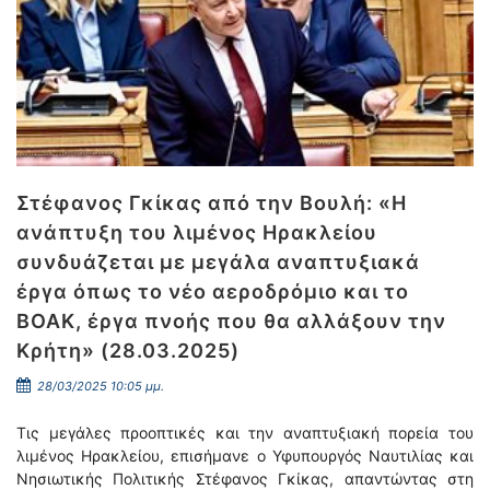
Στέφανος Γκίκας από την Βουλή: «Η
ανάπτυξη του λιμένος Ηρακλείου
συνδυάζεται με μεγάλα αναπτυξιακά
έργα όπως το νέο αεροδρόμιο και το
ΒΟΑΚ, έργα πνοής που θα αλλάξουν την
Κρήτη» (28.03.2025)
28/03/2025 10:05 μμ.
Τις μεγάλες προοπτικές και την αναπτυξιακή πορεία του
λιμένος Ηρακλείου, επισήμανε ο Υφυπουργός Ναυτιλίας και
Νησιωτικής Πολιτικής Στέφανος Γκίκας, απαντώντας στη