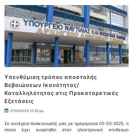
Υπενθύμιση τρόπου αποστολής
Βεβαιώσεων Ικανότητας/
Καταλληλότητας στις Προκαταρκτικές
Εξετάσεις
27/03/2025 12:33 μμ.
Σε συνέχεια Ανακοίνωσής μας με ημερομηνία 05-03-2025, η
οποία έχει αναρτηθεί στον ηλεκτρονικό σύνδεσμο