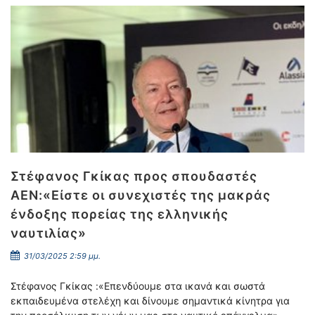
Στέφανος Γκίκας προς σπουδαστές
ΑΕΝ:«Είστε οι συνεχιστές της μακράς
ένδοξης πορείας της ελληνικής
ναυτιλίας»
31/03/2025 2:59 μμ.
Στέφανος Γκίκας :«Επενδύουμε στα ικανά και σωστά
εκπαιδευμένα στελέχη και δίνουμε σημαντικά κίνητρα για