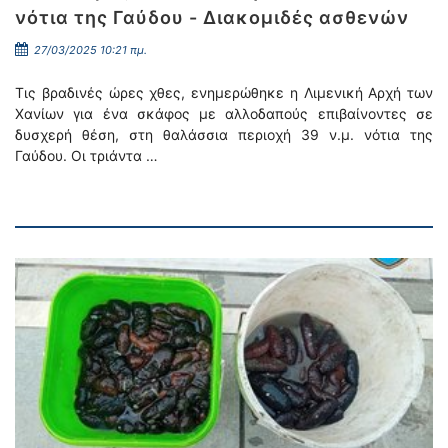
νότια της Γαύδου - Διακομιδές ασθενών
27/03/2025 10:21 πμ.
Τις βραδινές ώρες χθες, ενημερώθηκε η Λιμενική Αρχή των
Χανίων για ένα σκάφος με αλλοδαπούς επιβαίνοντες σε
δυσχερή θέση, στη θαλάσσια περιοχή 39 ν.μ. νότια της
Γαύδου. Οι τριάντα …