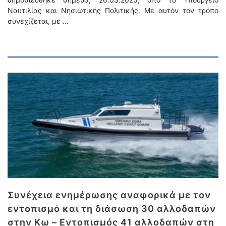
Ναυτιλίας και Νησιωτικής Πολιτικής. Με αυτόν τον τρόπο
συνεχίζεται, με …
Συνέχεια ενημέρωσης αναφορικά με τον
εντοπισμό και τη διάσωση 30 αλλοδαπών
στην Κω – Εντοπισμός 41 αλλοδαπών στη