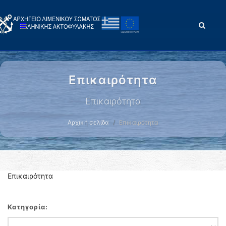
Επικαιρότητα
Επικαιρότητα
Αρχική σελίδα
Επικαιρότητα
Επικαιρότητα
Κατηγορία: