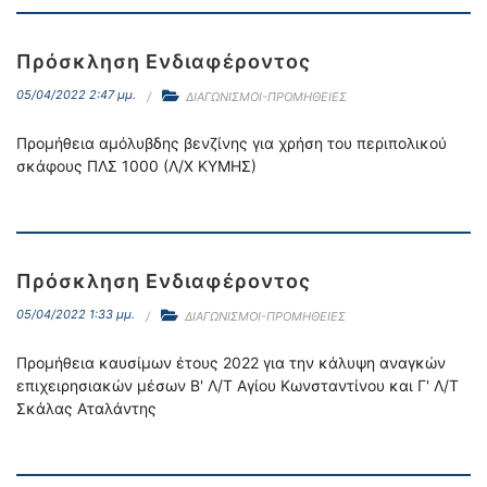
Πρόσκληση Ενδιαφέροντος
05/04/2022 2:47 μμ.
ΔΙΑΓΩΝΙΣΜΟΙ-ΠΡΟΜΗΘΕΙΕΣ
Προμήθεια αμόλυβδης βενζίνης για χρήση του περιπολικού
σκάφους ΠΛΣ 1000 (Λ/Χ ΚΥΜΗΣ)
Πρόσκληση Ενδιαφέροντος
05/04/2022 1:33 μμ.
ΔΙΑΓΩΝΙΣΜΟΙ-ΠΡΟΜΗΘΕΙΕΣ
Προμήθεια καυσίμων έτους 2022 για την κάλυψη αναγκών
επιχειρησιακών μέσων Β' Λ/Τ Αγίου Κωνσταντίνου και Γ' Λ/Τ
Σκάλας Αταλάντης