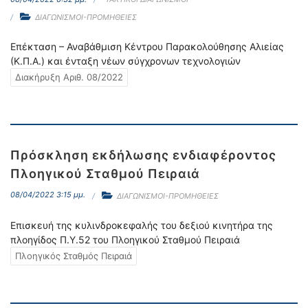
ΔΙΑΓΩΝΙΣΜΟΙ-ΠΡΟΜΗΘΕΙΕΣ
Επέκταση – Αναβάθμιση Κέντρου Παρακολούθησης Αλιείας
(Κ.Π.Α.) και ένταξη νέων σύγχρονων τεχνολογιών
Διακήρυξη Αριθ. 08/2022
Πρόσκληση εκδήλωσης ενδιαφέροντος
Πλοηγικού Σταθμού Πειραιά
08/04/2022 3:15 μμ.
ΔΙΑΓΩΝΙΣΜΟΙ-ΠΡΟΜΗΘΕΙΕΣ
Επισκευή της κυλινδροκεφαλής του δεξιού κινητήρα της
πλοηγίδος Π.Υ.52 του Πλοηγικού Σταθμού Πειραιά
Πλοηγικός Σταθμός Πειραιά