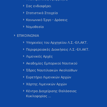
Σας ενδιαφέρει
Στατιστικά Στοιχεία
Κοινωνικό Έργο - Δράσεις
Νομοθεσία
ΕΠΙΚΟΙΝΩΝΙΑ
Υπηρεσίες του Αρχηγείου Λ.Σ.-ΕΛ.ΑΚΤ.
Περιφερειακές Διοικήσεις Λ.Σ.-ΕΛ.ΑΚΤ.
Λιμενικές Αρχές
Ακαδημίες Εμπορικού Ναυτικού
Έδρες Ναυτιλιακών Ακολούθων
Ευρετήριο Λιμενικών Αρχών
Χάρτης Λιμενικών Αρχών
Κέντρα Διαχείρισης Θαλάσσιας
Κυκλοφορίας …