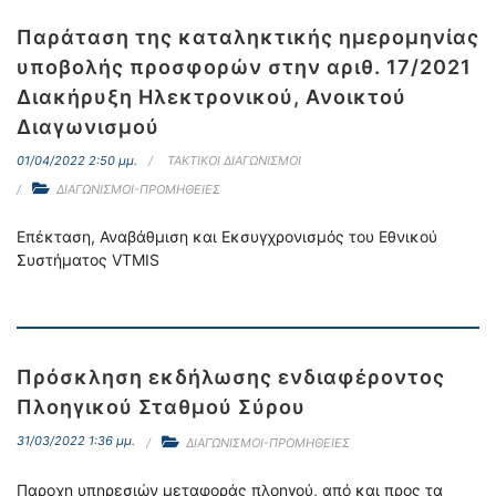
Παράταση της καταληκτικής ημερομηνίας
υποβολής προσφορών στην αριθ. 17/2021
Διακήρυξη Ηλεκτρονικού, Ανοικτού
Διαγωνισμού
01/04/2022 2:50 μμ.
ΤΑΚΤΙΚΟΙ ΔΙΑΓΩΝΙΣΜΟΙ
ΔΙΑΓΩΝΙΣΜΟΙ-ΠΡΟΜΗΘΕΙΕΣ
Επέκταση, Αναβάθμιση και Εκσυγχρονισμός του Εθνικού
Συστήματος VTMIS
Πρόσκληση εκδήλωσης ενδιαφέροντος
Πλοηγικού Σταθμού Σύρου
31/03/2022 1:36 μμ.
ΔΙΑΓΩΝΙΣΜΟΙ-ΠΡΟΜΗΘΕΙΕΣ
Παροχη υπηρεσιών μεταφοράς πλοηγού, από και προς τα