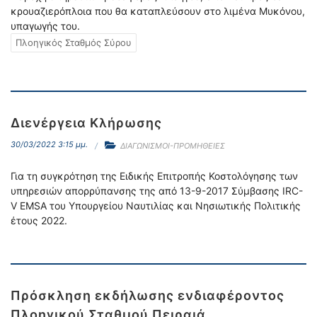
κρουαζιερόπλοια που θα καταπλεύσουν στο λιμένα Μυκόνου,
υπαγωγής του.
Πλοηγικός Σταθμός Σύρου
Διενέργεια Κλήρωσης
30/03/2022 3:15 μμ.
ΔΙΑΓΩΝΙΣΜΟΙ-ΠΡΟΜΗΘΕΙΕΣ
Για τη συγκρότηση της Ειδικής Επιτροπής Κοστολόγησης των
υπηρεσιών απορρύπανσης της από 13-9-2017 Σύμβασης IRC-
V EMSA του Υπουργείου Ναυτιλίας και Νησιωτικής Πολιτικής
έτους 2022.
Πρόσκληση εκδήλωσης ενδιαφέροντος
Πλοηγικού Σταθμού Πειραιά