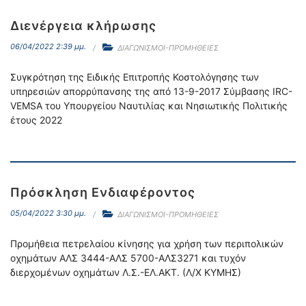
Διενέργεια κλήρωσης
06/04/2022 2:39 μμ.
ΔΙΑΓΩΝΙΣΜΟΙ-ΠΡΟΜΗΘΕΙΕΣ
Συγκρότηση της Ειδικής Επιτροπής Κοστολόγησης των
υπηρεσιών απορρύπανσης της από 13-9-2017 Σύμβασης IRC-
VEMSA του Υπουργείου Ναυτιλίας και Νησιωτικής Πολιτικής
έτους 2022
Πρόσκληση Ενδιαφέροντος
05/04/2022 3:30 μμ.
ΔΙΑΓΩΝΙΣΜΟΙ-ΠΡΟΜΗΘΕΙΕΣ
Προμήθεια πετρελαίου κίνησης για χρήση των περιπολικών
οχημάτων ΑΛΣ 3444-ΑΛΣ 5700-ΑΛΣ3271 και τυχόν
διερχομένων οχημάτων Λ.Σ.-ΕΛ.ΑΚΤ. (Λ/Χ ΚΥΜΗΣ)