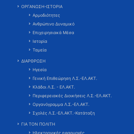
ΟΡΓΑΝΩΣΗ-ΙΣΤΟΡΙΑ
Αρμοδιότητες
Ανθρώπινο Δυναμικό
Επιχειρησιακά Μέσα
Ιστορία
Ταμεία
ΔΙΑΡΘΡΩΣΗ
Ηγεσία
Γενική Επιθεώρηση Λ.Σ.-ΕΛ.ΑΚΤ.
Κλάδοι Λ.Σ. - ΕΛ.ΑΚΤ.
Περιφερειακές Διοικήσεις Λ.Σ.-ΕΛ.ΑΚΤ.
Οργανόγραμμα Λ.Σ.-ΕΛ.ΑΚΤ.
Σχολές Λ.Σ.-ΕΛ.ΑΚΤ.-Κατάταξη
ΓΙΑ ΤΟΝ ΠΟΛΙΤΗ
Ηλεκτρονικές εφαρμογές