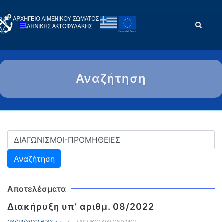
Αναζήτηση
Αποτελέσματα
Διακήρυξη υπ’ αριθμ. 08/2022
08/04/2022 6:32 μμ.
ΤΑΚΤΙΚΟΙ ΔΙΑΓΩΝΙΣΜΟΙ