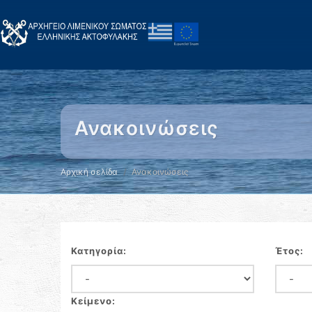
Ανακοινώσεις
Αρχική σελίδα
Ανακοινώσεις
Κατηγορία:
Έτος:
Κείμενο: