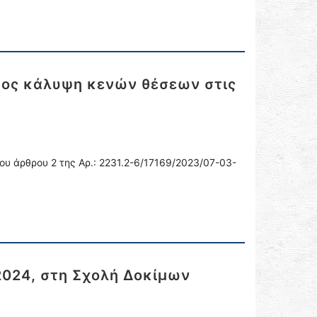
ος κάλυψη κενών θέσεων στις
υ άρθρου 2 της Αρ.: 2231.2-6/17169/2023/07-03-
2024, στη Σχολή Δοκίμων