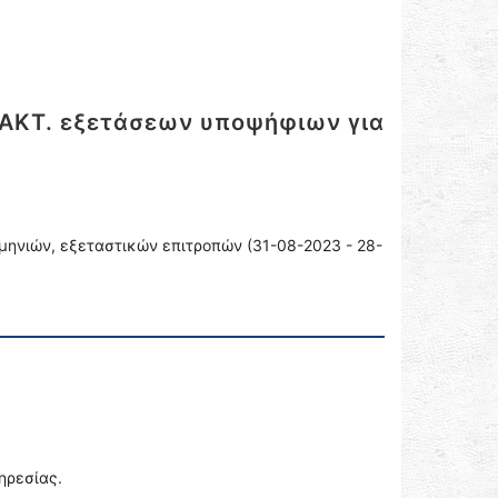
Λ.ΑΚΤ. εξετάσεων υποψήφιων για
ηνιών, εξεταστικών επιτροπών (31-08-2023 - 28-
ηρεσίας.