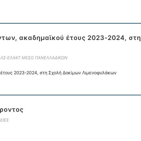
των, ακαδημαϊκού έτους 2023-2024, στ
Ε ΛΣ-ΕΛΑΚΤ ΜΕΣΩ ΠΑΝΕΛΛΑΔΙΚΩΝ
 έτους 2023-2024, στη Σχολή Δοκίμων Λιμενοφυλάκων
ροντος
ΕΙΕΣ