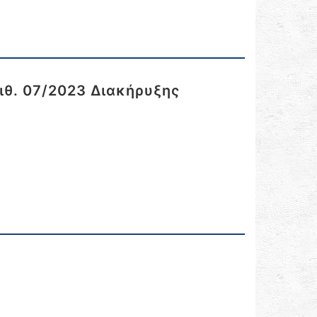
θ. 07/2023 Διακήρυξης