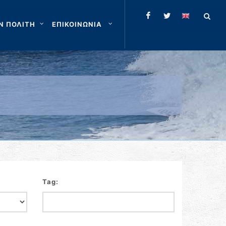
Ν ΠΟΛΙΤΗ
ΕΠΙΚΟΙΝΩΝΙΑ
Tag: