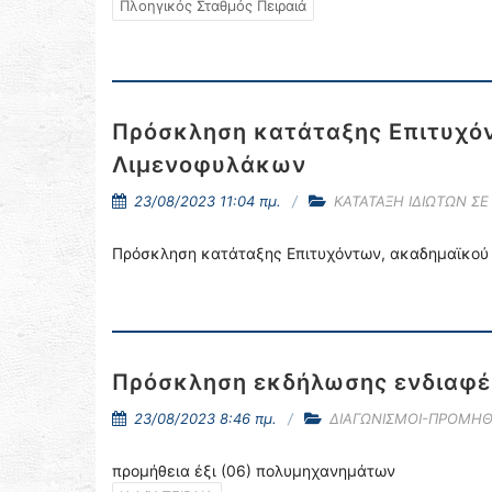
Πλοηγικός Σταθμός Πειραιά
Πρόσκληση κατάταξης Επιτυχόν
Λιμενοφυλάκων
23/08/2023 11:04 πμ.
ΚΑΤΑΤΑΞΗ ΙΔΙΩΤΩΝ Σ
Πρόσκληση κατάταξης Επιτυχόντων, ακαδημαϊκού
Πρόσκληση εκδήλωσης ενδιαφέ
23/08/2023 8:46 πμ.
ΔΙΑΓΩΝΙΣΜΟΙ-ΠΡΟΜΗΘ
προμήθεια έξι (06) πολυμηχανημάτων