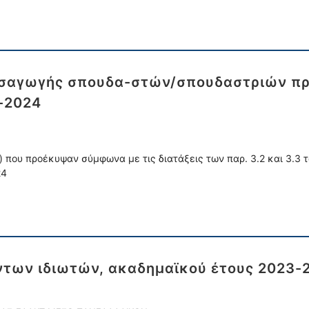
σαγωγής σπουδα-στών/σπουδαστριών πρ
3-2024
ου προέκυψαν σύμφωνα με τις διατάξεις των παρ. 3.2 και 3.3 το
24
των ιδιωτών, ακαδημαϊκού έτους 2023-