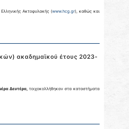
 Ελληνικής Ακτοφυλακής (
www.hcg.gr
), καθώς και
κών) ακαδημαϊκού έτους 2023-
μέρα Δευτέρα,
τοιχοκολλήθηκαν στα καταστήματα