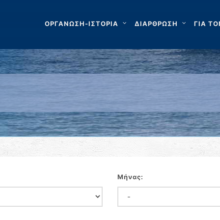
ΟΡΓΑΝΩΣΗ-ΙΣΤΟΡΙΑ
ΔΙΑΡΘΡΩΣΗ
ΓΙΑ ΤΟ
Μήνας: