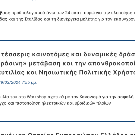
βαση προϋπολογισμού άνω των 24 εκατ. ευρώ για την υλοποίηση κ
δας και της Στυλίδας και τη διενέργεια μελέτης για τον εκσυγχρο
 τέσσερις καινοτόμες και δυναμικές δράσ
ράσινη» μετάβαση και την απανθρακοποί
υτιλίας και Νησιωτικής Πολιτικής Χρήστ
9/03/2024 7:55 μμ.
μιλία του στο Workshop σχετικά με τον Κανονισμό για την ασφαλή
γχο και πιστοποίηση ηλεκτρικών και υβριδικών πλοίων