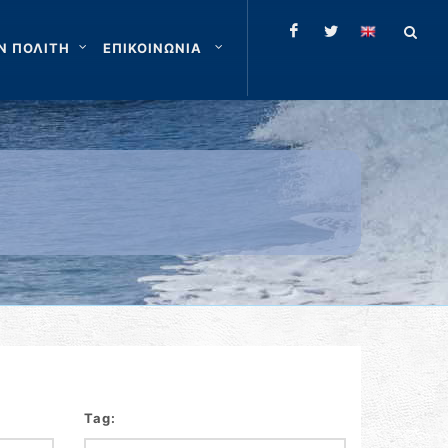
Ν ΠΟΛΙΤΗ
ΕΠΙΚΟΙΝΩΝΙΑ
Tag: