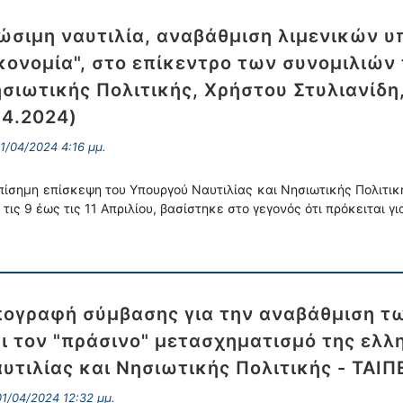
ώσιμη ναυτιλία, αναβάθμιση λιμενικών υ
κονομία", στο επίκεντρο των συνομιλιών
σιωτικής Πολιτικής, Χρήστου Στυλιανίδη
.4.2024)
1/04/2024 4:16 μμ.
πίσημη επίσκεψη του Υπουργού Ναυτιλίας και Νησιωτικής Πολιτική
 τις 9 έως τις 11 Απριλίου, βασίστηκε στο γεγονός ότι πρόκειται γι
ογραφή σύμβασης για την αναβάθμιση τω
ι τον "πράσινο" μετασχηματισμό της ελλ
υτιλίας και Νησιωτικής Πολιτικής - ΤΑΙΠΕ
1/04/2024 12:32 μμ.