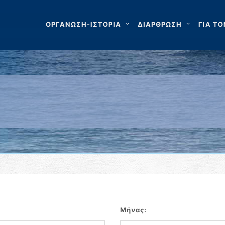
ΟΡΓΑΝΩΣΗ-ΙΣΤΟΡΙΑ
ΔΙΑΡΘΡΩΣΗ
ΓΙΑ ΤΟ
Μήνας: