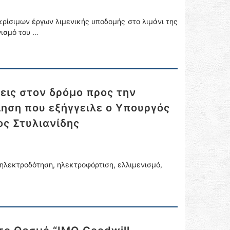
ρίσιμων έργων λιμενικής υποδομής στο λιμάνι της
νισμό του …
εις στον δρόμο προς την
ηση που εξήγγειλε ο Υπουργός
ος Στυλιανίδης
 ηλεκτροδότηση, ηλεκτροφόρτιση, ελλιμενισμό,