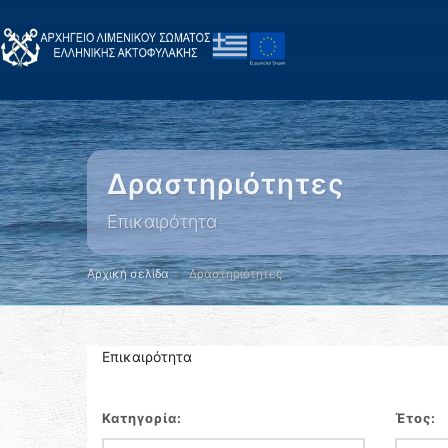
Δραστηριότητες
Επικαιρότητα
Αρχική σελίδα
Δραστηριότητες
Επικαιρότητα
Κατηγορία:
Έτος: