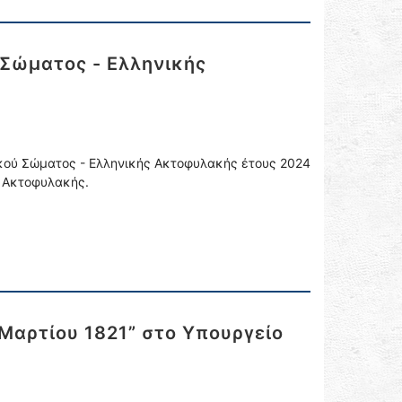
Σώματος - Ελληνικής
κού Σώματος - Ελληνικής Ακτοφυλακής έτους 2024
ς Ακτοφυλακής.
 Μαρτίου 1821” στο Υπουργείο