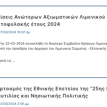
ίσεις Ανώτερων Αξιωματικών Λιμενικού 
τοφυλακής έτους 2024
7/03/2024 10:02 πμ.
Την 22-03-2024 συνεκλήθη το Ανώτερο Συμβούλιο Κρίσεων Λιμενι
υπό την προεδρία του Αρχηγού του Λιμενικού Σώματος - Ελληνική
ατά τις …
ρτασμός της Εθνικής Επετείου της “25ης
υτιλίας και Νησιωτικής Πολιτικής
2/03/2024 2:55 μμ.