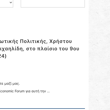
ωτικής Πολιτικής, Χρήστου
ιχαηλίδη, στο πλαίσιο του 9ου
24)
τε μαζί μας.
Economic Forum για αυτή την …