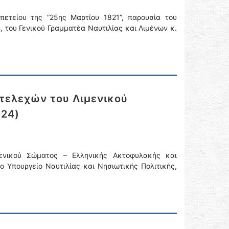
ετείου της “25ης Μαρτίου 1821”, παρουσία του
, του Γενικού Γραμματέα Ναυτιλίας και Λιμένων κ.
τελεχών του Λιμενικού
024)
νικού Σώματος – Ελληνικής Ακτοφυλακής και
 Υπουργείο Ναυτιλίας και Νησιωτικής Πολιτικής,