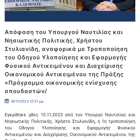
Απόφαση του Υπουργού Ναυτιλίας και
Νησιωτικής Πολιτικής, Χρήστου
Στυλιανίδη, αναφορικά με Τροποποίηση
του Οδηγού Υλοποίησης και Εφαρμογής
Φυσικού Αντικειμένου και Διαχείρισης
Οικονομικού Αντικειμένου της Πράξης
«Πρόγραμμα οικονομικής ενίσχυσης
σπουδαστών/
16/11/2023 12:51 μμ.
Εγκρίθηκε χθες 15.11.2023 από τον Υπουργό Ναυτιλίας και
Νησιωτικής Πολιτικής, Χρήστο Στυλιανίδη, η 1η τροποποίηση
του Οδηγού Υλοποίησης και Εφαρμογής Φυσικού
Αντικειμένου και Διαχείρισης Οικονομικού Αντικειμένου της