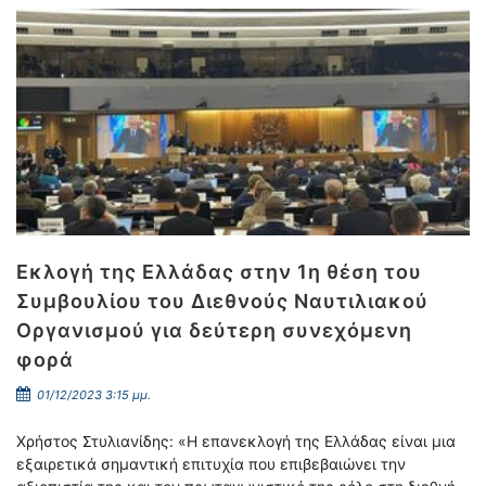
Εκλογή της Ελλάδας στην 1η θέση του
Συμβουλίου του Διεθνούς Ναυτιλιακού
Οργανισμού για δεύτερη συνεχόμενη
φορά
01/12/2023 3:15 μμ.
Χρήστος Στυλιανίδης: «Η επανεκλογή της Ελλάδας είναι μια
εξαιρετικά σημαντική επιτυχία που επιβεβαιώνει την