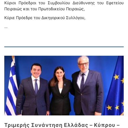
Κύριοι Πρόεδροι του Συμβουλίου Διεύθυνσης του Εφετείου
Πειραιώς και του Πρωτοδικείου Πειραιώς,
Κύριε Πρόεδρε του Δικηγορικού Συλλόγου,
…
Τριμερής Συνάντηση Ελλάδας – Κύπρου –