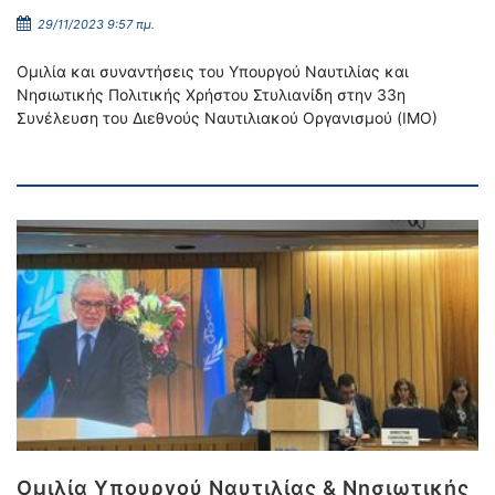
29/11/2023 9:57 πμ.
Ομιλία και συναντήσεις του Υπουργού Ναυτιλίας και
Νησιωτικής Πολιτικής Χρήστου Στυλιανίδη στην 33η
Συνέλευση του Διεθνούς Ναυτιλιακού Οργανισμού (ΙΜΟ)
Ομιλία Υπουργού Ναυτιλίας & Νησιωτικής