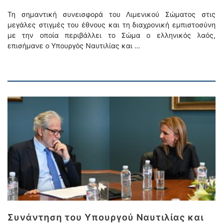
Τη σημαντική συνεισφορά του Λιμενικού Σώματος στις
μεγάλες στιγμές του έθνους και τη διαχρονική εμπιστοσύνη
με την οποία περιβάλλει το Σώμα ο ελληνικός λαός,
επισήμανε ο Υπουργός Ναυτιλίας και …
Συνάντηση του Υπουργού Ναυτιλίας και