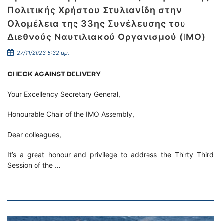
Πολιτικής Χρήστου Στυλιανίδη στην
Ολομέλεια της 33ης Συνέλευσης του
Διεθνούς Ναυτιλιακού Οργανισμού (IMO)
27/11/2023 5:32 μμ.
CHECK AGAINST DELIVERY
Your Excellency Secretary General,
Honourable Chair of the IMO Assembly,
Dear colleagues,
It’s a great honour and privilege to address the Thirty Third
Session of the …