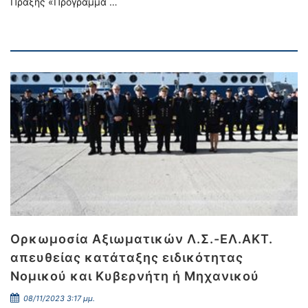
Πράξης «Πρόγραμμα …
Ορκωμοσία Αξιωματικών Λ.Σ.-ΕΛ.ΑΚΤ.
απευθείας κατάταξης ειδικότητας
Νομικού και Κυβερνήτη ή Μηχανικού
08/11/2023 3:17 μμ.