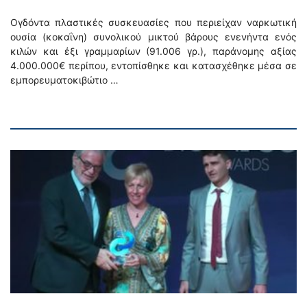
Ογδόντα πλαστικές συσκευασίες που περιείχαν ναρκωτική
ουσία (κοκαΐνη) συνολικού μικτού βάρους ενενήντα ενός
κιλών και έξι γραμμαρίων (91.006 γρ.), παράνομης αξίας
4.000.000€ περίπου, εντοπίσθηκε και κατασχέθηκε μέσα σε
εμπορευματοκιβώτιο …