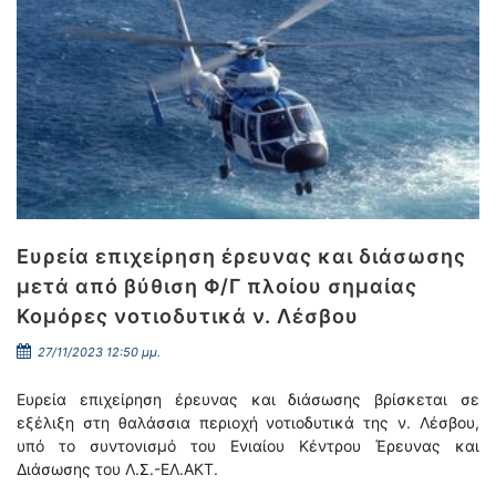
Ευρεία επιχείρηση έρευνας και διάσωσης
μετά από βύθιση Φ/Γ πλοίου σημαίας
Κομόρες νοτιοδυτικά ν. Λέσβου
27/11/2023 12:50 μμ.
Ευρεία επιχείρηση έρευνας και διάσωσης βρίσκεται σε
εξέλιξη στη θαλάσσια περιοχή νοτιοδυτικά της ν. Λέσβου,
υπό το συντονισμό του Ενιαίου Κέντρου Έρευνας και
Διάσωσης του Λ.Σ.-ΕΛ.ΑΚΤ.