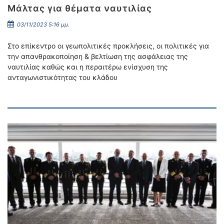
Μάλτας για θέματα ναυτιλίας
03/11/2023 5:16 μμ.
Στο επίκεντρο οι γεωπολιτικές προκλήσεις, οι πολιτικές για
την απανθρακοποίηση & βελτίωση της ασφάλειας της
ναυτιλίας καθώς και η περαιτέρω ενίσχυση της
ανταγωνιστικότητας του κλάδου