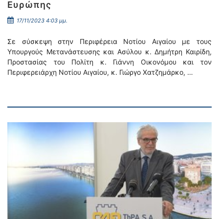
Ευρώπης
17/11/2023 4:03 μμ.
Σε σύσκεψη στην Περιφέρεια Νοτίου Αιγαίου με τους
Υπουργούς Μετανάστευσης και Ασύλου κ. Δημήτρη Καιρίδη,
Προστασίας του Πολίτη κ. Γιάννη Οικονόμου και τον
Περιφερειάρχη Νοτίου Αιγαίου, κ. Γιώργο Χατζημάρκο, …