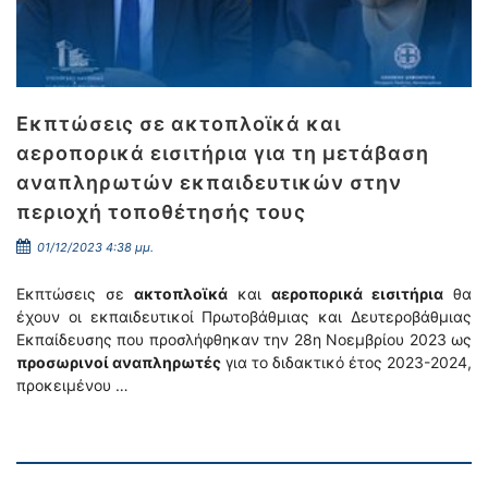
Εκπτώσεις σε ακτοπλοϊκά και
αεροπορικά εισιτήρια για τη μετάβαση
αναπληρωτών εκπαιδευτικών στην
περιοχή τοποθέτησής τους
01/12/2023 4:38 μμ.
Εκπτώσεις σε
ακτοπλοϊκά
και
αεροπορικά εισιτήρια
θα
έχουν οι εκπαιδευτικοί Πρωτοβάθμιας και Δευτεροβάθμιας
Εκπαίδευσης που προσλήφθηκαν την 28η Νοεμβρίου 2023 ως
προσωρινοί αναπληρωτές
για το διδακτικό έτος 2023-2024,
προκειμένου …