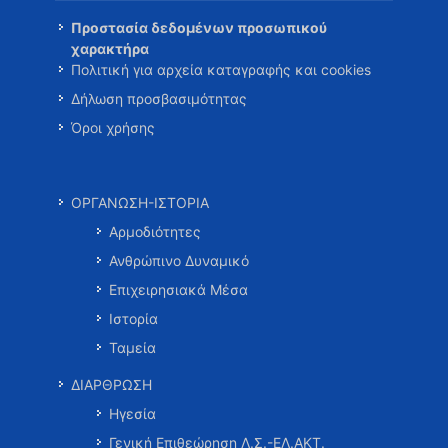
Προστασία δεδομένων προσωπικού
χαρακτήρα
Πολιτική για αρχεία καταγραφής και cookies
Δήλωση προσβασιμότητας
Όροι χρήσης
ΟΡΓΑΝΩΣΗ-ΙΣΤΟΡΙΑ
Αρμοδιότητες
Ανθρώπινο Δυναμικό
Επιχειρησιακά Μέσα
Ιστορία
Ταμεία
ΔΙΑΡΘΡΩΣΗ
Ηγεσία
Γενική Επιθεώρηση Λ.Σ.-ΕΛ.ΑΚΤ.