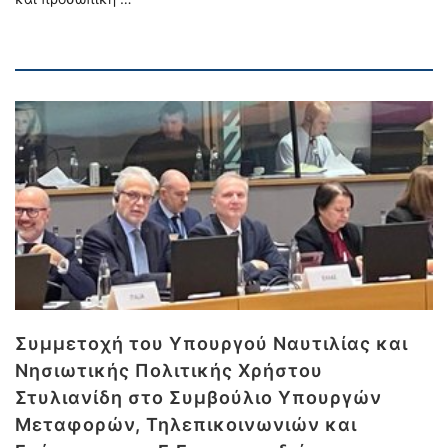
Συμμετοχή του Υπουργού Ναυτιλίας και
Νησιωτικής Πολιτικής Χρήστου
Στυλιανίδη στο Συμβούλιο Υπουργών
Μεταφορών, Τηλεπικοινωνιών και