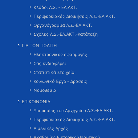
Κλάδοι Λ.Σ. - ΕΛ.ΑΚΤ.
Περιφερειακές Διοικήσεις Λ.Σ.-ΕΛ.ΑΚΤ.
Οργανόγραμμα Λ.Σ.-ΕΛ.ΑΚΤ.
Σχολές Λ.Σ.-ΕΛ.ΑΚΤ.-Κατάταξη
ΓΙΑ ΤΟΝ ΠΟΛΙΤΗ
Ηλεκτρονικές εφαρμογές
Σας ενδιαφέρει
Στατιστικά Στοιχεία
Κοινωνικό Έργο - Δράσεις
Νομοθεσία
ΕΠΙΚΟΙΝΩΝΙΑ
Υπηρεσίες του Αρχηγείου Λ.Σ.-ΕΛ.ΑΚΤ.
Περιφερειακές Διοικήσεις Λ.Σ.-ΕΛ.ΑΚΤ.
Λιμενικές Αρχές
Ακαδημίες Εμπορικού Ναυτικού