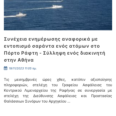
Συνέχεια ενημέρωσης αναφορικά με
εντοπισμό σαράντα ενός ατόμων στο
Πόρτο Ράφτη - Σύλληψη ενός διακινητή
στην Αθήνα
19/11/2023 11:05 πμ.
Τις μεσημβρινές ώρες χθες, κατόπιν αξιοποίησης
πληροφοριών, στελέχη του Γραφείου Ασφάλειας του
Κεντρικού Λιμεναρχείου της Ραφήνας σε συνεργασία με
στελέχη της Διεύθυνσης Ασφάλειας και Προστασίας
Θαλάσσιων Συνόρων του Αρχηγείου …