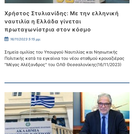
Χρήστος Στυλιανίδης: Με την ελληνική
ναυτιλία η Ελλάδα γίνεται
πρωταγωνίστρια στον κόσμο
16/11/2023 5:15 μμ.
Σημεία ομιλίας του Υπουργού Ναυτιλίας και Νησιωτικής
Πολιτικής κατά τα εγκαίνια του νέου σταθμού κρουαζιέρας
"Μέγας Αλέξανδρος" του ΟΛΘ Θεσσαλονίκης(16/11/2023)