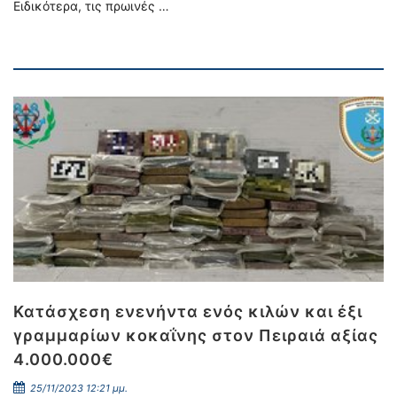
Ειδικότερα, τις πρωινές …
Κατάσχεση ενενήντα ενός κιλών και έξι
γραμμαρίων κοκαΐνης στον Πειραιά αξίας
4.000.000€
25/11/2023 12:21 μμ.