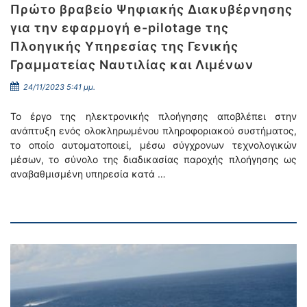
Πρώτο βραβείο Ψηφιακής Διακυβέρνησης
για την εφαρμογή e-pilotage της
Πλοηγικής Υπηρεσίας της Γενικής
Γραμματείας Ναυτιλίας και Λιμένων
24/11/2023 5:41 μμ.
Το έργο της ηλεκτρονικής πλοήγησης αποβλέπει στην
ανάπτυξη ενός ολοκληρωμένου πληροφοριακού συστήματος,
το οποίο αυτοματοποιεί, μέσω σύγχρονων τεχνολογικών
μέσων, το σύνολο της διαδικασίας παροχής πλοήγησης ως
αναβαθμισμένη υπηρεσία κατά …