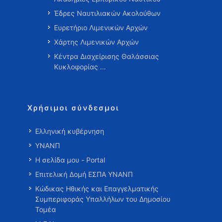
Έδρες Ναυτιλιακών Ακολούθων
Ευρετήριο Λιμενικών Αρχών
Χάρτης Λιμενικών Αρχών
Κέντρα Διαχείρισης Θαλάσσιας
Κυκλοφορίας …
Χρήσιμοι σύνδεσμοι
Ελληνική κυβέρνηση
ΥΝΑΝΠ
Η σελίδα μου - Portal
Επιτελική Δομή ΕΣΠΑ ΥΝΑΝΠ
Κώδικας Ηθικής και Επαγγελματικής
Συμπεριφοράς Υπαλλήλων του Δημοσίου
Τομέα