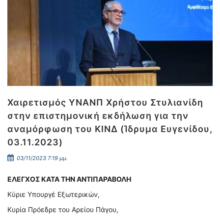
Χαιρετισμός ΥΝΑΝΠ Χρήστου Στυλιανίδη
στην επιστημονική εκδήλωση για την
αναμόρφωση του ΚΙΝΔ (Ίδρυμα Ευγενίδου,
03.11.2023)
03/11/2023 7:19 μμ.
ΕΛΕΓΧΟΣ ΚΑΤΑ ΤΗΝ ΑΝΤΙΠΑΡΑΒΟΛΗ
Κύριε Υπουργέ Εξωτερικών,
Κυρία Πρόεδρε του Αρείου Πάγου,