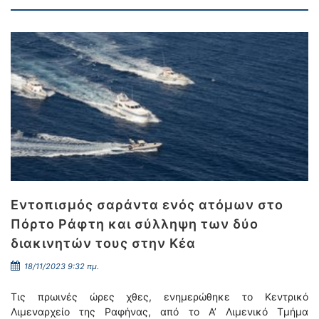
Εντοπισμός σαράντα ενός ατόμων στο
Πόρτο Ράφτη και σύλληψη των δύο
διακινητών τους στην Κέα
18/11/2023 9:32 πμ.
Τις πρωινές ώρες χθες, ενημερώθηκε το Κεντρικό
Λιμεναρχείο της Ραφήνας, από το Α’ Λιμενικό Τμήμα