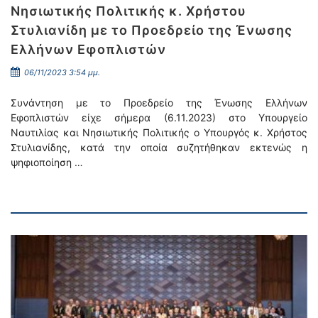
Νησιωτικής Πολιτικής κ. Χρήστου
Στυλιανίδη με το Προεδρείο της Ένωσης
Ελλήνων Εφοπλιστών
06/11/2023 3:54 μμ.
Συνάντηση με το Προεδρείο της Ένωσης Ελλήνων
Εφοπλιστών είχε σήμερα (6.11.2023) στο Υπουργείο
Ναυτιλίας και Νησιωτικής Πολιτικής ο Υπουργός κ. Χρήστος
Στυλιανίδης, κατά την οποία συζητήθηκαν εκτενώς η
ψηφιοποίηση …