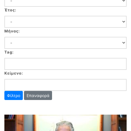
Έτος:
Μήνας:
Tag:
Κείμενο:
Επαναφορά