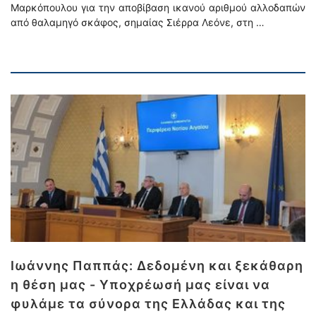
Μαρκόπουλου για την αποβίβαση ικανού αριθμού αλλοδαπών
από θαλαμηγό σκάφος, σημαίας Σιέρρα Λεόνε, στη …
Ιωάννης Παππάς: Δεδομένη και ξεκάθαρη
η θέση μας - Υποχρέωσή μας είναι να
φυλάμε τα σύνορα της Ελλάδας και της