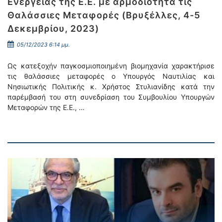
Ενέργειας της Ε.Ε. με αρμοδιότητα τις
Θαλάσσιες Μεταφορές (Βρυξέλλες, 4-5
Δεκεμβρίου, 2023)
05/12/2023 6:14 μμ.
Ως κατεξοχήν παγκοσμιοποιημένη βιομηχανία χαρακτήρισε
τις θαλάσσιες μεταφορές ο Υπουργός Ναυτιλίας και
Νησιωτικής Πολιτικής κ. Χρήστος Στυλιανίδης κατά την
παρέμβασή του στη συνεδρίαση του Συμβουλίου Υπουργών
Μεταφορών της Ε.Ε., …