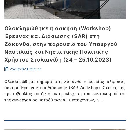
Ολοκληρώθηκε η άσκηση (Workshop)
Έρευνας και Διάσωσης (SAR) στη
Ζάκυνθο, στην παρουσία του Υπουργού
Ναυτιλίας και Νησιωτικής Πολιτικής
Χρήστου Στυλιανίδη (24 – 25.10.2023)
25/10/2023 3:58 μμ.
Ολοκληρώθηκε σήμερα στη Ζάκυνθο η ευρείας κλίμακας
άσκηση Έρευνας και Διάσωσης (SAR Workshop). Σκοπός της
πρωτοβουλίας αυτής ήταν η ενίσχυση του συντονισμού και
της συνεργασίας μεταξύ των συμμετεχόντων, η …