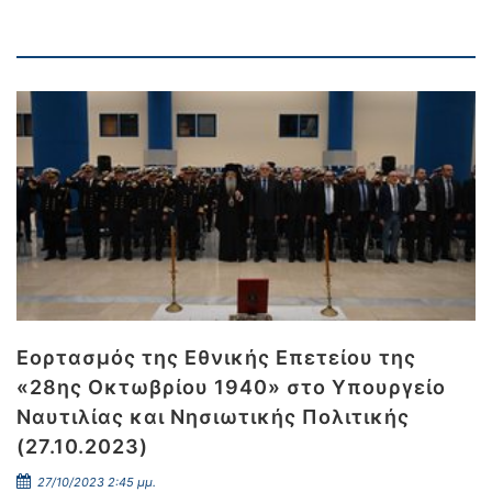
Εορτασμός της Εθνικής Επετείου της
«28ης Οκτωβρίου 1940» στο Υπουργείο
Ναυτιλίας και Νησιωτικής Πολιτικής
(27.10.2023)
27/10/2023 2:45 μμ.