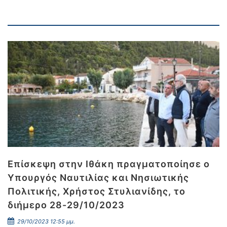
Επίσκεψη στην Ιθάκη πραγματοποίησε ο
Υπουργός Ναυτιλίας και Νησιωτικής
Πολιτικής, Χρήστος Στυλιανίδης, το
διήμερο 28-29/10/2023
29/10/2023 12:55 μμ.