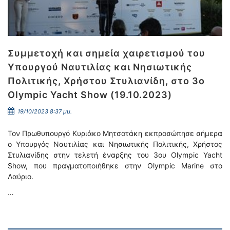
Συμμετοχή και σημεία χαιρετισμού του
Υπουργού Ναυτιλίας και Νησιωτικής
Πολιτικής, Χρήστου Στυλιανίδη, στο 3o
Olympic Yacht Show (19.10.2023)
19/10/2023 8:37 μμ.
Τον Πρωθυπουργό Κυριάκο Μητσοτάκη εκπροσώπησε σήμερα
ο Υπουργός Ναυτιλίας και Νησιωτικής Πολιτικής, Χρήστος
Στυλιανίδης στην τελετή έναρξης του 3oυ Olympic Yacht
Show, που πραγματοποιήθηκε στην Olympic Marine στο
Λαύριο.
…