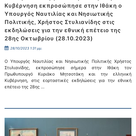
Κυβέρνηση εκπροσώπησε στην Ιθάκη ο
Υπουργός Ναυτιλίας και Νησιωτικής
Πολιτικής, Χρήστος Στυλιανίδης στις
εκδηλώσεις για την εθνική επέτειο της
28ης Οκτωβρίου (28.10.2023)
28/10/2023 1:31 μμ.
Ο Υπουργός Ναυτιλίας και Νησιωτικής Πολιτικής Χρήστος
Στυλιανίδης, εκπροσώπησε σήμερα στην Ιθάκη τον
Πρωθυπουργό Κυριάκο Μητσοτάκη και την ελληνική
Κυβέρνηση, στις εορταστικές εκδηλώσεις για την εθνική
επέτειο της 28ης …