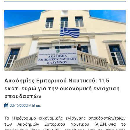
Ακαδημίες Εμπορικού Ναυτικού: 11,5
εκατ. ευρώ για την οικονομική ενίσχυση
σπουδαστών
23/10/2023 4:19 μμ.
To «Πρόγραμμα οικονομικής ενίσχυσης σπουδαστών/τριών
των Ακαδημιών Εμπορικού Ναυτικού (Α.Ε.Ν.),για το