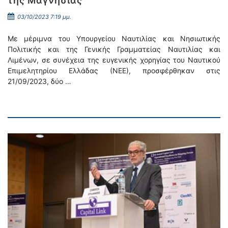
της Μαγνησίας
03/10/2023 7:19 μμ.
Με μέριμνα του Υπουργείου Ναυτιλίας και Νησιωτικής
Πολιτικής και της Γενικής Γραμματείας Ναυτιλίας και
Λιμένων, σε συνέχεια της ευγενικής χορηγίας του Ναυτικού
Επιμελητηρίου Ελλάδας (ΝΕΕ), προσφέρθηκαν στις
21/09/2023, δύο …