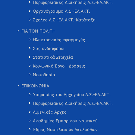
Περιφερειακές Διοικήσεις Λ.Σ.-ΕΛ.ΑΚΤ.
Οργανόγραμμα Λ.Σ.-ΕΛ.ΑΚΤ.
Σχολές Λ.Σ.-ΕΛ.ΑΚΤ.-Κατάταξη
ΓΙΑ ΤΟΝ ΠΟΛΙΤΗ
Ηλεκτρονικές εφαρμογές
Σας ενδιαφέρει
Στατιστικά Στοιχεία
Κοινωνικό Έργο - Δράσεις
Νομοθεσία
ΕΠΙΚΟΙΝΩΝΙΑ
Υπηρεσίες του Αρχηγείου Λ.Σ.-ΕΛ.ΑΚΤ.
Περιφερειακές Διοικήσεις Λ.Σ.-ΕΛ.ΑΚΤ.
Λιμενικές Αρχές
Ακαδημίες Εμπορικού Ναυτικού
Έδρες Ναυτιλιακών Ακολούθων