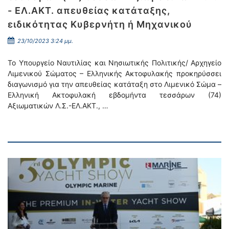
- ΕΛ.ΑΚΤ. απευθείας κατάταξης,
ειδικότητας Κυβερνήτη ή Μηχανικού
23/10/2023 3:24 μμ.
Το Υπουργείο Ναυτιλίας και Νησιωτικής Πολιτικής/ Αρχηγείο
Λιμενικού Σώματος – Ελληνικής Ακτοφυλακής προκηρύσσει
διαγωνισμό για την απευθείας κατάταξη στο Λιμενικό Σώμα –
Ελληνική Ακτοφυλακή εβδομήντα τεσσάρων (74)
Αξιωματικών Λ.Σ.-ΕΛ.ΑΚΤ., …