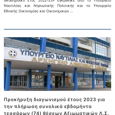
ακαδημαϊκό έτος 2022-23» εγκρίθηκε από το Υπουργείο
Ναυτιλίας και Νησιωτικής Πολιτικής και το Υπουργείο
Εθνικής Οικονομίας και Οικονομικών …
Προκήρυξη διαγωνισμού έτους 2023 για
την πλήρωση συνολικά εβδομήντα
τεσσάρων (74) θέσεων Αξιωματικών Λ.Σ.