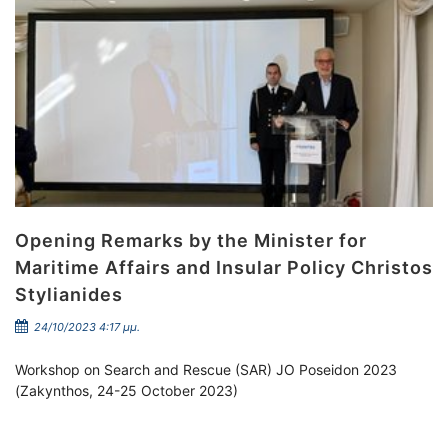
Opening Remarks by the Minister for
Maritime Affairs and Insular Policy Christos
Stylianides
24/10/2023 4:17 μμ.
Workshop on Search and Rescue (SAR) JO Poseidon 2023
(Zakynthos, 24-25 October 2023)