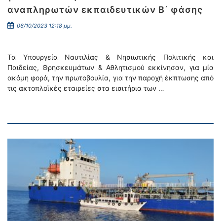
αναπληρωτών εκπαιδευτικών Β΄ φάσης
06/10/2023 12:18 μμ.
Τα Υπουργεία Ναυτιλίας & Νησιωτικής Πολιτικής και
Παιδείας, Θρησκευμάτων & Αθλητισμού εκκίνησαν, για μία
ακόμη φορά, την πρωτοβουλία, για την παροχή έκπτωσης από
τις ακτοπλοϊκές εταιρείες στα εισιτήρια των …