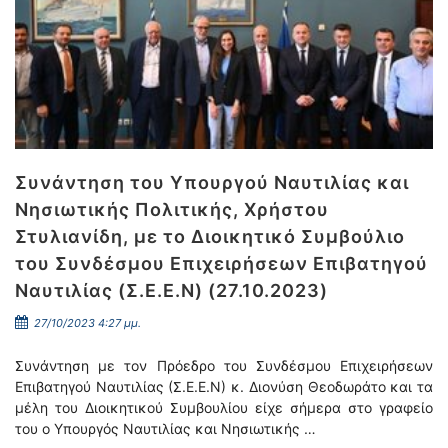
Συνάντηση του Υπουργού Ναυτιλίας και
Νησιωτικής Πολιτικής, Χρήστου
Στυλιανίδη, με το Διοικητικό Συμβούλιο
του Συνδέσμου Επιχειρήσεων Επιβατηγού
Ναυτιλίας (Σ.Ε.Ε.Ν) (27.10.2023)
27/10/2023 4:27 μμ.
Συνάντηση με τον Πρόεδρο του Συνδέσμου Επιχειρήσεων
Επιβατηγού Ναυτιλίας (Σ.Ε.Ε.Ν) κ. Διονύση Θεοδωράτο και τα
μέλη του Διοικητικού Συμβουλίου είχε σήμερα στο γραφείο
του ο Υπουργός Ναυτιλίας και Νησιωτικής …