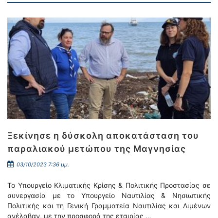
Ξεκίνησε η δύσκολη αποκατάσταση του
παραλιακού μετώπου της Μαγνησίας
03/10/2023 7:36 μμ.
Το Υπουργείο Κλιματικής Κρίσης & Πολιτικής Προστασίας σε
συνεργασία με το Υπουργείο Ναυτιλίας & Νησιωτικής
Πολιτικής και τη Γενική Γραμματεία Ναυτιλίας και Λιμένων
ανέλαβαν, με την προσφορά της εταιρίας …