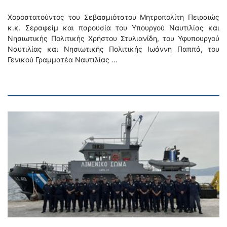
Χοροστατούντος του Σεβασμιότατου Μητροπολίτη Πειραιώς
κ.κ. Σεραφείμ και παρουσία του Υπουργού Ναυτιλίας και
Νησιωτικής Πολιτικής Χρήστου Στυλιανίδη, του Υφυπουργού
Ναυτιλίας και Νησιωτικής Πολιτικής Ιωάννη Παππά, του
Γενικού Γραμματέα Ναυτιλίας …