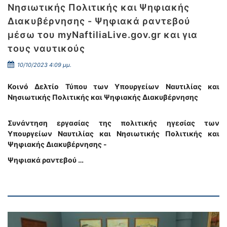
Νησιωτικής Πολιτικής και Ψηφιακής
Διακυβέρνησης - Ψηφιακά ραντεβού
μέσω του myNaftiliaLive.gov.gr και για
τους ναυτικούς
10/10/2023 4:09 μμ.
Κοινό Δελτίο Τύπου των Υπουργείων Ναυτιλίας και
Νησιωτικής Πολιτικής και Ψηφιακής Διακυβέρνησης
Συνάντηση εργασίας της πολιτικής ηγεσίας των
Υπουργείων Ναυτιλίας και Νησιωτικής Πολιτικής και
Ψηφιακής Διακυβέρνησης -
Ψηφιακά ραντεβού …