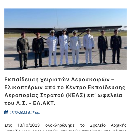
Εκπαίδευση χειριστών Αεροσκαφών –
Ελικοπτέρων από το Κέντρο Εκπαίδευσης
Αεροπορίας Στρατού (ΚΕΑΣ) επ’ ωφελεία
του Λ.Σ. - ΕΛ.ΑΚΤ.
17/10/2023 5:17 μμ.
Στις 13/10/2023 ολοκληρώθηκε το Σχολείο Αρχικής