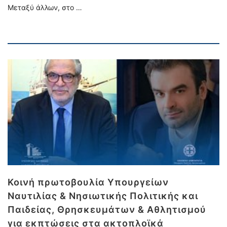
Μεταξύ άλλων, στο …
Κοινή πρωτοβουλία Υπουργείων
Ναυτιλίας & Νησιωτικής Πολιτικής και
Παιδείας, Θρησκευμάτων & Αθλητισμού
για εκπτώσεις στα ακτοπλοϊκά