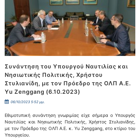
Συνάντηση του Υπουργού Ναυτιλίας και
Νησιωτικής Πολιτικής, Χρήστου
Στυλιανίδη, με τον Πρόεδρο της ΟΛΠ Α.Ε.
Υu Zenggang (6.10.2023)
06/10/2023 5:52 μμ.
Εθιμοτυπική συνάντηση γνωριμίας είχε σήμερα ο Υπουργός
Ναυτιλίας και Νησιωτικής Πολιτικής, Χρήστος Στυλιανίδης,
με τον Πρόεδρο της ΟΛΠ Α.Ε. κ. Υu Zenggang, στο κτίριο του
Υπουργείου.