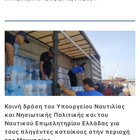
Κοινή δράση του Υπουργείου Ναυτιλίας
και Νησιωτικής Πολιτικής και του
Ναυτικού Επιμελητηρίου Ελλάδας για
τους πληγέντες κατοίκους στην περιοχή