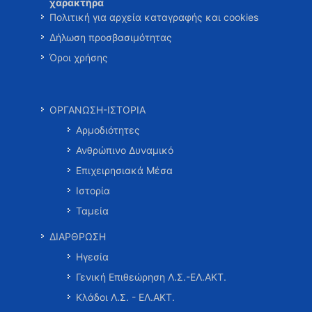
χαρακτήρα
Πολιτική για αρχεία καταγραφής και cookies
Δήλωση προσβασιμότητας
Όροι χρήσης
ΟΡΓΑΝΩΣΗ-ΙΣΤΟΡΙΑ
Αρμοδιότητες
Ανθρώπινο Δυναμικό
Επιχειρησιακά Μέσα
Ιστορία
Ταμεία
ΔΙΑΡΘΡΩΣΗ
Ηγεσία
Γενική Επιθεώρηση Λ.Σ.-ΕΛ.ΑΚΤ.
Κλάδοι Λ.Σ. - ΕΛ.ΑΚΤ.