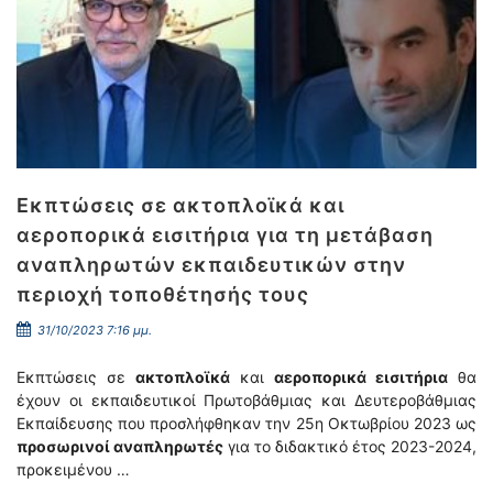
Εκπτώσεις σε ακτοπλοϊκά και
αεροπορικά εισιτήρια για τη μετάβαση
αναπληρωτών εκπαιδευτικών στην
περιοχή τοποθέτησής τους
31/10/2023 7:16 μμ.
Εκπτώσεις σε
ακτοπλοϊκά
και
αεροπορικά εισιτήρια
θα
έχουν οι εκπαιδευτικοί Πρωτοβάθμιας και Δευτεροβάθμιας
Εκπαίδευσης που προσλήφθηκαν την 25η Οκτωβρίου 2023 ως
προσωρινοί αναπληρωτές
για το διδακτικό έτος 2023-2024,
προκειμένου …