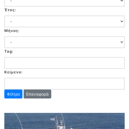
Έτος:
Μήνας:
Tag:
Κείμενο:
Επαναφορά