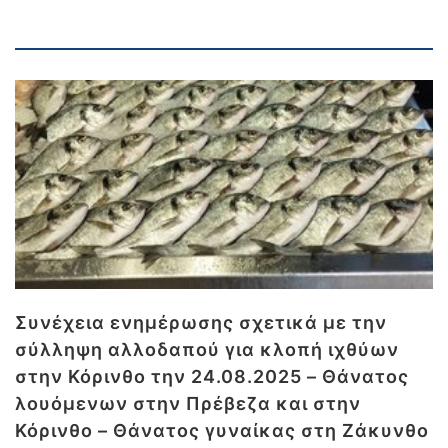
Συνέχεια ενημέρωσης σχετικά με την
σύλληψη αλλοδαπού για κλοπή ιχθύων
στην Κόρινθο την 24.08.2025 – Θάνατος
λουόμενων στην Πρέβεζα και στην
Κόρινθο – Θάνατος γυναίκας στη Ζάκυνθο