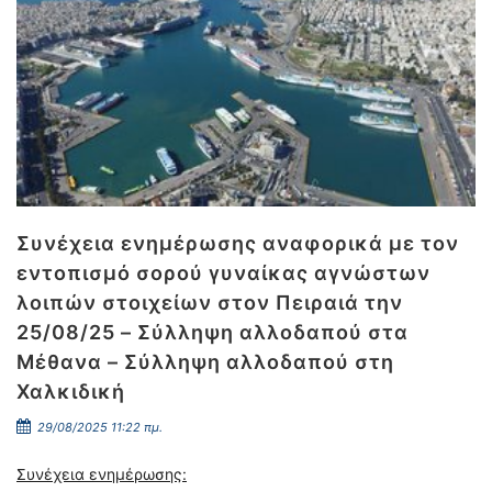
Συνέχεια ενημέρωσης αναφορικά με τον
εντοπισμό σορού γυναίκας αγνώστων
λοιπών στοιχείων στον Πειραιά την
25/08/25 – Σύλληψη αλλοδαπού στα
Μέθανα – Σύλληψη αλλοδαπού στη
Χαλκιδική
29/08/2025 11:22 πμ.
Συνέχεια ενημέρωσης: