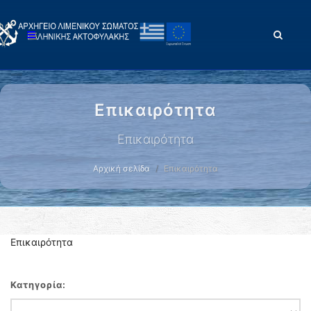
Επικαιρότητα
Επικαιρότητα
Αρχική σελίδα
Επικαιρότητα
Επικαιρότητα
Κατηγορία: