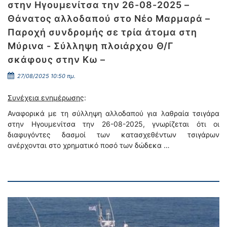
στην Ηγουμενίτσα την 26-08-2025 –
Θάνατος αλλοδαπού στο Νέο Μαρμαρά –
Παροχή συνδρομής σε τρία άτομα στη
Μύρινα - Σύλληψη πλοιάρχου Θ/Γ
σκάφους στην Κω –
27/08/2025 10:50 πμ.
Συνέχεια ενημέρωσης
:
Αναφορικά με τη σύλληψη αλλοδαπού για λαθραία τσιγάρα
στην Ηγουμενίτσα την 26-08-2025, γνωρίζεται ότι οι
διαφυγόντες δασμοί των κατασχεθέντων τσιγάρων
ανέρχονται στο χρηματικό ποσό των δώδεκα …