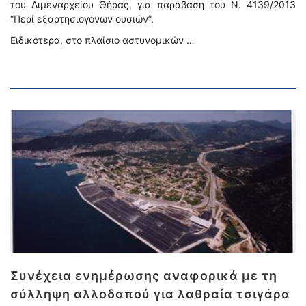
του Λιμεναρχείου Θήρας, για παράβαση του Ν. 4139/2013
“Περί εξαρτησιογόνων ουσιών”.
Ειδικότερα, στο πλαίσιο αστυνομικών …
Συνέχεια ενημέρωσης αναφορικά με τη
σύλληψη αλλοδαπού για λαθραία τσιγάρα