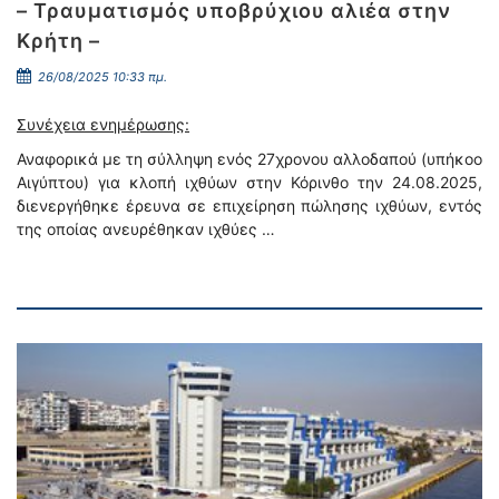
– Τραυματισμός υποβρύχιου αλιέα στην
Κρήτη –
26/08/2025 10:33 πμ.
Συνέχεια ενημέρωσης:
Αναφορικά με τη σύλληψη ενός 27χρονου αλλοδαπού (υπήκοο
Αιγύπτου) για κλοπή ιχθύων στην Κόρινθο την 24.08.2025,
διενεργήθηκε έρευνα σε επιχείρηση πώλησης ιχθύων, εντός
της οποίας ανευρέθηκαν ιχθύες …