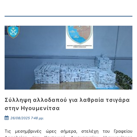
Σύλληψη αλλοδαπού για λαθραία τσιγάρα
στην Ηγουμενίτσα
26/08/2025 7:48 μμ.
Τις μεσημβρινές ώρες σήμερα, στελέχη του Γραφείου