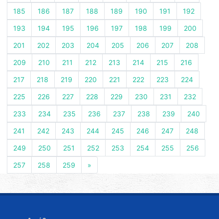
185
186
187
188
189
190
191
192
193
194
195
196
197
198
199
200
201
202
203
204
205
206
207
208
209
210
211
212
213
214
215
216
217
218
219
220
221
222
223
224
225
226
227
228
229
230
231
232
233
234
235
236
237
238
239
240
241
242
243
244
245
246
247
248
249
250
251
252
253
254
255
256
257
258
259
»