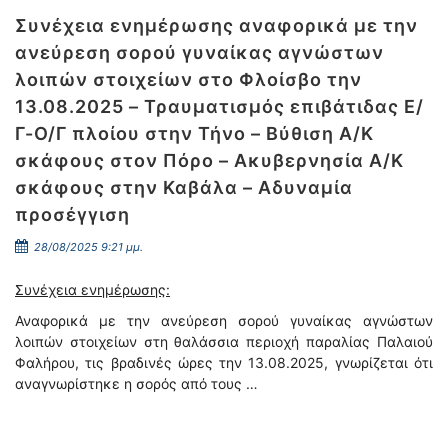
Συνέχεια ενημέρωσης αναφορικά με την
ανεύρεση σορού γυναίκας αγνώστων
λοιπών στοιχείων στο Φλοίσβο την
13.08.2025 – Τραυματισμός επιβάτιδας Ε/
Γ-Ο/Γ πλοίου στην Τήνο – Βύθιση Α/Κ
σκάφους στον Πόρο – Ακυβερνησία Α/Κ
σκάφους στην Καβάλα – Αδυναμία
προσέγγιση
28/08/2025 9:21 μμ.
Συνέχεια ενημέρωσης:
Αναφορικά με την ανεύρεση σορού γυναίκας αγνώστων
λοιπών στοιχείων στη θαλάσσια περιοχή παραλίας Παλαιού
Φαλήρου, τις βραδινές ώρες την 13.08.2025, γνωρίζεται ότι
αναγνωρίστηκε η σορός από τους …