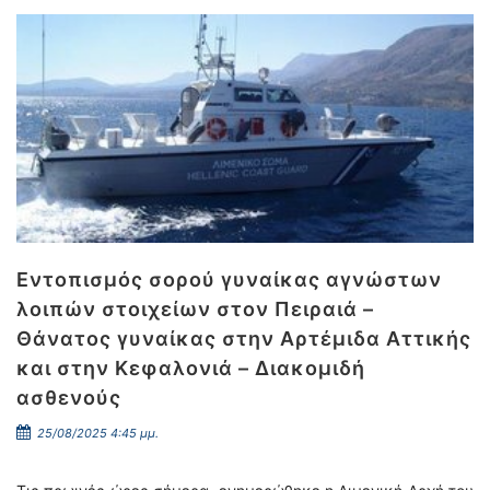
Εντοπισμός σορού γυναίκας αγνώστων
λοιπών στοιχείων στον Πειραιά –
Θάνατος γυναίκας στην Αρτέμιδα Αττικής
και στην Κεφαλονιά – Διακομιδή
ασθενούς
25/08/2025 4:45 μμ.