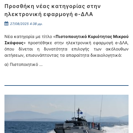
Προσθήκη νέας κατηγορίας στην
ηλεκτρονική εφαρμογή e-ΔΛΑ
27/08/2025 4:38 μμ.
Νέα κατηγορία με τίτλο «
Πιστοποιητικό Κυριότητας Μικρού
Σκάφους
» προστέθηκε στην ηλεκτρονική εφαρμογή e-ΔΛΑ,
όπου δίνεται η δυνατότητα επιλογής των ακόλουθων
αιτήσεων, επισυνάπτοντας τα απαραίτητα δικαιολογητικά:
α) Πιστοποιητικό …