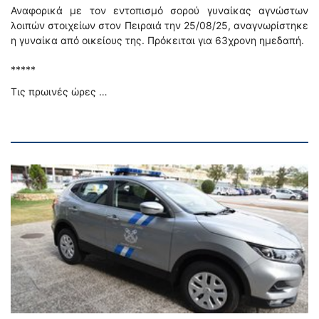
Αναφορικά με τον εντοπισμό σορού γυναίκας αγνώστων
λοιπών στοιχείων στον Πειραιά την 25/08/25, αναγνωρίστηκε
η γυναίκα από οικείους της. Πρόκειται για 63χρονη ημεδαπή.
*****
Τις πρωινές ώρες …