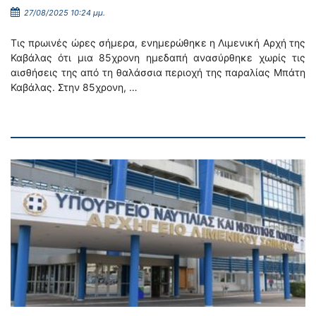
27/08/2025 10:24 μμ.
Τις πρωινές ώρες σήμερα, ενημερώθηκε η Λιμενική Αρχή της
Καβάλας ότι μια 85χρονη ημεδαπή ανασύρθηκε χωρίς τις
αισθήσεις της από τη θαλάσσια περιοχή της παραλίας Μπάτη
Καβάλας. Στην 85χρονη, …