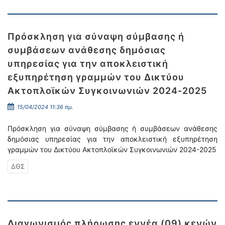
Πρόσκληση για σύναψη σύμβασης ή
συμβάσεων ανάθεσης δημόσιας
υπηρεσίας για την αποκλειστική
εξυπηρέτηση γραμμών του Δικτύου
Ακτοπλοϊκών Συγκοινωνιών 2024-2025
15/04/2024 11:36 πμ.
Πρόσκληση για σύναψη σύμβασης ή συμβάσεων ανάθεσης
δημόσιας υπηρεσίας για την αποκλειστική εξυπηρέτηση
γραμμών του Δικτύου Ακτοπλοϊκών Συγκοινωνιών 2024-2025
ΔΘΣ
Διαγωνισμός πλήρωσης εννέα (09) κενών