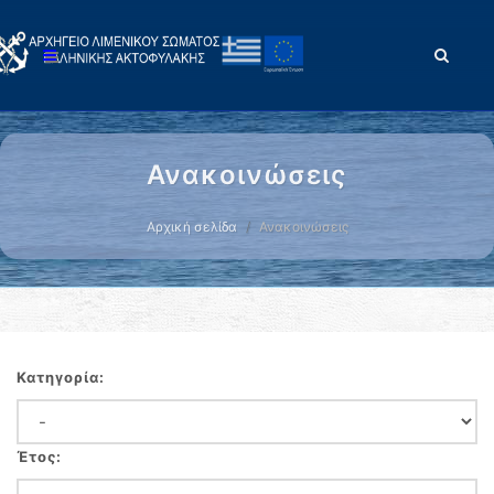
Ανακοινώσεις
Αρχική σελίδα
Ανακοινώσεις
Κατηγορία:
Έτος: