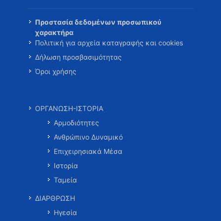
Προστασία δεδομένων προσωπικού
χαρακτήρα
Πολιτική για αρχεία καταγραφής και cookies
Δήλωση προσβασιμότητας
Όροι χρήσης
ΟΡΓΑΝΩΣΗ-ΙΣΤΟΡΙΑ
Αρμοδιότητες
Ανθρώπινο Δυναμικό
Επιχειρησιακά Μέσα
Ιστορία
Ταμεία
ΔΙΑΡΘΡΩΣΗ
Ηγεσία