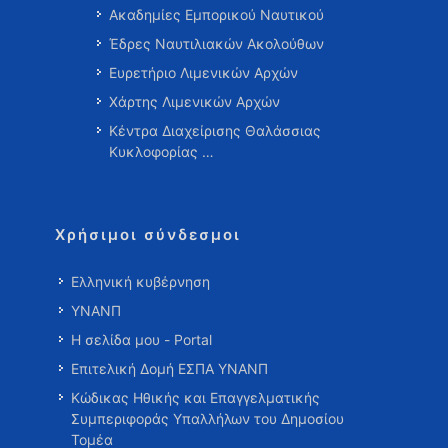
Ακαδημίες Εμπορικού Ναυτικού
Έδρες Ναυτιλιακών Ακολούθων
Ευρετήριο Λιμενικών Αρχών
Χάρτης Λιμενικών Αρχών
Κέντρα Διαχείρισης Θαλάσσιας
Κυκλοφορίας …
Χρήσιμοι σύνδεσμοι
Ελληνική κυβέρνηση
ΥΝΑΝΠ
Η σελίδα μου - Portal
Επιτελική Δομή ΕΣΠΑ ΥΝΑΝΠ
Κώδικας Ηθικής και Επαγγελματικής
Συμπεριφοράς Υπαλλήλων του Δημοσίου
Τομέα