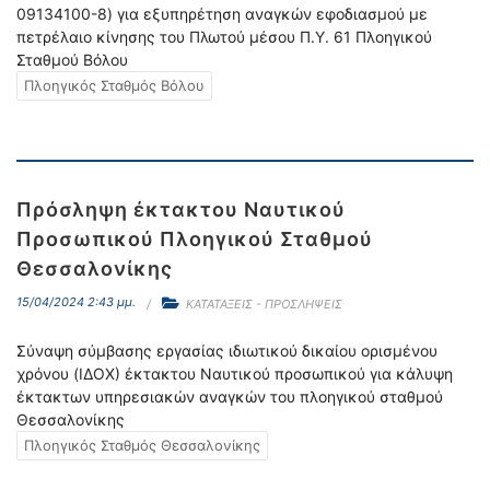
09134100-8) για εξυπηρέτηση αναγκών εφοδιασμού με
πετρέλαιο κίνησης του Πλωτού μέσου Π.Υ. 61 Πλοηγικού
Σταθμού Βόλου
Πλοηγικός Σταθμός Βόλου
Πρόσληψη έκτακτου Ναυτικού
Προσωπικού Πλοηγικού Σταθμού
Θεσσαλονίκης
15/04/2024 2:43 μμ.
ΚΑΤΑΤΑΞΕΙΣ - ΠΡΟΣΛΗΨΕΙΣ
Σύναψη σύμβασης εργασίας ιδιωτικού δικαίου ορισμένου
χρόνου (ΙΔΟΧ) έκτακτου Ναυτικού προσωπικού για κάλυψη
έκτακτων υπηρεσιακών αναγκών του πλοηγικού σταθμού
Θεσσαλονίκης
Πλοηγικός Σταθμός Θεσσαλονίκης