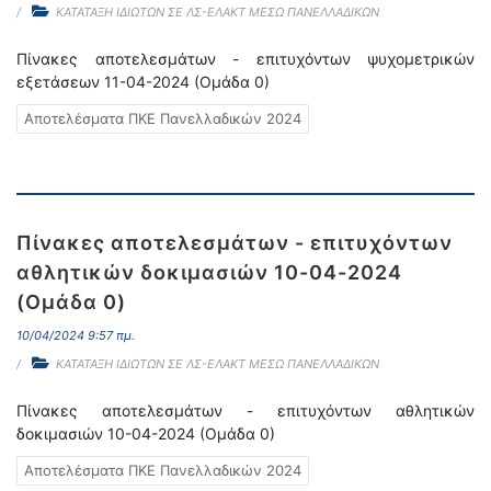
ΚΑΤΑΤΑΞΗ ΙΔΙΩΤΩΝ ΣΕ ΛΣ-ΕΛΑΚΤ ΜΕΣΩ ΠΑΝΕΛΛΑΔΙΚΩΝ
Πίνακες αποτελεσμάτων - επιτυχόντων ψυχομετρικών
εξετάσεων 11-04-2024 (Ομάδα 0)
Αποτελέσματα ΠΚΕ Πανελλαδικών 2024
Πίνακες αποτελεσμάτων - επιτυχόντων
αθλητικών δοκιμασιών 10-04-2024
(Ομάδα 0)
10/04/2024 9:57 πμ.
ΚΑΤΑΤΑΞΗ ΙΔΙΩΤΩΝ ΣΕ ΛΣ-ΕΛΑΚΤ ΜΕΣΩ ΠΑΝΕΛΛΑΔΙΚΩΝ
Πίνακες αποτελεσμάτων - επιτυχόντων αθλητικών
δοκιμασιών 10-04-2024 (Ομάδα 0)
Αποτελέσματα ΠΚΕ Πανελλαδικών 2024