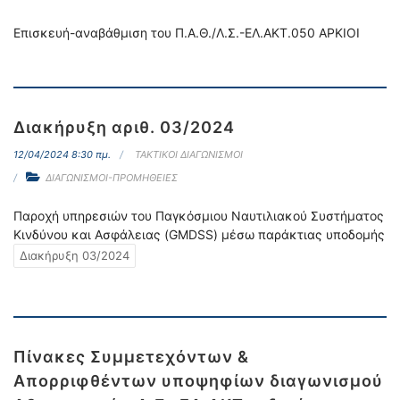
Επισκευή-αναβάθμιση του Π.Α.Θ./Λ.Σ.-ΕΛ.ΑΚΤ.050 ΑΡΚΙΟΙ
Διακήρυξη αριθ. 03/2024
12/04/2024 8:30 πμ.
ΤΑΚΤΙΚΟΙ ΔΙΑΓΩΝΙΣΜΟΙ
ΔΙΑΓΩΝΙΣΜΟΙ-ΠΡΟΜΗΘΕΙΕΣ
Παροχή υπηρεσιών του Παγκόσμιου Ναυτιλιακού Συστήματος
Κινδύνου και Ασφάλειας (GMDSS) μέσω παράκτιας υποδομής
Διακήρυξη 03/2024
Πίνακες Συμμετεχόντων &
Απορριφθέντων υποψηφίων διαγωνισμού