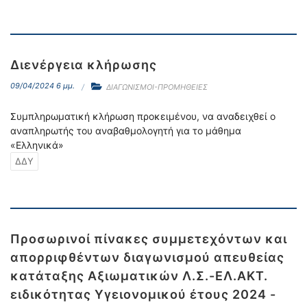
Διενέργεια κλήρωσης
09/04/2024 6 μμ.
ΔΙΑΓΩΝΙΣΜΟΙ-ΠΡΟΜΗΘΕΙΕΣ
Συμπληρωματική κλήρωση προκειμένου, να αναδειχθεί ο
αναπληρωτής του αναβαθμολογητή για το μάθημα
«Ελληνικά»
ΔΔΥ
Προσωρινοί πίνακες συμμετεχόντων και
απορριφθέντων διαγωνισμού απευθείας
κατάταξης Αξιωματικών Λ.Σ.-ΕΛ.ΑΚΤ.
ειδικότητας Υγειονομικού έτους 2024 -