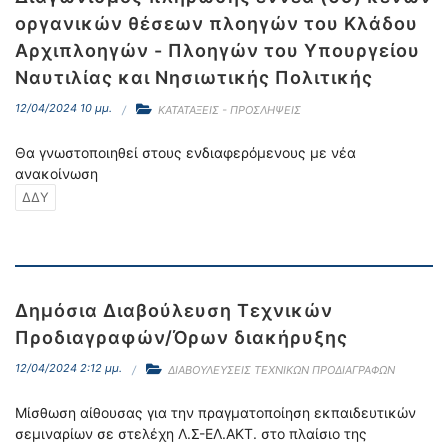
οργανικών θέσεων πλοηγών του Κλάδου
Αρχιπλοηγών - Πλοηγών του Υπουργείου
Ναυτιλίας και Νησιωτικής Πολιτικής
12/04/2024 10 μμ.
ΚΑΤΑΤΑΞΕΙΣ - ΠΡΟΣΛΗΨΕΙΣ
Θα γνωστοποιηθεί στους ενδιαφερόμενους με νέα
ανακοίνωση
ΔΔΥ
Δημόσια Διαβούλευση Τεχνικών
Προδιαγραφών/Όρων διακήρυξης
12/04/2024 2:12 μμ.
ΔΙΑΒΟΥΛΕΥΣΕΙΣ ΤΕΧΝΙΚΩΝ ΠΡΟΔΙΑΓΡΑΦΩΝ
Μίσθωση αίθουσας για την πραγματοποίηση εκπαιδευτικών
σεμιναρίων σε στελέχη Λ.Σ-ΕΛ.ΑΚΤ. στο πλαίσιο της