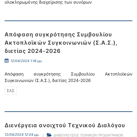
ολοκληρωμένης διαχείρισης των συνόρων
Απόφαση συγκρότησης Συμβουλίου
Ακτοπλοϊκών Συγκοινωνιών (Σ.Α.Σ.),
διετίας 2024-2026
12/04/2024 1:18 μμ.
Απόφαση συγκρότησης Συμβουλίου Ακτοπλοϊκών
Συγκοινωνιών (Σ.Α.Σ.), διετίας 2024-2026
ΣΑΣ
Διενέργεια ανοιχτού Τεχνικού Διαλόγου
12/04/2024 12:04 μμ.
ΔΙΑΒΟΥΛΕΥΣΕΙΣ ΤΕΧΝΙΚΩΝ ΠΡΟΔΙΑΓΡΑΦΩΝ