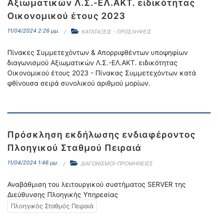
Αξιωματικών Λ.Σ.-ΕΛ.ΑΚΤ. ειδικότητας
Οικονομικού έτους 2023
11/04/2024 2:26 μμ.
ΚΑΤΑΤΑΞΕΙΣ - ΠΡΟΣΛΗΨΕΙΣ
Πίνακες Συμμετεχόντων & Απορριφθέντων υποψηφίων
διαγωνισμού Αξιωματικών Λ.Σ.-ΕΛ.ΑΚΤ. ειδικότητας
Οικονομικού έτους 2023 - Πίνακας Συμμετεχόντων κατά
φθίνουσα σειρά συνολικού αριθμού μορίων.
Πρόσκληση εκδήλωσης ενδιαφέροντος
Πλοηγικού Σταθμού Πειραιά
11/04/2024 1:46 μμ.
ΔΙΑΓΩΝΙΣΜΟΙ-ΠΡΟΜΗΘΕΙΕΣ
Αναβάθμιση του λειτουργικού συστήματος SERVER της
Διεύθυνσης Πλοηγικής Υπηρεσίας
Πλοηγικός Σταθμός Πειραιά