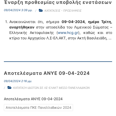
Έναρξη προθεσμίας υποβολής ενστάσεων
09/04/2024 3:39 μμ.
ΚΑΤΑΤΑΞΕΙΣ - ΠΡΟΣΛΗΨΕΙΣ
Ανακοινώνεται ότι, σήμερα
09-04-2024,
ημέρα Τρίτη,
αναρτήθηκαν
στην ιστοσελίδα του Λιμενικού Σώματος –
Ελληνικής Ακτοφυλακής (
www.hcg.gr
), καθώς και στο
κτίριο του Αρχηγείου Λ.Σ-ΕΛ.ΑΚΤ, στην Ακτή Βασιλειάδη, …
Αποτελέσματα ΑΝΥΕ 09-04-2024
09/04/2024 2:16 μμ.
ΚΑΤΑΤΑΞΗ ΙΔΙΩΤΩΝ ΣΕ ΛΣ-ΕΛΑΚΤ ΜΕΣΩ ΠΑΝΕΛΛΑΔΙΚΩΝ
Αποτελέσματα ΑΝΥΕ 09-04-2024
Αποτελέσματα ΠΚΕ Πανελλαδικών 2024