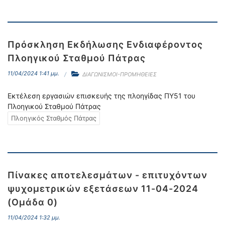
Πρόσκληση Εκδήλωσης Ενδιαφέροντος
Πλοηγικού Σταθμού Πάτρας
11/04/2024 1:41 μμ.
ΔΙΑΓΩΝΙΣΜΟΙ-ΠΡΟΜΗΘΕΙΕΣ
Εκτέλεση εργασιών επισκευής της πλοηγίδας ΠΥ51 του
Πλοηγικού Σταθμού Πάτρας
Πλοηγικός Σταθμός Πάτρας
Πίνακες αποτελεσμάτων - επιτυχόντων
ψυχομετρικών εξετάσεων 11-04-2024
(Ομάδα 0)
11/04/2024 1:32 μμ.