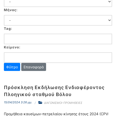
Μήνας:
Tag:
Κείμενο:
Επαναφορά
Πρόσκληση Εκδήλωσης Ενδιαφέροντος
Πλοηγικού σταθμού Βόλου
15/04/2024 3:26 μμ.
ΔΙΑΓΩΝΙΣΜΟΙ-ΠΡΟΜΗΘΕΙΕΣ
Προμήθεια καυσίμων-πετρελαίου κίνησης έτους 2024 (CPV: