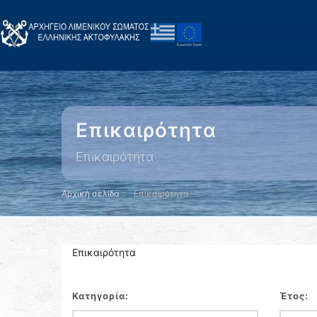
Επικαιρότητα
Επικαιρότητα
Αρχική σελίδα
Επικαιρότητα
Επικαιρότητα
Κατηγορία:
Έτος: