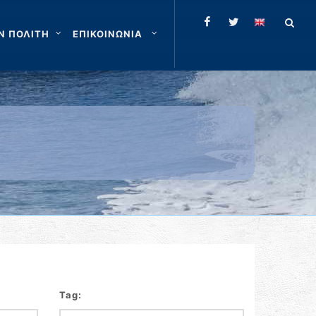
Ν ΠΟΛΙΤΗ
ΕΠΙΚΟΙΝΩΝΙΑ
Tag: