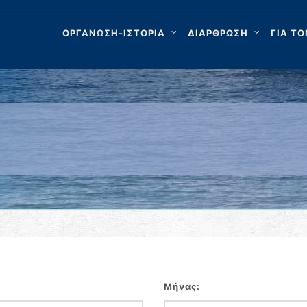
ΟΡΓΑΝΩΣΗ-ΙΣΤΟΡΙΑ
ΔΙΑΡΘΡΩΣΗ
ΓΙΑ ΤΟ
Μήνας: