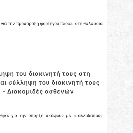
 για την προσάραξη φορτηγού πλοίου στη θαλάσσια
ηψη του διακινητή τους στη
αι σύλληψη του διακινητή τους
ο - Διακομιδές ασθενών
ώθηκε για την ύπαρξη σκάφους με 5 αλλοδαπούς