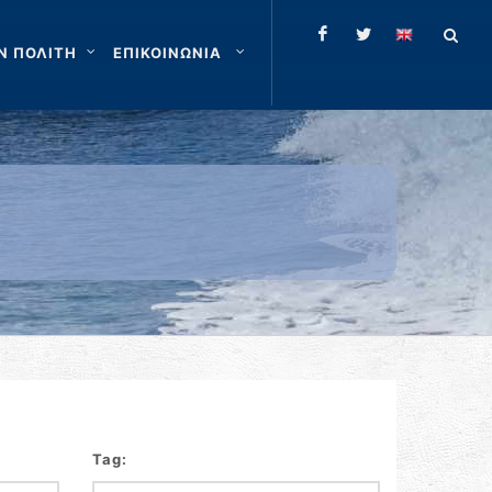
Ν ΠΟΛΙΤΗ
ΕΠΙΚΟΙΝΩΝΙΑ
Tag: