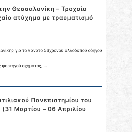
την Θεσσαλονίκη – Τροχαίο
χαίο ατύχημα με τραυματισμό
ονίκης για το θάνατο 56χρονου αλλοδαπού οδηγού
ς φορτηγού οχήματος, …
τιλιακού Πανεπιστημίου του
 (31 Μαρτίου – 06 Απριλίου