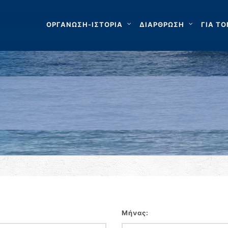
ΟΡΓΑΝΩΣΗ-ΙΣΤΟΡΙΑ
ΔΙΑΡΘΡΩΣΗ
ΓΙΑ ΤΟ
Μήνας: