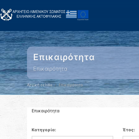
Επικαιρότητα
Επικαιρότητα
Αρχική σελίδα
Επικαιρότητα
Επικαιρότητα
Κατηγορία:
Έτος: