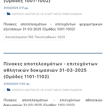
(Ομάδες 1001-1002)
31/03/2025 3:17 μμ.
ΚΑΤΑΤΑΞΗ ΙΔΙΩΤΩΝ ΣΕ ΛΣ-ΕΛΑΚΤ ΜΕΣΩ ΠΑΝΕΛΛΑΔΙΚΩΝ
Πίνακες αποτελεσμάτων - επιτυχόντων ψυχομετρικών
εξετάσεων 31-03-2025 (Ομάδες 1001-1002)
Αποτελέσματα ΠΚΕ Πανελλαδικών 2025
Πίνακες αποτελεσμάτων - επιτυχόντων
αθλητικών δοκιμασιών 31-03-2025
(Oμάδες 1101-1102)
31/03/2025 11:52 πμ.
ΚΑΤΑΤΑΞΗ ΙΔΙΩΤΩΝ ΣΕ ΛΣ-ΕΛΑΚΤ ΜΕΣΩ ΠΑΝΕΛΛΑΔΙΚΩΝ
Πίνακες αποτελεσμάτων - επιτυχόντων αθλητικών
δοκιμασιών 31-03-2025 (Oμάδες 1101-1102)