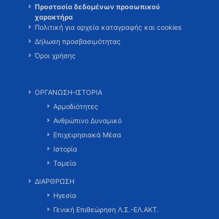
Προστασία δεδομένων προσωπικού
χαρακτήρα
Πολιτική για αρχεία καταγραφής και cookies
Δήλωση προσβασιμότητας
Όροι χρήσης
ΟΡΓΑΝΩΣΗ-ΙΣΤΟΡΙΑ
Αρμοδιότητες
Ανθρώπινο Δυναμικό
Επιχειρησιακά Μέσα
Ιστορία
Ταμεία
ΔΙΑΡΘΡΩΣΗ
Ηγεσία
Γενική Επιθεώρηση Λ.Σ.-ΕΛ.ΑΚΤ.