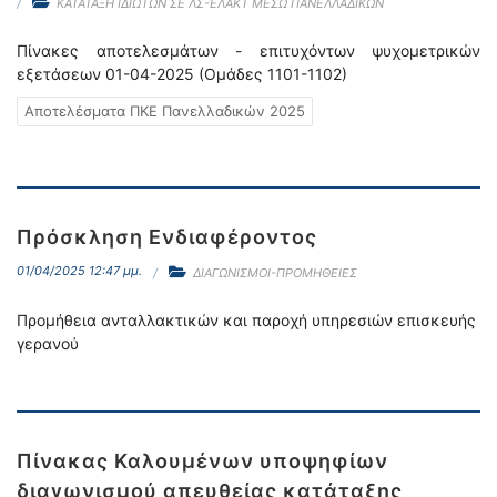
ΚΑΤΑΤΑΞΗ ΙΔΙΩΤΩΝ ΣΕ ΛΣ-ΕΛΑΚΤ ΜΕΣΩ ΠΑΝΕΛΛΑΔΙΚΩΝ
Πίνακες αποτελεσμάτων - επιτυχόντων ψυχομετρικών
εξετάσεων 01-04-2025 (Ομάδες 1101-1102)
Αποτελέσματα ΠΚΕ Πανελλαδικών 2025
Πρόσκληση Ενδιαφέροντος
01/04/2025 12:47 μμ.
ΔΙΑΓΩΝΙΣΜΟΙ-ΠΡΟΜΗΘΕΙΕΣ
Προμήθεια ανταλλακτικών και παροχή υπηρεσιών επισκευής
γερανού
Πίνακας Καλουμένων υποψηφίων
διαγωνισμού απευθείας κατάταξης