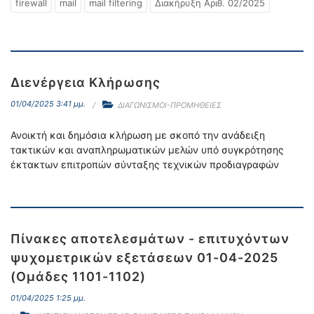
firewall
mail
mail filtering
Διακήρυξη Αριθ. 02/2025
Διενέργεια Κλήρωσης
01/04/2025 3:41 μμ.
ΔΙΑΓΩΝΙΣΜΟΙ-ΠΡΟΜΗΘΕΙΕΣ
Ανοικτή και δημόσια κλήρωση με σκοπό την ανάδειξη
τακτικών και αναπληρωματικών μελών υπό συγκρότησης
έκτακτων επιτροπών σύνταξης τεχνικών προδιαγραφών
Πίνακες αποτελεσμάτων - επιτυχόντων
ψυχομετρικών εξετάσεων 01-04-2025
(Ομάδες 1101-1102)
01/04/2025 1:25 μμ.