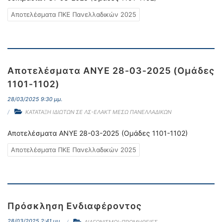
Αποτελέσματα ΠΚΕ Πανελλαδικών 2025
Αποτελέσματα ΑΝΥΕ 28-03-2025 (Ομάδες
1101-1102)
28/03/2025 9:30 μμ.
ΚΑΤΑΤΑΞΗ ΙΔΙΩΤΩΝ ΣΕ ΛΣ-ΕΛΑΚΤ ΜΕΣΩ ΠΑΝΕΛΛΑΔΙΚΩΝ
Αποτελέσματα ΑΝΥΕ 28-03-2025 (Ομάδες 1101-1102)
Αποτελέσματα ΠΚΕ Πανελλαδικών 2025
Πρόσκληση Ενδιαφέροντος
28/03/2025 2:41 μμ.