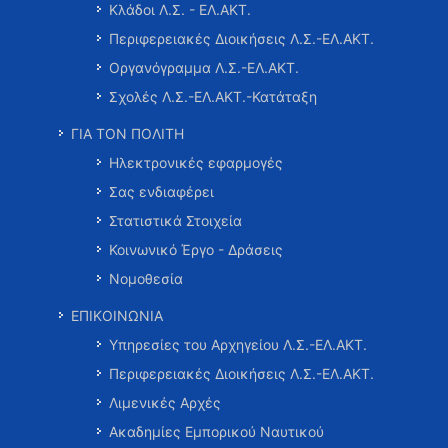
Κλάδοι Λ.Σ. - ΕΛ.ΑΚΤ.
Περιφερειακές Διοικήσεις Λ.Σ.-ΕΛ.ΑΚΤ.
Οργανόγραμμα Λ.Σ.-ΕΛ.ΑΚΤ.
Σχολές Λ.Σ.-ΕΛ.ΑΚΤ.-Κατάταξη
ΓΙΑ ΤΟΝ ΠΟΛΙΤΗ
Ηλεκτρονικές εφαρμογές
Σας ενδιαφέρει
Στατιστικά Στοιχεία
Κοινωνικό Έργο - Δράσεις
Νομοθεσία
ΕΠΙΚΟΙΝΩΝΙΑ
Υπηρεσίες του Αρχηγείου Λ.Σ.-ΕΛ.ΑΚΤ.
Περιφερειακές Διοικήσεις Λ.Σ.-ΕΛ.ΑΚΤ.
Λιμενικές Αρχές
Ακαδημίες Εμπορικού Ναυτικού