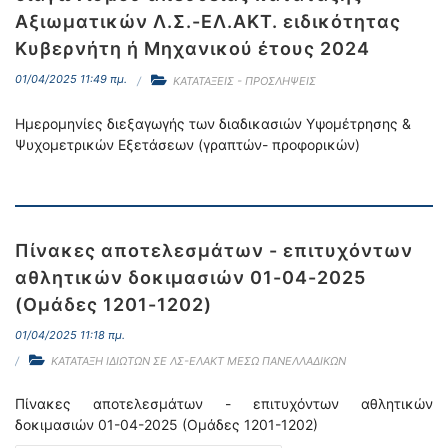
Αξιωματικών Λ.Σ.-ΕΛ.ΑΚΤ. ειδικότητας
Κυβερνήτη ή Μηχανικού έτους 2024
01/04/2025 11:49 πμ.
ΚΑΤΑΤΑΞΕΙΣ - ΠΡΟΣΛΗΨΕΙΣ
Ημερομηνίες διεξαγωγής των διαδικασιών Yψομέτρησης &
Ψυχομετρικών Εξετάσεων (γραπτών- προφορικών)
Πίνακες αποτελεσμάτων - επιτυχόντων
αθλητικών δοκιμασιών 01-04-2025
(Oμάδες 1201-1202)
01/04/2025 11:18 πμ.
ΚΑΤΑΤΑΞΗ ΙΔΙΩΤΩΝ ΣΕ ΛΣ-ΕΛΑΚΤ ΜΕΣΩ ΠΑΝΕΛΛΑΔΙΚΩΝ
Πίνακες αποτελεσμάτων - επιτυχόντων αθλητικών
δοκιμασιών 01-04-2025 (Oμάδες 1201-1202)