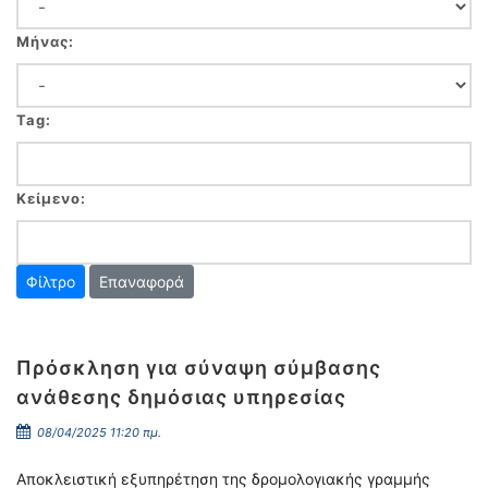
Μήνας:
Tag:
Κείμενο:
Επαναφορά
Πρόσκληση για σύναψη σύμβασης
ανάθεσης δημόσιας υπηρεσίας
08/04/2025 11:20 πμ.
Αποκλειστική εξυπηρέτηση της δρομολογιακής γραμμής