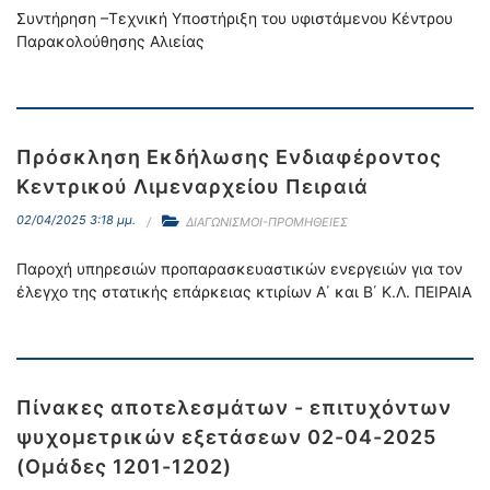
Συντήρηση –Τεχνική Υποστήριξη του υφιστάμενου Κέντρου
Παρακολούθησης Αλιείας
Πρόσκληση Εκδήλωσης Ενδιαφέροντος
Κεντρικού Λιμεναρχείου Πειραιά
02/04/2025 3:18 μμ.
ΔΙΑΓΩΝΙΣΜΟΙ-ΠΡΟΜΗΘΕΙΕΣ
Παροχή υπηρεσιών προπαρασκευαστικών ενεργειών για τον
έλεγχο της στατικής επάρκειας κτιρίων Α΄ και Β΄ Κ.Λ. ΠΕΙΡΑΙΑ
Πίνακες αποτελεσμάτων - επιτυχόντων
ψυχομετρικών εξετάσεων 02-04-2025
(Ομάδες 1201-1202)