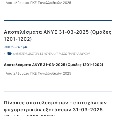
Αποτελέσματα ΠΚΕ Πανελλαδικών 2025
Αποτελέσματα ΑΝΥΕ 31-03-2025 (Ομάδες
1201-1202)
31/03/2025 5 μμ.
ΚΑΤΑΤΑΞΗ ΙΔΙΩΤΩΝ ΣΕ ΛΣ-ΕΛΑΚΤ ΜΕΣΩ ΠΑΝΕΛΛΑΔΙΚΩΝ
Αποτελέσματα ΑΝΥΕ 31-03-2025 (Ομάδες 1201-1202)
Αποτελέσματα ΠΚΕ Πανελλαδικών 2025
Πίνακες αποτελεσμάτων - επιτυχόντων
ψυχομετρικών εξετάσεων 31-03-2025