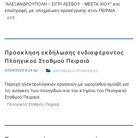
"ΑΛΕΞΑΝΔΡΟΥΠΟΛΗ – ΣΙΓΡΙ ΛΕΣΒΟΥ - ΜΕΣΤΑ ΧΙΟΥ" και
επιστροφή, με υποχρέωση προσέγγισης στον ΠΕΙΡΑΙΑ
ΔΘΣ
Πρόσκληση εκδήλωσης ενδιαφέροντος
Πλοηγικού Σταθμού Πειραιά
07/04/2025 8:24 πμ.
ΔΙΑΓΩΝΙΣΜΟΙ-ΠΡΟΜΗΘΕΙΕΣ
Παροχή ηλεκτρολογικών εργασιών με ωρομίσθια αμοιβή για
τις ανάγκες των πλοηγίδων και του κτηρίου του Πλοηγικού
Σταθμού Πειραιά
Πλοηγικός Σταθμός Πειραιά