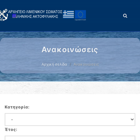
Ανακοινώσεις
Αρχική σελίδα
Ανακοινώσεις
Κατηγορία:
Έτος: