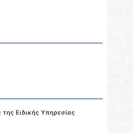
 της Ειδικής Υπηρεσίας