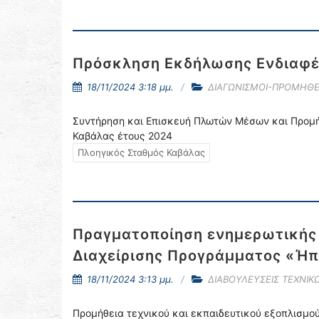
Πρόσκληση Εκδήλωσης Ενδιαφέ
18/11/2024 3:18 μμ.
ΔΙΑΓΩΝΙΣΜΟΙ-ΠΡΟΜΗΘΕ
Συντήρηση και Επισκευή Πλωτών Μέσων και Προμή
Καβάλας έτους 2024
Πλοηγικός Σταθμός Καβάλας
Πραγματοποίηση ενημερωτικής 
Διαχείρισης Προγράμματος «Ήπ
18/11/2024 3:13 μμ.
ΔΙΑΒΟΥΛΕΥΣΕΙΣ ΤΕΧΝΙ
Προμήθεια τεχνικού και εκπαιδευτικού εξοπλισμού 