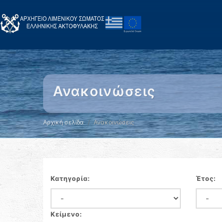
Ανακοινώσεις
Αρχική σελίδα
Ανακοινώσεις
Κατηγορία:
Έτος:
Κείμενο: