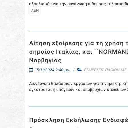
εξοπλισμός για την οργάνωση αίθουσας τηλεκπαί
ΑΕΝ
Αίτηση εξαίρεσης για τη χρήση
σημαίας Ιταλίας, και ΄΄NORMAN
Νορβηγίας
15/11/2024 2:40 μμ.
ΕΞΑΙΡΕΣΕΙΣ ΠΛΟΙΩΝ ΜΕ
Διενέργεια θαλάσσιων εργασιών για την ηλεκτρική
εγκατάσταση υπόγειων και υποβρυχίων καλωδίων 
Πρόσκληση Εκδήλωσης Ενδιαφ