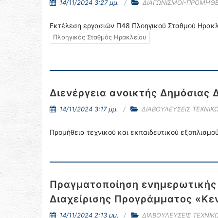
14/11/2024 3:27 μμ.
ΔΙΑΓΩΝΙΣΜΟΙ-ΠΡΟΜΗΘΕ
Εκτέλεση εργασιών Π48 Πλοηγικού Σταθμού Ηρακλ
Πλοηγικός Σταθμός Ηρακλείου
Διενέργεια ανοικτής Δημόσιας 
14/11/2024 3:17 μμ.
ΔΙΑΒΟΥΛΕΥΣΕΙΣ ΤΕΧΝΙΚ
Προμήθεια τεχνικού και εκπαιδευτικού εξοπλισμού
Πραγματοποίηση ενημερωτικής 
Διαχείρισης Προγράμματος «Κε
14/11/2024 2:13 μμ.
ΔΙΑΒΟΥΛΕΥΣΕΙΣ ΤΕΧΝΙ