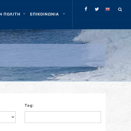
Ν ΠΟΛΙΤΗ
ΕΠΙΚΟΙΝΩΝΙΑ
Tag: