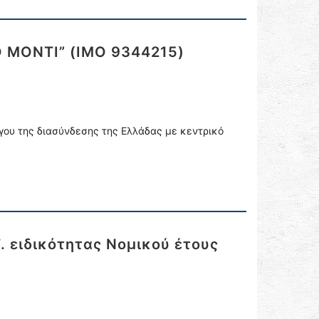
O MONTI” (IMO 9344215)
ργου της διασύνδεσης της Ελλάδας με κεντρικό
 ειδικότητας Νομικού έτους