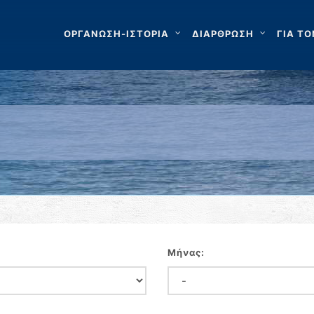
ΟΡΓΑΝΩΣΗ-ΙΣΤΟΡΙΑ
ΔΙΑΡΘΡΩΣΗ
ΓΙΑ ΤΟ
Μήνας: