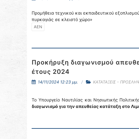
Προμήθεια τεχνικού και εκπαιδευτικού εξοπλισμού
πυρκαγιάς σε κλειστό χώρο»
ΑΕΝ
Προκήρυξη διαγωνισμού απευθε
έτους 2024
14/11/2024 12:23 μμ.
ΚΑΤΑΤΑΞΕΙΣ - ΠΡΟΣΛΗΨ
Το Υπουργείο Ναυτιλίας και Νησιωτικής Πολιτικ
διαγωνισμό για την απευθείας κατάταξη στο Λι