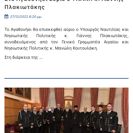
Πλακιωτάκης
27/12/2022 6:20 μμ.
Το Αγαθονήσι θα επισκεφθεί αύριο ο Υπουργός Ναυτιλίας και
Νησιωτικής Πολιτικής κ. Γιάννης Πλακιωτάκης,
συνοδευόμενος από τον Γενικό Γραμματέα Αιγαίου και
Νησιωτικής Πολιτικής κ. Μανώλη Κουτουλάκη.
Στη διάρκεια της …