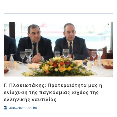
Γ. Πλακιωτάκης: Προτεραιότητα μας η
ενίσχυση της παγκόσμιας ισχύος της
ελληνικής ναυτιλίας
19/01/2023 10:21 πμ.