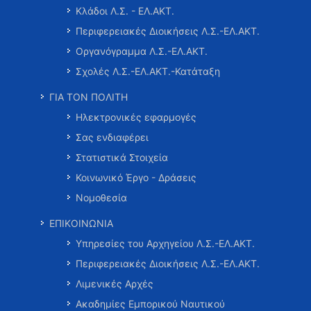
Κλάδοι Λ.Σ. - ΕΛ.ΑΚΤ.
Περιφερειακές Διοικήσεις Λ.Σ.-ΕΛ.ΑΚΤ.
Οργανόγραμμα Λ.Σ.-ΕΛ.ΑΚΤ.
Σχολές Λ.Σ.-ΕΛ.ΑΚΤ.-Κατάταξη
ΓΙΑ ΤΟΝ ΠΟΛΙΤΗ
Ηλεκτρονικές εφαρμογές
Σας ενδιαφέρει
Στατιστικά Στοιχεία
Κοινωνικό Έργο - Δράσεις
Νομοθεσία
ΕΠΙΚΟΙΝΩΝΙΑ
Υπηρεσίες του Αρχηγείου Λ.Σ.-ΕΛ.ΑΚΤ.
Περιφερειακές Διοικήσεις Λ.Σ.-ΕΛ.ΑΚΤ.
Λιμενικές Αρχές
Ακαδημίες Εμπορικού Ναυτικού