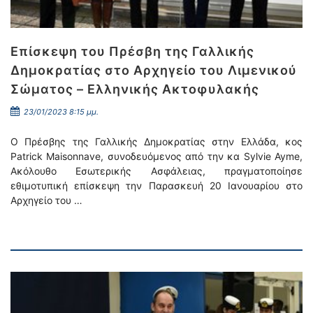
Επίσκεψη του Πρέσβη της Γαλλικής
Δημοκρατίας στο Αρχηγείο του Λιμενικού
Σώματος – Ελληνικής Ακτοφυλακής
23/01/2023 8:15 μμ.
Ο Πρέσβης της Γαλλικής Δημοκρατίας στην Ελλάδα, κος
Patrick Maisonnave, συνοδευόμενος από την κα Sylvie Ayme,
Ακόλουθο Εσωτερικής Ασφάλειας, πραγματοποίησε
εθιμοτυπική επίσκεψη την Παρασκευή 20 Ιανουαρίου στο
Αρχηγείο του …