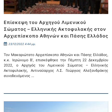
Επίσκεψη του Αρχηγού Λιμενικού
Σώματος – Ελληνικής Ακτοφυλακής στον
Αρχιεπίσκοπο Αθηνών και Πάσης Ελλάδος
23/12/2022 4:44 μμ.
Τον Μακαριώτατο Αρχιεπίσκοπο Αθηνών και Πάσης Ελλάδος,
κ.κ. Ιερώνυμο Β’, επισκέφθηκε την Πέμπτη 22 Δεκεμβρίου
2022, ο Αρχηγός του Λιμενικού Σώματος – Ελληνικής
Ακτοφυλακής, Αντιναύαρχος Λ.Σ. Γεώργιος Αλεξανδράκης
συνοδευόμενος …