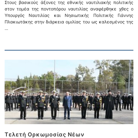
Στους βασικούς άξονες της εθνικής ναυτιλιακής πολιτικής
στον τομέα της ποντοπόρου ναυτιλίας αναφέρθηκε χθες ο
Υπουργός Ναυτιλίας και Νησιωτικής Πολιτικής Γιάννης
Πλακιωτάκης στην διάρκεια ομιλίας του ως καλεσμένος της
…
Τελετή Ορκωμοσίας Νέων