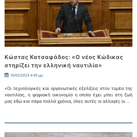
Κώστας Κατσαφάδος: «Ο νέος Κώδικας
στηρίζει την ελληνική ναυτιλία»
10/02/2023 4:45 μμ.
«Οι τεχνολογικές και οργανωτικές εξελίξεις στον τομέα της
ναυτιλίας, η ψηφιακή οικονομία η οποία έχει μπει στη ζωή
μας εδώ και πάρα πολλά χρόνια, όλες αυτές οι αλλαγές οι …