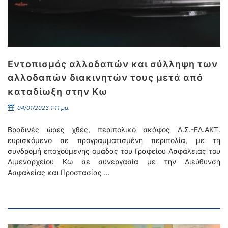
Εντοπισμός αλλοδαπών και σύλληψη των
αλλοδαπών διακινητών τους μετά από
καταδίωξη στην Κω
04/01/2023 1:11 μμ.
Βραδινές ώρες χθες, περιπολικό σκάφος Λ.Σ.-ΕΛ.ΑΚΤ.
ευρισκόμενο σε προγραμματισμένη περιπολία, με τη
συνδρομή εποχούμενης ομάδας του Γραφείου Ασφάλειας του
Λιμεναρχείου Κω σε συνεργασία με την Διεύθυνση
Ασφαλείας και Προστασίας …