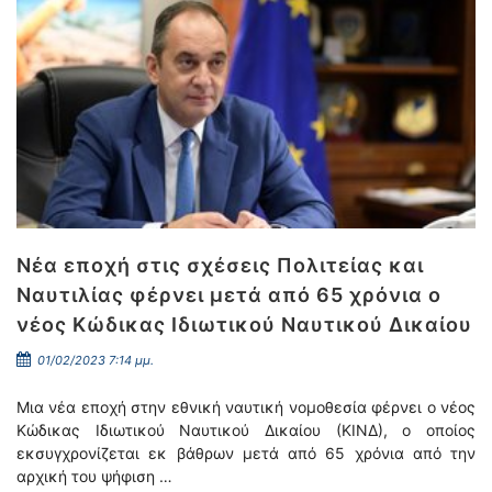
Νέα εποχή στις σχέσεις Πολιτείας και
Ναυτιλίας φέρνει μετά από 65 χρόνια ο
νέος Κώδικας Ιδιωτικού Ναυτικού Δικαίου
01/02/2023 7:14 μμ.
Μια νέα εποχή στην εθνική ναυτική νομοθεσία φέρνει ο νέος
Κώδικας Ιδιωτικού Ναυτικού Δικαίου (ΚΙΝΔ), ο οποίος
εκσυγχρονίζεται εκ βάθρων μετά από 65 χρόνια από την
αρχική του ψήφιση …