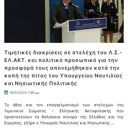
Τιμητικές διακρίσεις σε στελέχη του Λ.Σ.-
ΕΛ.ΑΚΤ. και πολιτικό προσωπικό για την
προσφορά τους απονεμήθηκαν κατά την
κοπή της πίτας του Υπουργείου Ναυτιλίας
και Νησιωτικής Πολιτικής
19/01/2023 7:48 μμ.
Το ήθος και τον επαγγελματισμό των στελεχών του
Λιμενικού Σώματος – Ελληνικής Ακτοφυλακής που
προστατεύουν τα θαλάσσια σύνορα της Ελλάδας και της
Ευρώπης, εξήρε ο Υπουργός Ναυτιλίας και Νησιωτικής …