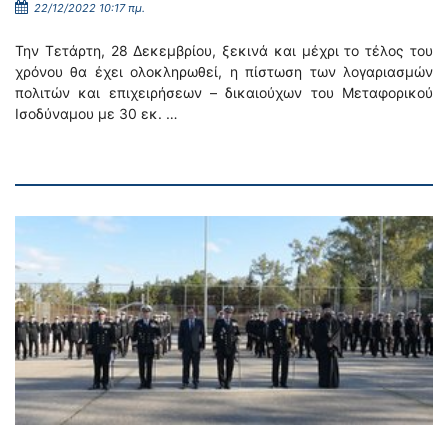
22/12/2022 10:17 πμ.
Την Τετάρτη, 28 Δεκεμβρίου, ξεκινά και μέχρι το τέλος του
χρόνου θα έχει ολοκληρωθεί, η πίστωση των λογαριασμών
πολιτών και επιχειρήσεων – δικαιούχων του Μεταφορικού
Ισοδύναμου με 30 εκ. …