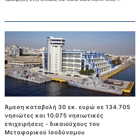
Άμεση καταβολή 30 εκ. ευρώ σε 134.705
νησιώτες και 10.075 νησιωτικές
επιχειρήσεις - δικαιούχους του
Μεταφορικού Ισοδύναμου