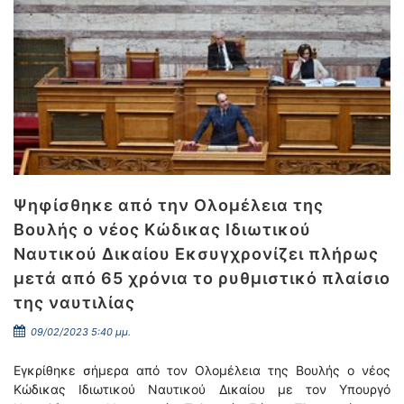
Ψηφίσθηκε από την Ολομέλεια της
Βουλής ο νέος Κώδικας Ιδιωτικού
Ναυτικού Δικαίου Εκσυγχρονίζει πλήρως
μετά από 65 χρόνια το ρυθμιστικό πλαίσιο
της ναυτιλίας
09/02/2023 5:40 μμ.
Εγκρίθηκε σήμερα από τον Ολομέλεια της Βουλής ο νέος
Κώδικας Ιδιωτικού Ναυτικού Δικαίου με τον Υπουργό