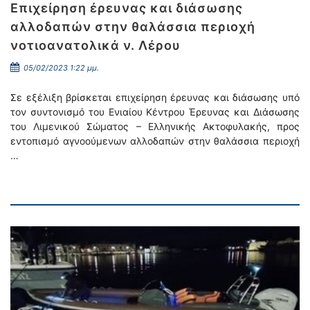
Επιχείρηση έρευνας και διάσωσης
αλλοδαπών στην θαλάσσια περιοχή
νοτιοανατολικά ν. Λέρου
05/02/2023 1:22 μμ.
Σε εξέλιξη βρίσκεται επιχείρηση έρευνας και διάσωσης υπό
τον συντονισμό του Ενιαίου Κέντρου Έρευνας και Διάσωσης
του Λιμενικού Σώματος – Ελληνικής Ακτοφυλακής, προς
εντοπισμό αγνοούμενων αλλοδαπών στην θαλάσσια περιοχή
…