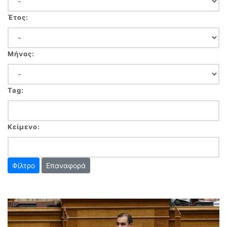
Έτος:
Μήνας:
Tag:
Κείμενο:
Επαναφορά