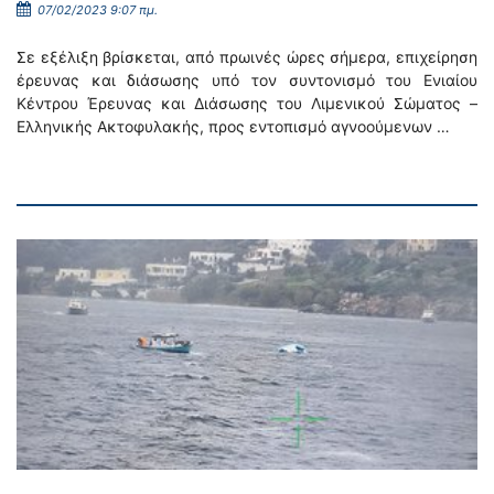
07/02/2023 9:07 πμ.
Σε εξέλιξη βρίσκεται, από πρωινές ώρες σήμερα, επιχείρηση
έρευνας και διάσωσης υπό τον συντονισμό του Ενιαίου
Κέντρου Έρευνας και Διάσωσης του Λιμενικού Σώματος –
Ελληνικής Ακτοφυλακής, προς εντοπισμό αγνοούμενων …