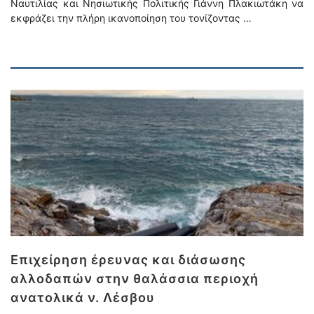
Ναυτιλίας και Νησιωτικής Πολιτικής Γιάννη Πλακιωτάκη να
εκφράζει την πλήρη ικανοποίηση του τονίζοντας …
Επιχείρηση έρευνας και διάσωσης
αλλοδαπών στην θαλάσσια περιοχή
ανατολικά ν. Λέσβου