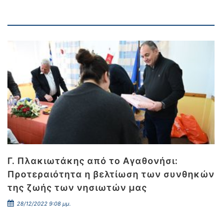
Γ. Πλακιωτάκης από το Αγαθονήσι:
Προτεραιότητα η βελτίωση των συνθηκών
της ζωής των νησιωτών μας
28/12/2022 9:08 μμ.