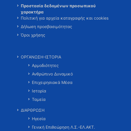
Προστασία δεδομένων προσωπικού
χαρακτήρα
Πολιτική για αρχεία καταγραφής και cookies
Δήλωση προσβασιμότητας
Όροι χρήσης
ΟΡΓΑΝΩΣΗ-ΙΣΤΟΡΙΑ
Αρμοδιότητες
Ανθρώπινο Δυναμικό
Επιχειρησιακά Μέσα
Ιστορία
Ταμεία
ΔΙΑΡΘΡΩΣΗ
Ηγεσία
Γενική Επιθεώρηση Λ.Σ.-ΕΛ.ΑΚΤ.