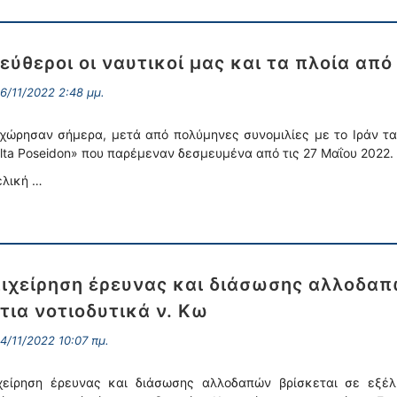
εύθεροι οι ναυτικοί μας και τα πλοία από
6/11/2022 2:48 μμ.
χώρησαν σήμερα, μετά από πολύμηνες συνομιλίες με το Ιράν τα 
lta Poseidon» που παρέμεναν δεσμευμένα από τις 27 Μαΐου 2022.
ελική …
ιχείρηση έρευνας και διάσωσης αλλοδαπ
τια νοτιοδυτικά ν. Κω
4/11/2022 10:07 πμ.
χείρηση έρευνας και διάσωσης αλλοδαπών βρίσκεται σε εξέ