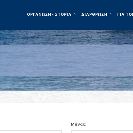
ΟΡΓΑΝΩΣΗ-ΙΣΤΟΡΙΑ
ΔΙΑΡΘΡΩΣΗ
ΓΙΑ ΤΟ
Μήνας: