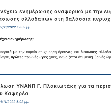
νέχεια ενημέρωσης αναφορικά με την ευρ
άσωσης αλλοδαπών στη θαλάσσια περιοχ
2/11/2022 12:39 μμ.
έχεια ενημέρωσης:
φορικά με την ευρεία επιχείρηση έρευνας και διάσωσης αλλοδ
ίνησε, πρώτες πρωινές ώρες χθες, γνωρίζεται ότι μεσημβρινές ώ
λωση ΥΝΑΝΠ Γ. Πλακιωτάκη για τα περισ
υ Καφηρέα
1/11/2022 5:02 μμ.