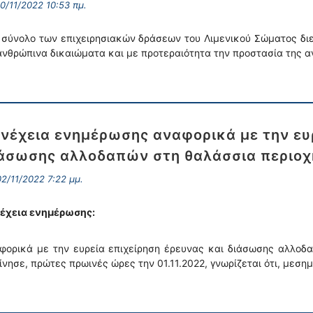
0/11/2022 10:53 πμ.
 σύνολο των επιχειρησιακών δράσεων του Λιμενικού Σώματος διε
ανθρώπινα δικαιώματα και με προτεραιότητα την προστασία της α
νέχεια ενημέρωσης αναφορικά με την ευρ
άσωσης αλλοδαπών στη θαλάσσια περιοχ
2/11/2022 7:22 μμ.
έχεια ενημέρωσης:
φορικά με την ευρεία επιχείρηση έρευνας και διάσωσης αλλοδ
ίνησε, πρώτες πρωινές ώρες την 01.11.2022, γνωρίζεται ότι, μεση