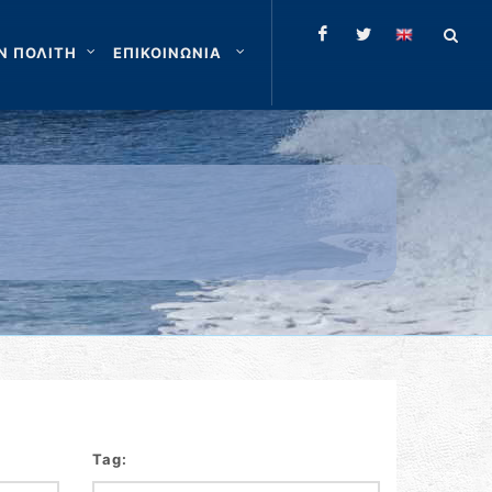
Ν ΠΟΛΙΤΗ
ΕΠΙΚΟΙΝΩΝΙΑ
Tag: