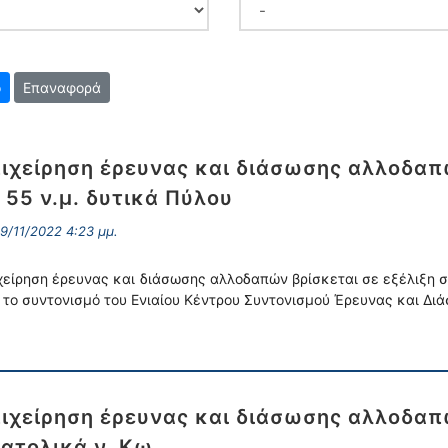
Επαναφορά
ιχείρηση έρευνας και διάσωσης αλλοδαπ
 55 ν.μ. δυτικά Πύλου
9/11/2022 4:23 μμ.
χείρηση έρευνας και διάσωσης αλλοδαπών βρίσκεται σε εξέλιξη στ
 το συντονισμό του Ενιαίου Κέντρου Συντονισμού Έρευνας και Δι
ιχείρηση έρευνας και διάσωσης αλλοδαπ
ατολικά ν. Κω