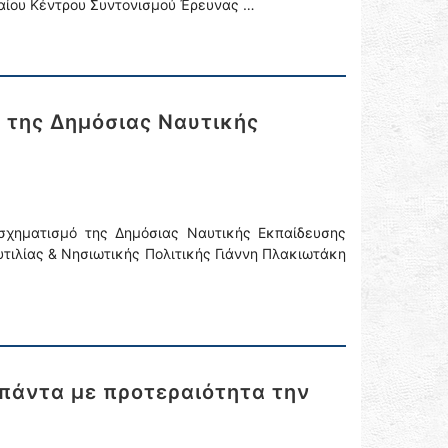
νιαίου Κέντρου Συντονισμού Έρευνας …
 της Δημόσιας Ναυτικής
σχηματισμό της Δημόσιας Ναυτικής Εκπαίδευσης
τιλίας & Νησιωτικής Πολιτικής Γιάννη Πλακιωτάκη
 πάντα με προτεραιότητα την