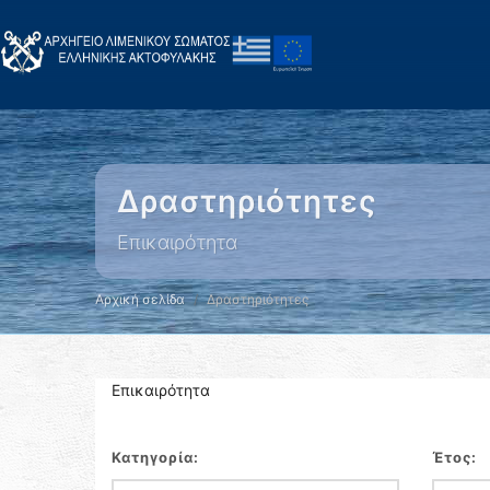
Δραστηριότητες
Επικαιρότητα
Αρχική σελίδα
Δραστηριότητες
Επικαιρότητα
Κατηγορία:
Έτος: