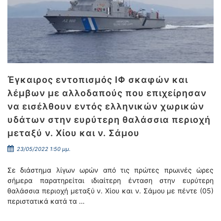
Έγκαιρος εντοπισμός ΙΦ σκαφών και
λέμβων με αλλοδαπούς που επιχείρησαν
να εισέλθουν εντός ελληνικών χωρικών
υδάτων στην ευρύτερη θαλάσσια περιοχή
μεταξύ ν. Χίου και ν. Σάμου
23/05/2022 1:50 μμ.
Σε διάστημα λίγων ωρών από τις πρώτες πρωινές ώρες
σήμερα παρατηρείται ιδιαίτερη ένταση στην ευρύτερη
θαλάσσια περιοχή μεταξύ ν. Χίου και ν. Σάμου με πέντε (05)
περιστατικά κατά τα …