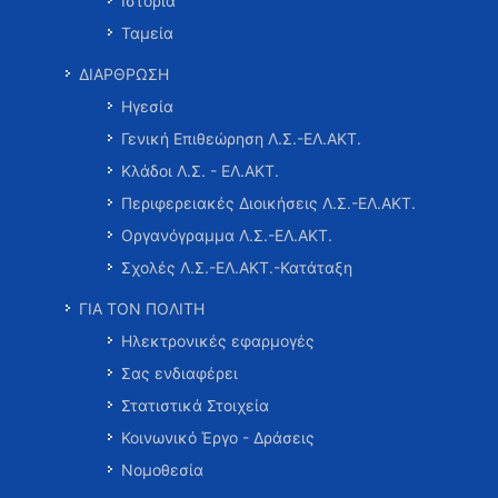
Ιστορία
Ταμεία
ΔΙΑΡΘΡΩΣΗ
Ηγεσία
Γενική Επιθεώρηση Λ.Σ.-ΕΛ.ΑΚΤ.
Κλάδοι Λ.Σ. - ΕΛ.ΑΚΤ.
Περιφερειακές Διοικήσεις Λ.Σ.-ΕΛ.ΑΚΤ.
Οργανόγραμμα Λ.Σ.-ΕΛ.ΑΚΤ.
Σχολές Λ.Σ.-ΕΛ.ΑΚΤ.-Κατάταξη
ΓΙΑ ΤΟΝ ΠΟΛΙΤΗ
Ηλεκτρονικές εφαρμογές
Σας ενδιαφέρει
Στατιστικά Στοιχεία
Κοινωνικό Έργο - Δράσεις
Νομοθεσία