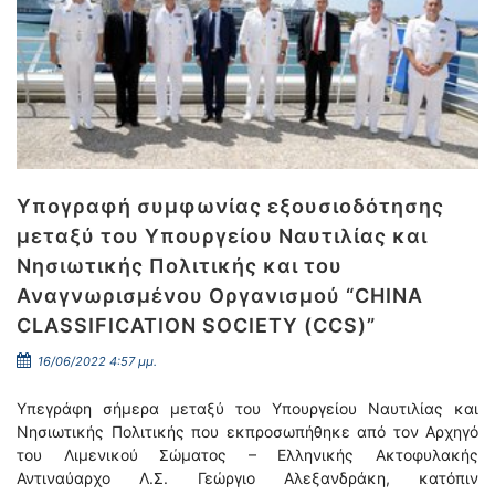
Υπογραφή συμφωνίας εξουσιοδότησης
μεταξύ του Υπουργείου Ναυτιλίας και
Νησιωτικής Πολιτικής και του
Αναγνωρισμένου Οργανισμού “CHINA
CLASSIFICATION SOCIETY (CCS)”
16/06/2022 4:57 μμ.
Υπεγράφη σήμερα μεταξύ του Υπουργείου Ναυτιλίας και
Νησιωτικής Πολιτικής που εκπροσωπήθηκε από τον Αρχηγό
του Λιμενικού Σώματος – Ελληνικής Ακτοφυλακής
Αντιναύαρχο Λ.Σ. Γεώργιο Αλεξανδράκη, κατόπιν