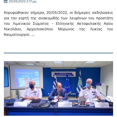
20/05/2022 2:17 μμ.
Κορυφώθηκαν σήμερα, 20/05/2022, οι διήμερες εκδηλώσεις
για την εορτή της ανακομιδής των λειψάνων του προστάτη
του Λιμενικού Σώματος - Ελληνικής Ακτοφυλακής Αγίου
Νικολάου, Αρχιεπισκόπου Μύρωνος της Λυκίας του
θαυματουργού. …