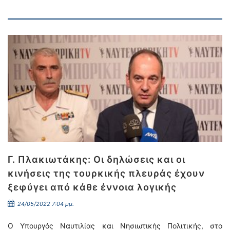
Γ. Πλακιωτάκης: Οι δηλώσεις και οι
κινήσεις της τουρκικής πλευράς έχουν
ξεφύγει από κάθε έννοια λογικής
24/05/2022 7:04 μμ.
Ο Υπουργός Ναυτιλίας και Νησιωτικής Πολιτικής, στο