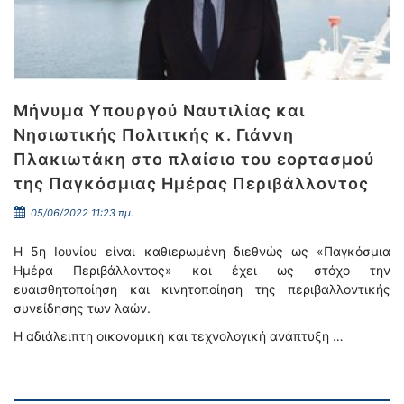
Μήνυμα Υπουργού Ναυτιλίας και
Νησιωτικής Πολιτικής κ. Γιάννη
Πλακιωτάκη στο πλαίσιο του εορτασμού
της Παγκόσμιας Ημέρας Περιβάλλοντος
05/06/2022 11:23 πμ.
Η 5η Ιουνίου είναι καθιερωμένη διεθνώς ως «Παγκόσμια
Ημέρα Περιβάλλοντος» και έχει ως στόχο την
ευαισθητοποίηση και κινητοποίηση της περιβαλλοντικής
συνείδησης των λαών.
Η αδιάλειπτη οικονομική και τεχνολογική ανάπτυξη …