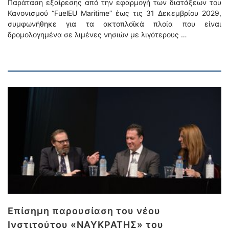
Παράταση εξαίρεσης από την εφαρμογή των διατάξεων του
Κανονισμού “FuelEU Maritime” έως τις 31 Δεκεμβρίου 2029,
συμφωνήθηκε για τα ακτοπλοϊκά πλοία που είναι
δρομολογημένα σε λιμένες νησιών με λιγότερους …
Επίσημη παρουσίαση του νέου
Ινστιτούτου «ΝΑΥΚΡΑΤΗΣ» του