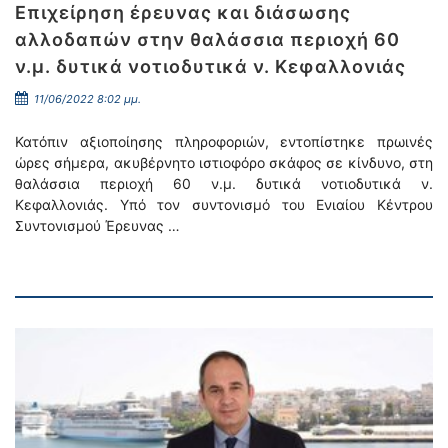
Επιχείρηση έρευνας και διάσωσης
αλλοδαπών στην θαλάσσια περιοχή 60
ν.μ. δυτικά νοτιοδυτικά ν. Κεφαλλονιάς
11/06/2022 8:02 μμ.
Κατόπιν αξιοποίησης πληροφοριών, εντοπίστηκε πρωινές
ώρες σήμερα, ακυβέρνητο ιστιοφόρο σκάφος σε κίνδυνο, στη
θαλάσσια περιοχή 60 ν.μ. δυτικά νοτιοδυτικά ν.
Κεφαλλονιάς. Υπό τον συντονισμό του Ενιαίου Κέντρου
Συντονισμού Έρευνας …