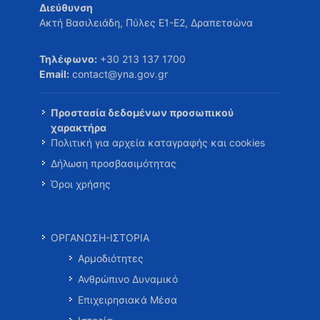
Διεύθυνση
Ακτή Βασιλειάδη, Πύλες Ε1-Ε2, Δραπετσώνα
Τηλέφωνο:
+30 213 137 1700
Email:
contact@yna.gov.gr
Προστασία δεδομένων προσωπικού
χαρακτήρα
Πολιτική για αρχεία καταγραφής και cookies
Δήλωση προσβασιμότητας
Όροι χρήσης
ΟΡΓΑΝΩΣΗ-ΙΣΤΟΡΙΑ
Αρμοδιότητες
Ανθρώπινο Δυναμικό
Επιχειρησιακά Μέσα