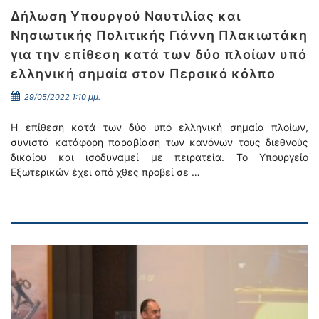
Δήλωση Υπουργού Ναυτιλίας και
Νησιωτικής Πολιτικής Γιάννη Πλακιωτάκη
για την επίθεση κατά των δύο πλοίων υπό
ελληνική σημαία στον Περσικό κόλπο
29/05/2022 1:10 μμ.
Η επίθεση κατά των δύο υπό ελληνική σημαία πλοίων,
συνιστά κατάφορη παραβίαση των κανόνων τους διεθνούς
δικαίου και ισοδυναμεί με πειρατεία. Το Υπουργείο
Εξωτερικών έχει από χθες προβεί σε …