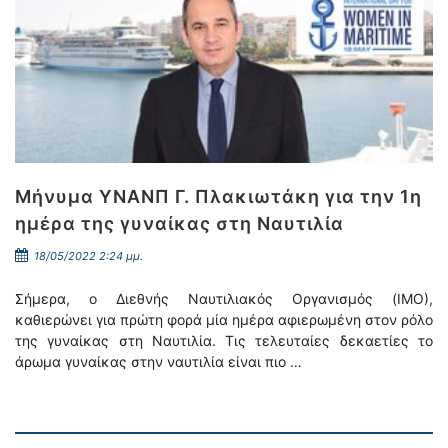
Μήνυμα ΥΝΑΝΠ Γ. Πλακιωτάκη για την 1η
ημέρα της γυναίκας στη Ναυτιλία
18/05/2022 2:24 μμ.
Σήμερα, ο Διεθνής Ναυτιλιακός Οργανισμός (ΙΜΟ),
καθιερώνει για πρώτη φορά μία ημέρα αφιερωμένη στον ρόλο
της γυναίκας στη Ναυτιλία. Τις τελευταίες δεκαετίες το
άρωμα γυναίκας στην ναυτιλία είναι πιο …