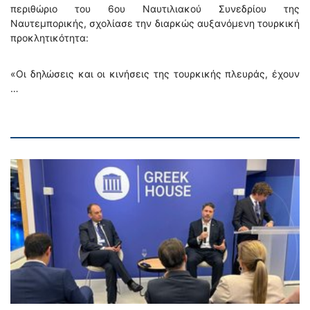
περιθώριο του 6ου Ναυτιλιακού Συνεδρίου της
Ναυτεμπορικής, σχολίασε την διαρκώς αυξανόμενη τουρκική
προκλητικότητα:
«Οι δηλώσεις και οι κινήσεις της τουρκικής πλευράς, έχουν
…