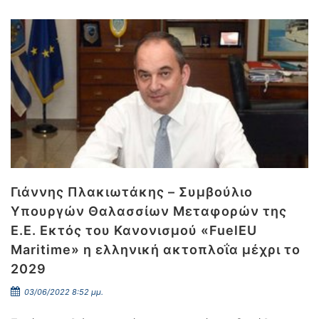
Γιάννης Πλακιωτάκης – Συμβούλιο
Υπουργών Θαλασσίων Μεταφορών της
Ε.Ε. Εκτός του Κανονισμού «FuelEU
Maritime» η ελληνική ακτοπλοΐα μέχρι το
2029
03/06/2022 8:52 μμ.