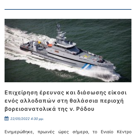
Επιχείρηση έρευνας και διάσωσης είκοσι
ενός αλλοδαπών στη θαλάσσια περιοχή
βορειοανατολικά της ν. Ρόδου
22/05/2022 4:30 μμ.
Ενημερώθηκε, πρωινές ώρες σήμερα, το Ενιαίο Κέντρο