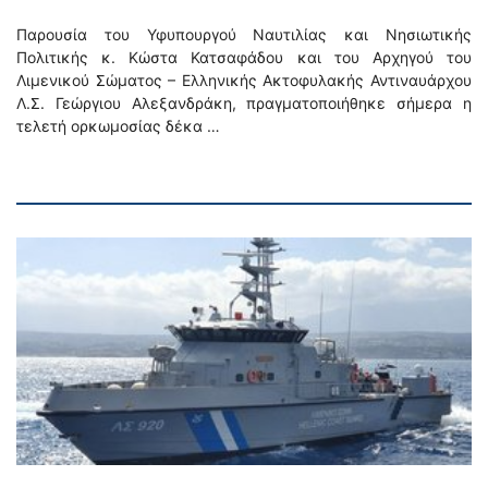
Παρουσία του Υφυπουργού Ναυτιλίας και Νησιωτικής
Πολιτικής κ. Κώστα Κατσαφάδου και του Αρχηγού του
Λιμενικού Σώματος – Ελληνικής Ακτοφυλακής Αντιναυάρχου
Λ.Σ. Γεώργιου Αλεξανδράκη, πραγματοποιήθηκε σήμερα η
τελετή ορκωμοσίας δέκα …