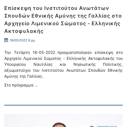
Επίσκεψη του Ινστιτούτου Ανωτάτων
Σπουδών Εθνικής Αμύνης της Γαλλίας στο
Αρχηγείο Λιμενικού Σώματος - Ελληνικής
Ακτοφυλακής
19/05/2022 6 μμ.
Την Τετάρτη 18-05-2022 πραγματοποίησαν επίσκεψη στο
Αρχηγείο Λιμενικού Σώματος - Ελληνικής Ακτοφυλακής του
Υπουργείου Ναυτιλίας και Νησιωτικής Πολιτικής,
αξιωματούχοι του Ινστιτούτου Ανωτάτων Σπουδών Εθνικής
Αμύνης της Γαλλίας.
Στο πρόγραμμα …