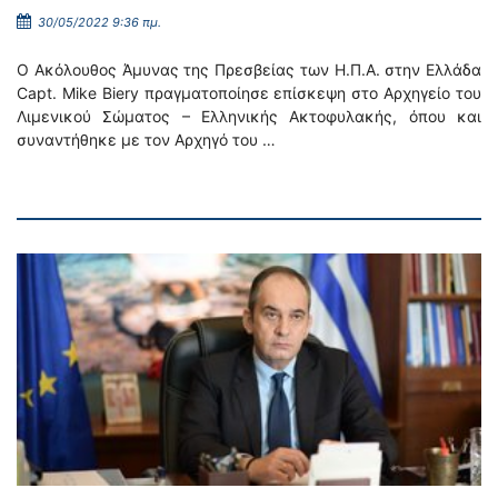
30/05/2022 9:36 πμ.
Ο Ακόλουθος Άμυνας της Πρεσβείας των Η.Π.Α. στην Ελλάδα
Capt. Mike Biery πραγματοποίησε επίσκεψη στο Αρχηγείο του
Λιμενικού Σώματος – Ελληνικής Ακτοφυλακής, όπου και
συναντήθηκε με τον Αρχηγό του …