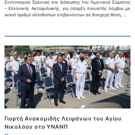
Συντονισμού Έρευνας και Διάσωσης του Λιμενικού Σώματος
– Ελληνικής Ακτοφυλακής, για ύπαρξη πνευστής λέμβου με
ικανό αριθμό αλλοδαπών επιβαινόντων σε δυσχερή θέση, …
Γιορτή Ανακομιδής Λειψάνων του Αγίου
Νικολάου στο ΥΝΑΝΠ