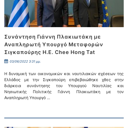
Συνάντηση Γιάννη Πλακιωτάκη με
Αναπληρωτή Υπουργό Μεταφορών
Σιγκαπούρης H.E. Chee Hong Tat
03/06/2022 3:31 μμ.
Η δυναμική των οικονομικών και ναυτιλιακών σχέσεων της
Ελλάδος με την Σιγκαπούρη επιβεβαιώθηκε χθες στην
διάρκεια συνάντησης του Υπουργού Ναυτιλίας και
Νησιωτικής Πολιτικής Γιάννη Πλακιωτάκη με τον
Αναπληρωτή Υπουργό …