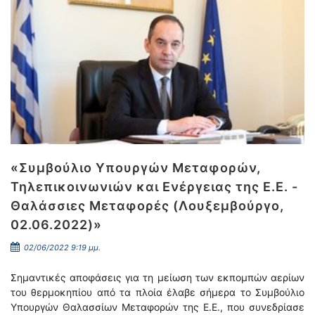
«Συμβούλιο Υπουργών Μεταφορών,
Τηλεπικοινωνιών και Ενέργειας της Ε.Ε. -
Θαλάσσιες Μεταφορές (Λουξεμβούργο,
02.06.2022)»
02/06/2022 9:19 μμ.
Σημαντικές αποφάσεις για τη μείωση των εκπομπών αερίων
του θερμοκηπίου από τα πλοία έλαβε σήμερα το Συμβούλιο
Υπουργών Θαλασσίων Μεταφορών της Ε.Ε., που συνεδρίασε