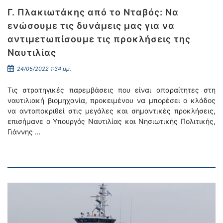
Γ. Πλακιωτάκης από το Νταβός: Να
ενώσουμε τις δυνάμεις μας για να
αντιμετωπίσουμε τις προκλήσεις της
Ναυτιλίας
24/05/2022 1:34 μμ.
Τις στρατηγικές παρεμβάσεις που είναι απαραίτητες στη
ναυτιλιακή βιομηχανία, προκειμένου να μπορέσει ο κλάδος
να ανταποκριθεί στις μεγάλες και σημαντικές προκλήσεις,
επισήμανε ο Υπουργός Ναυτιλίας και Νησιωτικής Πολιτικής,
Γιάννης …