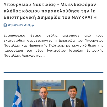
Υπουργείου Ναυτιλίας - Με ενδιαφέρον
πλήθος κόσμου παρακολούθησε την 1η
Επιστημονική Διημερίδα του ΝΑΥΚΡΑΤΗ
03/06/2022 4:39 μμ.
Εντυπωσιακά θετικά σχόλια απέσπασε από τους
εκατοντάδες συμμετέχοντες η Διημερίδα του Υπουργείου
Ναυτιλίας και Νησιωτικής Πολιτικής με κεντρικό θέμα την
παρουσίαση του νέου Ινστιτούτου Ιστορίας Εμπορικής
Ναυτιλίας, Λιμένων και …