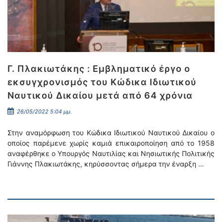
Γ. Πλακιωτάκης : Εμβληματικό έργο ο
εκσυγχρονισμός του Κώδικα Ιδιωτικού
Ναυτικού Δικαίου μετά από 64 χρόνια
26/05/2022 5:04 μμ.
Στην αναμόρφωση του Κώδικα Ιδιωτικού Ναυτικού Δικαίου ο
οποίος παρέμενε χωρίς καμιά επικαιροποίηση από το 1958
αναφέρθηκε ο Υπουργός Ναυτιλίας και Νησιωτικής Πολιτικής
Γιάννης Πλακιωτάκης, κηρύσσοντας σήμερα την έναρξη …