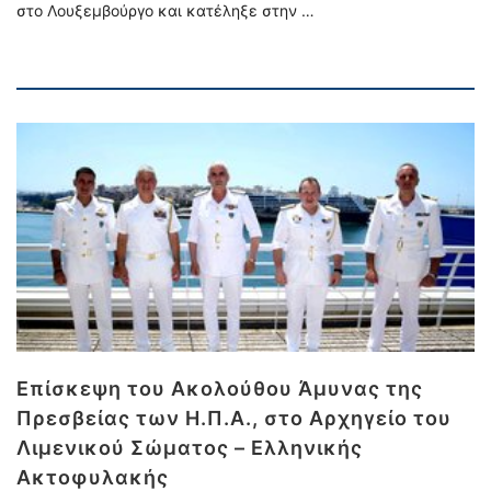
στο Λουξεμβούργο και κατέληξε στην …
Επίσκεψη του Ακολούθου Άμυνας της
Πρεσβείας των Η.Π.Α., στο Αρχηγείο του
Λιμενικού Σώματος – Ελληνικής
Ακτοφυλακής