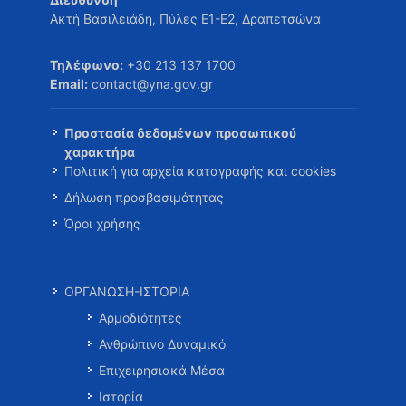
Ακτή Βασιλειάδη, Πύλες Ε1-Ε2, Δραπετσώνα
Τηλέφωνο:
+30 213 137 1700
Email:
contact@yna.gov.gr
Προστασία δεδομένων προσωπικού
χαρακτήρα
Πολιτική για αρχεία καταγραφής και cookies
Δήλωση προσβασιμότητας
Όροι χρήσης
ΟΡΓΑΝΩΣΗ-ΙΣΤΟΡΙΑ
Αρμοδιότητες
Ανθρώπινο Δυναμικό
Επιχειρησιακά Μέσα
Ιστορία