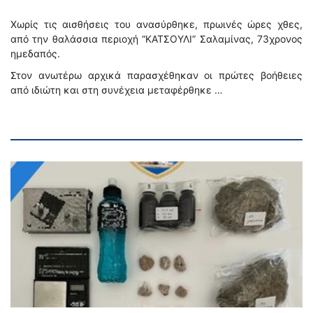
Χωρίς τις αισθήσεις του ανασύρθηκε, πρωινές ώρες χθες,
από την θαλάσσια περιοχή “ΚΑΤΣΟΥΛΙ” Σαλαμίνας, 73χρονος
ημεδαπός.
Στον ανωτέρω αρχικά παρασχέθηκαν οι πρώτες βοήθειες
από ιδιώτη και στη συνέχεια μεταφέρθηκε …