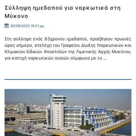
Σύλληψη ημεδαπού για ναρκωτικά στη
Μύκονο
30/08/2022 10:21 μμ.
Στη σύλληψη ενός 63χρονου ημεδαπού, προέβησαν πρωινές
ώρες σήμερα, στελέχη του Γραφείου Δίωξης Ναρκωτικών και
Κλιμακίου Ειδικών Αποστολών της Λιμενικής Αρχής Μυκόνου,
για κατοχή ναρκωτικών ουσιών σύμφωνα με το …