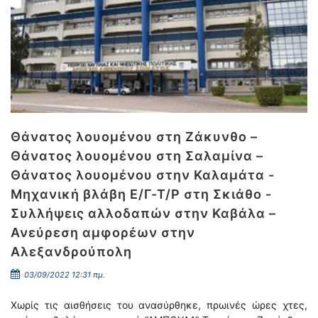
Θάνατος λουομένου στη Ζάκυνθο –
Θάνατος λουομένου στη Σαλαμίνα –
Θάνατος λουομένου στην Καλαμάτα -
Μηχανική βλάβη Ε/Γ-Τ/Ρ στη Σκιάθο -
Συλλήψεις αλλοδαπών στην Καβάλα –
Ανεύρεση αμφορέων στην
Αλεξανδρούπολη
03/09/2022 12:31 πμ.
Χωρίς τις αισθήσεις του ανασύρθηκε, πρωινές ώρες χτες,