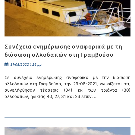
Συνέχεια ενημέρωσης αναφορικά με τη
διάσωση αλλοδαπών στη Γραμβούσα
31/08/2022 1:26 μμ.
Σε συνέχεια ενημέρωσης αναφορικά με την διάσωση
αλλοδαπών στη Γραμβούσα, την 29-08-2021, γνωρίζεται ότι,
συνελήφθησαν τέσσερις (04) εκ των τριάντα (30)
αλλοδαπών, ηλικίας 40, 27, 31 και 26 ετών, …