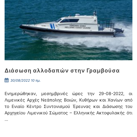
Διάσωση αλλοδαπών στην Γραμβούσα
30/08/2022 10 πμ.
Ενημερώθηκαν, μεσημβρινές ώρες την 29-08-2022, οι
Λιμενικές Αρχές Νεάπολης Βοιών, Κυθήρων και Χανίων από
το Ενιαίο Κέντρο Συντονισμού Έρευνας και Διάσωσης του
Αρχηγείου Λιμενικού Σώματος – Ελληνικής Ακτοφυλακής ότι
…