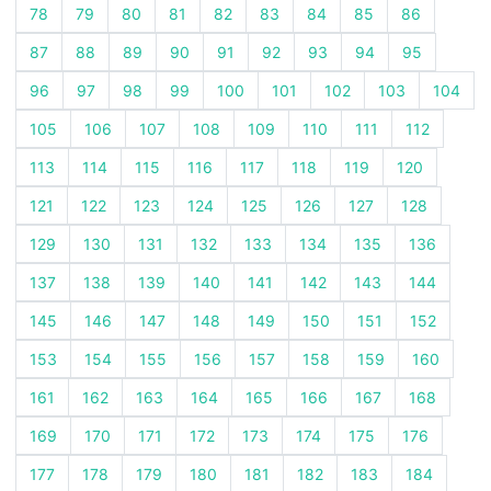
78
79
80
81
82
83
84
85
86
87
88
89
90
91
92
93
94
95
96
97
98
99
100
101
102
103
104
105
106
107
108
109
110
111
112
113
114
115
116
117
118
119
120
121
122
123
124
125
126
127
128
129
130
131
132
133
134
135
136
137
138
139
140
141
142
143
144
145
146
147
148
149
150
151
152
153
154
155
156
157
158
159
160
161
162
163
164
165
166
167
168
169
170
171
172
173
174
175
176
177
178
179
180
181
182
183
184