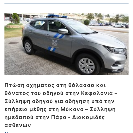
Πτώση οχήματος στη θάλασσα και
θάνατος του οδηγού στην Κεφαλονιά –
Σύλληψη οδηγού για οδήγηση υπό την
επήρεια μέθης στη Μύκονο – Σύλληψη
ημεδαπού στην Πάρο - Διακομιδές
ασθενών