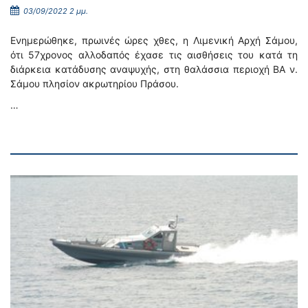
03/09/2022 2 μμ.
Ενημερώθηκε, πρωινές ώρες χθες, η Λιμενική Αρχή Σάμου,
ότι 57χρονος αλλοδαπός έχασε τις αισθήσεις του κατά τη
διάρκεια κατάδυσης αναψυχής, στη θαλάσσια περιοχή ΒΑ ν.
Σάμου πλησίον ακρωτηρίου Πράσου.
…