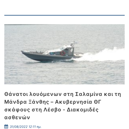
Θάνατοι λουόμενων στη Σαλαμίνα και τη
Μάνδρα Ξάνθης – Ακυβερνησία ΘΓ
σκάφους στη Λέσβο - Διακομιδές
ασθενών
31/08/2022 12:11 πμ.