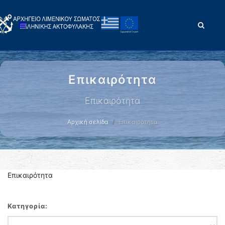
Επικαιρότητα
Επικαιρότητα
Αρχική σελίδα
Επικαιρότητα
Επικαιρότητα
Κατηγορία: