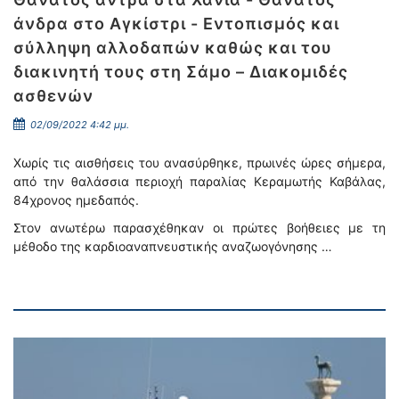
άνδρα στο Αγκίστρι - Εντοπισμός και
σύλληψη αλλοδαπών καθώς και του
διακινητή τους στη Σάμο – Διακομιδές
ασθενών
02/09/2022 4:42 μμ.
Χωρίς τις αισθήσεις του ανασύρθηκε, πρωινές ώρες σήμερα,
από την θαλάσσια περιοχή παραλίας Κεραμωτής Καβάλας,
84χρονος ημεδαπός.
Στον ανωτέρω παρασχέθηκαν οι πρώτες βοήθειες με τη
μέθοδο της καρδιοαναπνευστικής αναζωογόνησης …