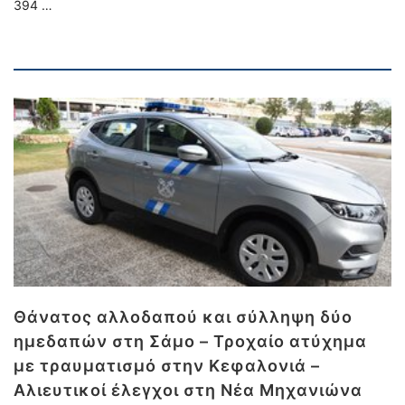
394 …
Θάνατος αλλοδαπού και σύλληψη δύο
ημεδαπών στη Σάμο – Τροχαίο ατύχημα
με τραυματισμό στην Κεφαλονιά –
Αλιευτικοί έλεγχοι στη Νέα Μηχανιώνα