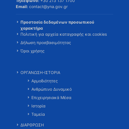
Τηλέφωνο:
+30 213 137 1700
Email:
contact@yna.gov.gr
Προστασία δεδομένων προσωπικού
χαρακτήρα
Πολιτική για αρχεία καταγραφής και cookies
Δήλωση προσβασιμότητας
Όροι χρήσης
ΟΡΓΑΝΩΣΗ-ΙΣΤΟΡΙΑ
Αρμοδιότητες
Ανθρώπινο Δυναμικό
Επιχειρησιακά Μέσα
Ιστορία
Ταμεία
ΔΙΑΡΘΡΩΣΗ