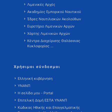
Λιμενικές Αρχές
Ακαδημίες Εμπορικού Ναυτικού
Έδρες Ναυτιλιακών Ακολούθων
Ευρετήριο Λιμενικών Αρχών
Χάρτης Λιμενικών Αρχών
Κέντρα Διαχείρισης Θαλάσσιας
Κυκλοφορίας …
Χρήσιμοι σύνδεσμοι
Ελληνική κυβέρνηση
ΥΝΑΝΠ
Η σελίδα μου - Portal
Επιτελική Δομή ΕΣΠΑ ΥΝΑΝΠ
Κώδικας Ηθικής και Επαγγελματικής