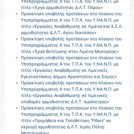
Υποπρογράμματος Α του Τ.Π.Α. του Υ.ΝΑ.Ν.Π. με
τίτλο «Έργα αρμοδιότητας Δ.Λ.Τ. Πόρου»
Πρόσκληση υποβολής προτάσεων στο πλαίσιο του
Υποπρογράμματος Α του Τ.Π.Α. του Υ.ΝΑ.Ν.Π. με
τίτλο «Εργασίες Αναβάθμισης σε Λιμένα και Χ.Ζ.Λ.
αρμοδιότητας Δ.Λ.Τ. Αγίου Νικολάου»
Πρόσκληση υποβολής προτάσεων στο πλαίσιο του
Υποπρογράμματος Α του Τ.Π.Α. του Υ.ΝΑ.Ν.Π. με
τίτλο «Έργα Βελτίωσης στον Λιμένα Μεσογαίας»
Πρόσκληση υποβολής προτάσεων στο πλαίσιο του
Υποπρογράμματος Α του Τ.Π.Α. του Υ.ΝΑ.Ν.Π. με
τίτλο «Εργασίες Αναβάθμισης σε Λιμενικές
Εγκαταστάσεις Δήμων Αργοστολίου και Σάμης»
Πρόσκληση υποβολής προτάσεων στο πλαίσιο του
Υποπρογράμματος Α του Τ.Π.Α. του Υ.ΝΑ.Ν.Π. με
τίτλο «Εργασίες Αναβάθμισης σε λιμενικές
υποδομές αρμοδιότητας Δ.Λ.Τ. Ιεράπετρας»
Πρόσκληση υποβολής προτάσεων στο πλαίσιο του
Υποπρογράμματος Α του Τ.Π.Α. του Υ.ΝΑ.Ν.Π. με
τίτλο «Προμήθεια και Τοποθέτηση “Pillars” σε
περιοχή αρμοδιότητας Δ.Λ.Τ. Ιεράς Πόλης
Μεσολογγίου»