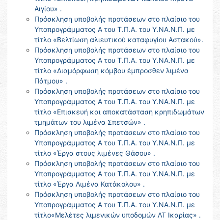
Αιγίου» .
Πρόσκληση υποβολής προτάσεων στο πλαίσιο του
Υποπρογράμματος Α του Τ.Π.Α. του Υ.ΝΑ.Ν.Π. με
τίτλο «Βελτίωση αλιευτικού καταφυγίου Αστακού».
Πρόσκληση υποβολής προτάσεων στο πλαίσιο του
Υποπρογράμματος Α του Τ.Π.Α. του Υ.ΝΑ.Ν.Π. με
τίτλο «Διαμόρφωση κόμβου έμπροσθεν λιμένα
Πάτμου» .
Πρόσκληση υποβολής προτάσεων στο πλαίσιο του
Υποπρογράμματος Α του Τ.Π.Α. του Υ.ΝΑ.Ν.Π. με
τίτλο «Επισκευή και αποκατάσταση κρηπιδωμάτων
τμημάτων του λιμένα Σπετσών» .
Πρόσκληση υποβολής προτάσεων στο πλαίσιο του
Υποπρογράμματος Α του Τ.Π.Α. του Υ.ΝΑ.Ν.Π. με
τίτλο «Έργα στους λιμένες Θάσου» .
Πρόσκληση υποβολής προτάσεων στο πλαίσιο του
Υποπρογράμματος Α του Τ.Π.Α. του Υ.ΝΑ.Ν.Π. με
τίτλο «Έργα Λιμένα Κατάκολου» .
Πρόσκληση υποβολής προτάσεων στο πλαίσιο του
Υποπρογράμματος Α του Τ.Π.Α. του Υ.ΝΑ.Ν.Π. με
τίτλο«Μελέτες λιμενικών υποδομών ΛΤ Ικαρίας» .