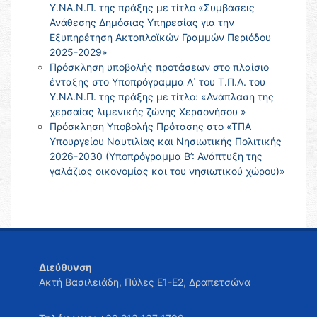
Υ.ΝΑ.Ν.Π. της πράξης με τίτλο «Συμβάσεις
Ανάθεσης Δημόσιας Υπηρεσίας για την
Εξυπηρέτηση Ακτοπλοϊκών Γραμμών Περιόδου
2025-2029»
Πρόσκληση υποβολής προτάσεων στο πλαίσιο
ένταξης στο Υποπρόγραμμα Α΄ του Τ.Π.Α. του
Υ.ΝΑ.Ν.Π. της πράξης με τίτλο: «Ανάπλαση της
χερσαίας λιμενικής ζώνης Χερσονήσου »
Πρόσκληση Υποβολής Πρότασης στο «ΤΠΑ
Υπουργείου Ναυτιλίας και Νησιωτικής Πολιτικής
2026-2030 (Υποπρόγραμμα Β’: Ανάπτυξη της
γαλάζιας οικονομίας και του νησιωτικού χώρου)»
Διεύθυνση
Ακτή Βασιλειάδη, Πύλες Ε1-Ε2, Δραπετσώνα