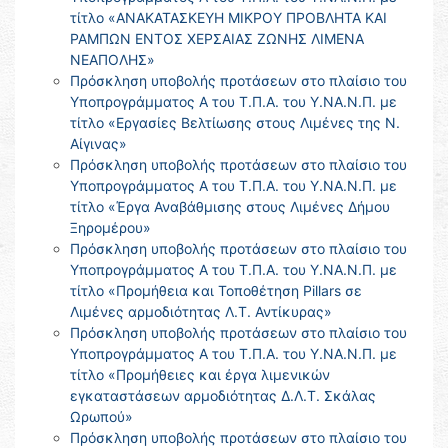
τίτλο «ΑΝΑΚΑΤΑΣΚΕΥΗ ΜΙΚΡΟΥ ΠΡΟΒΛΗΤΑ ΚΑΙ
ΡΑΜΠΩΝ ΕΝΤΟΣ ΧΕΡΣΑΙΑΣ ΖΩΝΗΣ ΛΙΜΕΝΑ
ΝΕΑΠΟΛΗΣ»
Πρόσκληση υποβολής προτάσεων στο πλαίσιο του
Υποπρογράμματος Α του Τ.Π.Α. του Υ.ΝΑ.Ν.Π. με
τίτλο «Εργασίες Βελτίωσης στους Λιμένες της Ν.
Αίγινας»
Πρόσκληση υποβολής προτάσεων στο πλαίσιο του
Υποπρογράμματος Α του Τ.Π.Α. του Υ.ΝΑ.Ν.Π. με
τίτλο «Έργα Αναβάθμισης στους Λιμένες Δήμου
Ξηρομέρου»
Πρόσκληση υποβολής προτάσεων στο πλαίσιο του
Υποπρογράμματος Α του Τ.Π.Α. του Υ.ΝΑ.Ν.Π. με
τίτλο «Προμήθεια και Τοποθέτηση Pillars σε
Λιμένες αρμοδιότητας Λ.Τ. Αντίκυρας»
Πρόσκληση υποβολής προτάσεων στο πλαίσιο του
Υποπρογράμματος Α του Τ.Π.Α. του Υ.ΝΑ.Ν.Π. με
τίτλο «Προμήθειες και έργα λιμενικών
εγκαταστάσεων αρμοδιότητας Δ.Λ.Τ. Σκάλας
Ωρωπού»
Πρόσκληση υποβολής προτάσεων στο πλαίσιο του