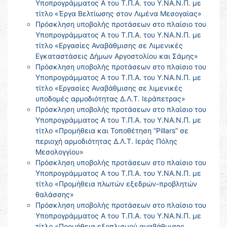
Υποπρογράμματος Α του Τ.Π.Α. του Υ.ΝΑ.Ν.Π. με
τίτλο «Έργα Βελτίωσης στον Λιμένα Μεσογαίας»
Πρόσκληση υποβολής προτάσεων στο πλαίσιο του
Υποπρογράμματος Α του Τ.Π.Α. του Υ.ΝΑ.Ν.Π. με
τίτλο «Εργασίες Αναβάθμισης σε Λιμενικές
Εγκαταστάσεις Δήμων Αργοστολίου και Σάμης»
Πρόσκληση υποβολής προτάσεων στο πλαίσιο του
Υποπρογράμματος Α του Τ.Π.Α. του Υ.ΝΑ.Ν.Π. με
τίτλο «Εργασίες Αναβάθμισης σε λιμενικές
υποδομές αρμοδιότητας Δ.Λ.Τ. Ιεράπετρας»
Πρόσκληση υποβολής προτάσεων στο πλαίσιο του
Υποπρογράμματος Α του Τ.Π.Α. του Υ.ΝΑ.Ν.Π. με
τίτλο «Προμήθεια και Τοποθέτηση “Pillars” σε
περιοχή αρμοδιότητας Δ.Λ.Τ. Ιεράς Πόλης
Μεσολογγίου»
Πρόσκληση υποβολής προτάσεων στο πλαίσιο του
Υποπρογράμματος Α του Τ.Π.Α. του Υ.ΝΑ.Ν.Π. με
τίτλο «Προμήθεια πλωτών εξεδρών-προβλητών
θαλάσσης»
Πρόσκληση υποβολής προτάσεων στο πλαίσιο του
Υποπρογράμματος Α του Τ.Π.Α. του Υ.ΝΑ.Ν.Π. με
τίτλο «Προμήθεια εξοπλισμού αναβάθμισης