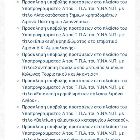
Πρόσκληση υποβολής προτάσεων στο πλαίσιο του
Υποπρογράμματος Α του Τ.Π.Α. του Υ.ΝΑ.Ν.Π. με
τίτλο «Αποκατάσταση ζημιών κρηπιδωμάτων
Λιμένα Πατητηρίου Αλοννήσου».
Πρόσκληση υποβολής προτάσεων στο πλαίσιο του
Υποπρογράμματος Α του Τ.Π.Α. του Υ.ΝΑ.Ν.Π. με
τίτλο«Επισκευή κρηπιδώματος στο επιβατικό
Λιμάνι Δ.Κ. Αμμουλιανής» .
Πρόσκληση υποβολής προτάσεων στο πλαίσιο του
Υποπρογράμματος Α του Τ.Π.Α. του Υ.ΝΑ.Ν.Π. με
τίτλο«Συντήρηση παραλιακού μετώπου λιμένων
Κολώνας Τουριστικού και Ακαντιάς».
Πρόσκληση υποβολής προτάσεων στο πλαίσιο του
Υποπρογράμματος Α του Τ.Π.Α. του Υ.ΝΑ.Ν.Π. με
τίτλο «Επισκευή κρηπιδωμάτων παλαιού λιμένα
Αιγίου» .
Πρόσκληση υποβολής προτάσεων στο πλαίσιο του
Υποπρογράμματος Α του Τ.Π.Α. του Υ.ΝΑ.Ν.Π. με
τίτλο «Βελτίωση αλιευτικού καταφυγίου Αστακού».
Πρόσκληση υποβολής προτάσεων στο πλαίσιο του
Υποπρογράμματος Α του Τ.Π.Α. του Υ.ΝΑ.Ν.Π. με
τίτλο «Διαμόρφωση κόμβου έμπροσθεν λιμένα