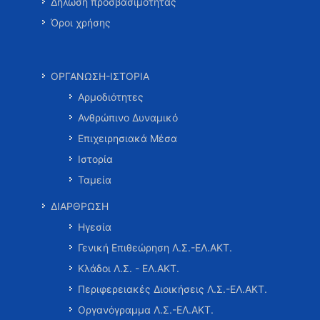
Δήλωση προσβασιμότητας
Όροι χρήσης
ΟΡΓΑΝΩΣΗ-ΙΣΤΟΡΙΑ
Αρμοδιότητες
Ανθρώπινο Δυναμικό
Επιχειρησιακά Μέσα
Ιστορία
Ταμεία
ΔΙΑΡΘΡΩΣΗ
Ηγεσία
Γενική Επιθεώρηση Λ.Σ.-ΕΛ.ΑΚΤ.
Κλάδοι Λ.Σ. - ΕΛ.ΑΚΤ.
Περιφερειακές Διοικήσεις Λ.Σ.-ΕΛ.ΑΚΤ.
Οργανόγραμμα Λ.Σ.-ΕΛ.ΑΚΤ.