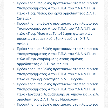
Πρόσκληση υποβολής προτάσεων στο πλαίσιο του
Υποπρογράμματος Α του Τ.Π.Α. του Υ.ΝΑ.Ν.Π. με
τίτλο «Προμήθειες και έργα αρμοδιότητας Δ.Λ.Τ.
Σητείας»
Πρόσκληση υποβολής προτάσεων στο πλαίσιο του
Υποπρογράμματος Α του Τ.Π.Α. του Υ.ΝΑ.Ν.Π. με
τίτλο «Προμήθεια και Τοποθέτηση φωτιστικών
σωμάτων και αστικού εξοπλισμού στη Χ.Ζ.Λ.
Αιγίου»
Πρόσκληση υποβολής προτάσεων στο πλαίσιο του
Υποπρογράμματος Α του Τ.Π.Α. του Υ.ΝΑ.Ν.Π. με
τίτλο «Έργα Αναβάθμισης στους Λιμένες
αρμοδιότητας Δ.Λ.Τ. Ναυπλίου»
Πρόσκληση υποβολής προτάσεων στο πλαίσιο του
Υποπρογράμματος Α του Τ.Π.Α. του Υ.ΝΑ.Ν.Π. με
τίτλο «Έργα αρμοδιότητας Δ.Λ.Τ. Πόρου»
Πρόσκληση υποβολής προτάσεων στο πλαίσιο του
Υποπρογράμματος Α του Τ.Π.Α. του Υ.ΝΑ.Ν.Π. με
τίτλο «Εργασίες Αναβάθμισης σε Λιμένα και Χ.Ζ.Λ.
αρμοδιότητας Δ.Λ.Τ. Αγίου Νικολάου»
Πρόσκληση υποβολής προτάσεων στο πλαίσιο του