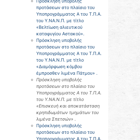
Πρόσκληση υποβολής
προτάσεων στο πλαίσιο του
Υποπρογράμματος Α του Τ.Π.Α.
του Υ.ΝΑ.Ν.Π. με τίτλο
«Βελτίωση αλιευτικού
καταφυγίου Αστακού».
Πρόσκληση υποβολής
προτάσεων στο πλαίσιο του
Υποπρογράμματος Α του Τ.Π.Α.
του Υ.ΝΑ.Ν.Π. με τίτλο
«Διαμόρφωση κόμβου
έμπροσθεν λιμένα Πάτμου» .
Πρόσκληση υποβολής
προτάσεων στο πλαίσιο του
Υποπρογράμματος Α του Τ.Π.Α.
του Υ.ΝΑ.Ν.Π. με τίτλο
«Επισκευή και αποκατάσταση
κρηπιδωμάτων τμημάτων του
λιμένα Σπετσών» .
Πρόσκληση υποβολής
προτάσεων στο πλαίσιο του
Υποπρογράμματος Α του Τ.Π.Α.