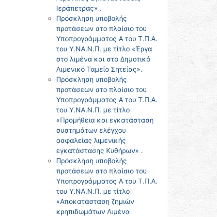
Ιεράπετρας» .
Πρόσκληση υποβολής
προτάσεων στο πλαίσιο του
Υποπρογράμματος Α του Τ.Π.Α.
του Υ.ΝΑ.Ν.Π. με τίτλο «Έργα
στο λιμένα και στο Δημοτικό
Λιμενικό Ταμείο Σητείας».
Πρόσκληση υποβολής
προτάσεων στο πλαίσιο του
Υποπρογράμματος Α του Τ.Π.Α.
του Υ.ΝΑ.Ν.Π. με τίτλο
«Προμήθεια και εγκατάσταση
συστημάτων ελέγχου
ασφαλείας λιμενικής
εγκατάστασης Κυθήρων» .
Πρόσκληση υποβολής
προτάσεων στο πλαίσιο του
Υποπρογράμματος Α του Τ.Π.Α.
του Υ.ΝΑ.Ν.Π. με τίτλο
«Αποκατάσταση ζημιών
κρηπιδωμάτων Λιμένα