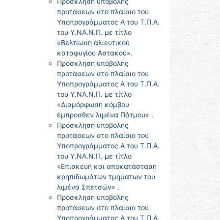
Πρόσκληση υποβολής
προτάσεων στο πλαίσιο του
Υποπρογράμματος Α του Τ.Π.Α.
του Υ.ΝΑ.Ν.Π. με τίτλο
«Βελτίωση αλιευτικού
καταφυγίου Αστακού».
Πρόσκληση υποβολής
προτάσεων στο πλαίσιο του
Υποπρογράμματος Α του Τ.Π.Α.
του Υ.ΝΑ.Ν.Π. με τίτλο
«Διαμόρφωση κόμβου
έμπροσθεν λιμένα Πάτμου» .
Πρόσκληση υποβολής
προτάσεων στο πλαίσιο του
Υποπρογράμματος Α του Τ.Π.Α.
του Υ.ΝΑ.Ν.Π. με τίτλο
«Επισκευή και αποκατάσταση
κρηπιδωμάτων τμημάτων του
λιμένα Σπετσών» .
Πρόσκληση υποβολής
προτάσεων στο πλαίσιο του
Υποπρογράμματος Α του Τ.Π.Α.