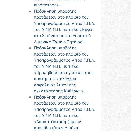
Ιεράπετρας» .
Πρόσκληση υποβολής
προτάσεων στο πλαίσιο του
Υποπρογράμματος Α του Τ.Π.Α.
του Υ.ΝΑ.Ν.Π. με τίτλο «Έργα
στο λιμένα και στο Δημοτικό
Λιμενικό Ταμείο Σητείας».
Πρόσκληση υποβολής
προτάσεων στο πλαίσιο του
Υποπρογράμματος Α του Τ.Π.Α.
του Υ.ΝΑ.Ν.Π. με τίτλο
«Προμήθεια και εγκατάσταση
συστημάτων ελέγχου
ασφαλείας λιμενικής
εγκατάστασης Κυθήρων» .
Πρόσκληση υποβολής
προτάσεων στο πλαίσιο του
Υποπρογράμματος Α του Τ.Π.Α.
του Υ.ΝΑ.Ν.Π. με τίτλο
«Αποκατάσταση ζημιών
κρηπιδωμάτων Λιμένα