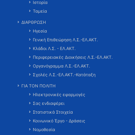
Ιστορία
Ταμεία
ΔΙΑΡΘΡΩΣΗ
Ηγεσία
Γενική Επιθεώρηση Λ.Σ.-ΕΛ.ΑΚΤ.
Κλάδοι Λ.Σ. - ΕΛ.ΑΚΤ.
Περιφερειακές Διοικήσεις Λ.Σ.-ΕΛ.ΑΚΤ.
Οργανόγραμμα Λ.Σ.-ΕΛ.ΑΚΤ.
Σχολές Λ.Σ.-ΕΛ.ΑΚΤ.-Κατάταξη
ΓΙΑ ΤΟΝ ΠΟΛΙΤΗ
Ηλεκτρονικές εφαρμογές
Σας ενδιαφέρει
Στατιστικά Στοιχεία
Κοινωνικό Έργο - Δράσεις
Νομοθεσία