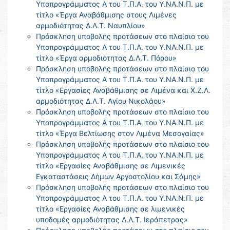
Υποπρογράμματος Α του Τ.Π.Α. του Υ.ΝΑ.Ν.Π. με
τίτλο «Έργα Αναβάθμισης στους Λιμένες
αρμοδιότητας Δ.Λ.Τ. Ναυπλίου»
Πρόσκληση υποβολής προτάσεων στο πλαίσιο του
Υποπρογράμματος Α του Τ.Π.Α. του Υ.ΝΑ.Ν.Π. με
τίτλο «Έργα αρμοδιότητας Δ.Λ.Τ. Πόρου»
Πρόσκληση υποβολής προτάσεων στο πλαίσιο του
Υποπρογράμματος Α του Τ.Π.Α. του Υ.ΝΑ.Ν.Π. με
τίτλο «Εργασίες Αναβάθμισης σε Λιμένα και Χ.Ζ.Λ.
αρμοδιότητας Δ.Λ.Τ. Αγίου Νικολάου»
Πρόσκληση υποβολής προτάσεων στο πλαίσιο του
Υποπρογράμματος Α του Τ.Π.Α. του Υ.ΝΑ.Ν.Π. με
τίτλο «Έργα Βελτίωσης στον Λιμένα Μεσογαίας»
Πρόσκληση υποβολής προτάσεων στο πλαίσιο του
Υποπρογράμματος Α του Τ.Π.Α. του Υ.ΝΑ.Ν.Π. με
τίτλο «Εργασίες Αναβάθμισης σε Λιμενικές
Εγκαταστάσεις Δήμων Αργοστολίου και Σάμης»
Πρόσκληση υποβολής προτάσεων στο πλαίσιο του
Υποπρογράμματος Α του Τ.Π.Α. του Υ.ΝΑ.Ν.Π. με
τίτλο «Εργασίες Αναβάθμισης σε λιμενικές
υποδομές αρμοδιότητας Δ.Λ.Τ. Ιεράπετρας»