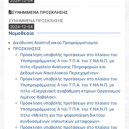
2024-12-04
ΣΥΝΗΜΜΕΝΑ ΠΡΟΣΚΛΗΣΗΣ
ΣΥΝΗΜΜΕΝΑ ΠΡΟΣΚΛΗΣΗΣ
2024-12-04
Νομοθεσία
Διεύθυνση Αναπτυξιακού Προγραμματισμού
ΠΡΟΣΚΛΗΣΕΙΣ
Πρόσκληση υποβολής προτάσεων στο πλαίσιο του
Υποπρογράμματος Α του Τ.Π.Α. του Υ.ΝΑ.Ν.Π. με
τίτλο «Εργαλείο Ανάλυσης Πληροφοριών και
Δεδομένων Ναυτιλιακού Περιεχομένου».
Πρόσκληση υποβολής προτάσεων στο πλαίσιο του
Υποπρογράμματος Α του Τ.Π.Α. του Υ.ΝΑ.Ν.Π. με
τίτλο «Ενεργειακή αναβάθμιση κτιρίων Οργανισμού
Λιμένος Καβάλας».
Πρόσκληση υποβολής προτάσεων στο πλαίσιο του
Υποπρογράμματος Α του Τ.Π.Α. του Υ.ΝΑ.Ν.Π. με
τίτλο «Μελέτη για την ψηφιοποίηση δικτύου
συνδυασμένων νησιωτικών μεταφορών».
Πρόσκληση υποβολής προτάσεων στο πλαίσιο του