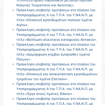
τίτλο«Συντήρηση παραλιακού μετώπου λιμένων
Κολώνας Τουριστικού και Ακαντιάς».
Πρόσκληση υποβολής προτάσεων στο πλαίσιο του
Υποπρογράμματος Α του Τ.Π.Α. του Υ.ΝΑ.Ν.Π. με
τίτλο «Επισκευή κρηπιδωμάτων παλαιού λιμένα
Αιγίου» .
Πρόσκληση υποβολής προτάσεων στο πλαίσιο του
Υποπρογράμματος Α του Τ.Π.Α. του Υ.ΝΑ.Ν.Π. με
τίτλο «Βελτίωση αλιευτικού καταφυγίου Αστακού».
Πρόσκληση υποβολής προτάσεων στο πλαίσιο του
Υποπρογράμματος Α του Τ.Π.Α. του Υ.ΝΑ.Ν.Π. με
τίτλο «Διαμόρφωση κόμβου έμπροσθεν λιμένα
Πάτμου» .
Πρόσκληση υποβολής προτάσεων στο πλαίσιο του
Υποπρογράμματος Α του Τ.Π.Α. του Υ.ΝΑ.Ν.Π. με
τίτλο «Επισκευή και αποκατάσταση κρηπιδωμάτων
τμημάτων του λιμένα Σπετσών» .
Πρόσκληση υποβολής προτάσεων στο πλαίσιο του
Υποπρογράμματος Α του Τ.Π.Α. του Υ.ΝΑ.Ν.Π. με
τίτλο «Έργα στους λιμένες Θάσου» .
Πρόσκληση υποβολής προτάσεων στο πλαίσιο του
Υποπρογράμματος Α του Τ.Π.Α. του Υ.ΝΑ.Ν.Π. με