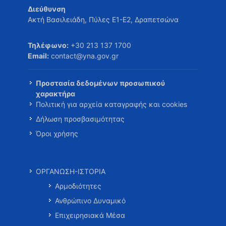
Διεύθυνση
Ακτή Βασιλειάδη, Πύλες Ε1-Ε2, Δραπετσώνα
Τηλέφωνο:
+30 213 137 1700
Email:
contact@yna.gov.gr
Προστασία δεδομένων προσωπικού
χαρακτήρα
Πολιτική για αρχεία καταγραφής και cookies
Δήλωση προσβασιμότητας
Όροι χρήσης
ΟΡΓΑΝΩΣΗ-ΙΣΤΟΡΙΑ
Αρμοδιότητες
Ανθρώπινο Δυναμικό
Επιχειρησιακά Μέσα