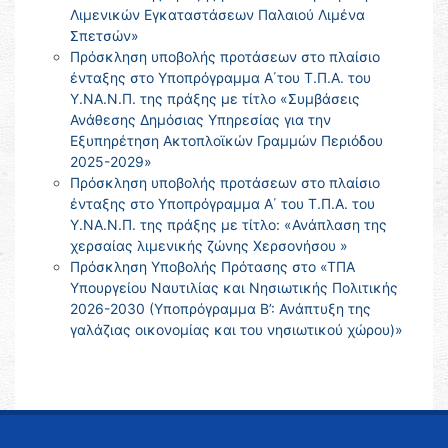
Λιμενικών Εγκαταστάσεων Παλαιού Λιμένα
Σπετσών»
Πρόσκληση υποβολής προτάσεων στο πλαίσιο
ένταξης στο Υποπρόγραμμα Α΄του Τ.Π.Α. του
Υ.ΝΑ.Ν.Π. της πράξης με τίτλο «Συμβάσεις
Ανάθεσης Δημόσιας Υπηρεσίας για την
Εξυπηρέτηση Ακτοπλοϊκών Γραμμών Περιόδου
2025-2029»
Πρόσκληση υποβολής προτάσεων στο πλαίσιο
ένταξης στο Υποπρόγραμμα Α΄ του Τ.Π.Α. του
Υ.ΝΑ.Ν.Π. της πράξης με τίτλο: «Ανάπλαση της
χερσαίας λιμενικής ζώνης Χερσονήσου »
Πρόσκληση Υποβολής Πρότασης στο «ΤΠΑ
Υπουργείου Ναυτιλίας και Νησιωτικής Πολιτικής
2026-2030 (Υποπρόγραμμα Β’: Ανάπτυξη της
γαλάζιας οικονομίας και του νησιωτικού χώρου)»