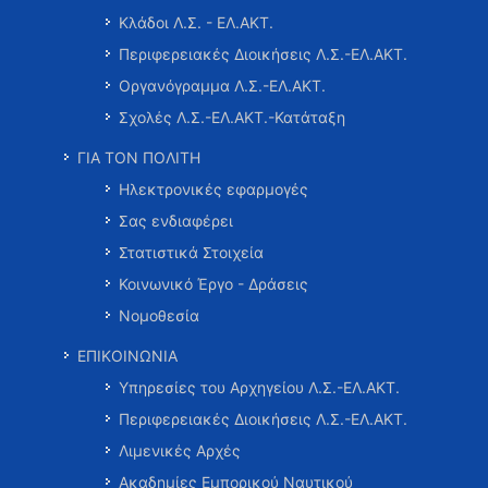
Κλάδοι Λ.Σ. - ΕΛ.ΑΚΤ.
Περιφερειακές Διοικήσεις Λ.Σ.-ΕΛ.ΑΚΤ.
Οργανόγραμμα Λ.Σ.-ΕΛ.ΑΚΤ.
Σχολές Λ.Σ.-ΕΛ.ΑΚΤ.-Κατάταξη
ΓΙΑ ΤΟΝ ΠΟΛΙΤΗ
Ηλεκτρονικές εφαρμογές
Σας ενδιαφέρει
Στατιστικά Στοιχεία
Κοινωνικό Έργο - Δράσεις
Νομοθεσία
ΕΠΙΚΟΙΝΩΝΙΑ
Υπηρεσίες του Αρχηγείου Λ.Σ.-ΕΛ.ΑΚΤ.
Περιφερειακές Διοικήσεις Λ.Σ.-ΕΛ.ΑΚΤ.
Λιμενικές Αρχές
Ακαδημίες Εμπορικού Ναυτικού