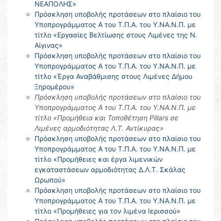
ΝΕΑΠΟΛΗΣ»
Πρόσκληση υποβολής προτάσεων στο πλαίσιο του
Υποπρογράμματος Α του Τ.Π.Α. του Υ.ΝΑ.Ν.Π. με
τίτλο «Εργασίες Βελτίωσης στους Λιμένες της Ν.
Αίγινας»
Πρόσκληση υποβολής προτάσεων στο πλαίσιο του
Υποπρογράμματος Α του Τ.Π.Α. του Υ.ΝΑ.Ν.Π. με
τίτλο «Έργα Αναβάθμισης στους Λιμένες Δήμου
Ξηρομέρου»
Πρόσκληση υποβολής προτάσεων στο πλαίσιο του
Υποπρογράμματος Α του Τ.Π.Α. του Υ.ΝΑ.Ν.Π. με
τίτλο «Προμήθεια και Τοποθέτηση Pillars σε
Λιμένες αρμοδιότητας Λ.Τ. Αντίκυρας»
Πρόσκληση υποβολής προτάσεων στο πλαίσιο του
Υποπρογράμματος Α του Τ.Π.Α. του Υ.ΝΑ.Ν.Π. με
τίτλο «Προμήθειες και έργα λιμενικών
εγκαταστάσεων αρμοδιότητας Δ.Λ.Τ. Σκάλας
Ωρωπού»
Πρόσκληση υποβολής προτάσεων στο πλαίσιο του
Υποπρογράμματος Α του Τ.Π.Α. του Υ.ΝΑ.Ν.Π. με
τίτλο «Προμήθειες για τον λιμένα Ιερισσού»