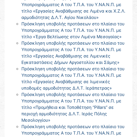
Υποπρογράμματος Α του Τ.Π.Α. του Υ.ΝΑ.Ν.Π. με
τίτλο «Εργασίες Αναβάθμισης σε Λιμένα και Χ.Ζ.Λ.
αρμοδιότητας Δ.Λ.Τ. Αγίου Νικολάου»
Πρόσκληση υποβολής προτάσεων στο πλαίσιο του
Υποπρογράμματος Α του Τ.Π.Α. του Υ.ΝΑ.Ν.Π. με
τίτλο «Έργα Βελτίωσης στον Λιμένα Μεσογαίας»
Πρόσκληση υποβολής προτάσεων στο πλαίσιο του
Υποπρογράμματος Α του Τ.Π.Α. του Υ.ΝΑ.Ν.Π. με
τίτλο «Εργασίες Αναβάθμισης σε Λιμενικές
Εγκαταστάσεις Δήμων Αργοστολίου και Σάμης»
Πρόσκληση υποβολής προτάσεων στο πλαίσιο του
Υποπρογράμματος Α του Τ.Π.Α. του Υ.ΝΑ.Ν.Π. με
τίτλο «Εργασίες Αναβάθμισης σε λιμενικές
υποδομές αρμοδιότητας Δ.Λ.Τ. Ιεράπετρας»
Πρόσκληση υποβολής προτάσεων στο πλαίσιο του
Υποπρογράμματος Α του Τ.Π.Α. του Υ.ΝΑ.Ν.Π. με
τίτλο «Προμήθεια και Τοποθέτηση “Pillars” σε
περιοχή αρμοδιότητας Δ.Λ.Τ. Ιεράς Πόλης
Μεσολογγίου»
Πρόσκληση υποβολής προτάσεων στο πλαίσιο του
Υποπρογράμματος Α του Τ.Π.Α. του Υ.ΝΑ.Ν.Π. με