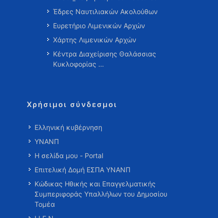
Έδρες Ναυτιλιακών Ακολούθων
Ευρετήριο Λιμενικών Αρχών
Χάρτης Λιμενικών Αρχών
Κέντρα Διαχείρισης Θαλάσσιας
Κυκλοφορίας …
Χρήσιμοι σύνδεσμοι
Ελληνική κυβέρνηση
ΥΝΑΝΠ
Η σελίδα μου - Portal
Επιτελική Δομή ΕΣΠΑ ΥΝΑΝΠ
Κώδικας Ηθικής και Επαγγελματικής
Συμπεριφοράς Υπαλλήλων του Δημοσίου
Τομέα