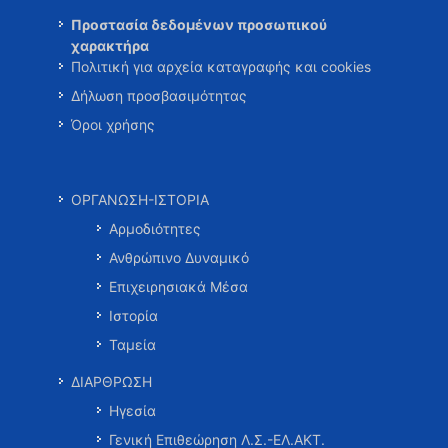
Προστασία δεδομένων προσωπικού
χαρακτήρα
Πολιτική για αρχεία καταγραφής και cookies
Δήλωση προσβασιμότητας
Όροι χρήσης
ΟΡΓΑΝΩΣΗ-ΙΣΤΟΡΙΑ
Αρμοδιότητες
Ανθρώπινο Δυναμικό
Επιχειρησιακά Μέσα
Ιστορία
Ταμεία
ΔΙΑΡΘΡΩΣΗ
Ηγεσία
Γενική Επιθεώρηση Λ.Σ.-ΕΛ.ΑΚΤ.