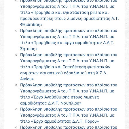
Πρόσκληση υποβολής προτάσεων στο πλαίσιο του
Υποπρογράμματος Α του Τ.Π.Α. του Υ.ΝΑ.Ν.Π. με
τίτλο «Προμήθεια και εγκατάσταση pillars και
προσκρουστήρες στους λιμένες αρμοδιότητας Λ.Τ.
Φθιώτιδας»
Πρόσκληση υποβολής προτάσεων στο πλαίσιο του
Υποπρογράμματος Α του Τ.Π.Α. του Υ.ΝΑ.Ν.Π. με
τίτλο «Προμήθειες και έργα αρμοδιότητας Δ.Λ.Τ.
Σητείας»
Πρόσκληση υποβολής προτάσεων στο πλαίσιο του
Υποπρογράμματος Α του Τ.Π.Α. του Υ.ΝΑ.Ν.Π. με
τίτλο «Προμήθεια και Τοποθέτηση φωτιστικών
σωμάτων και αστικού εξοπλισμού στη Χ.Ζ.Λ.
Αιγίου»
Πρόσκληση υποβολής προτάσεων στο πλαίσιο του
Υποπρογράμματος Α του Τ.Π.Α. του Υ.ΝΑ.Ν.Π. με
τίτλο «Έργα Αναβάθμισης στους Λιμένες
αρμοδιότητας Δ.Λ.Τ. Ναυπλίου»
Πρόσκληση υποβολής προτάσεων στο πλαίσιο του
Υποπρογράμματος Α του Τ.Π.Α. του Υ.ΝΑ.Ν.Π. με
τίτλο «Έργα αρμοδιότητας Δ.Λ.Τ. Πόρου»
Πρόσκληση υποβολής προτάσεων στο πλαίσιο του