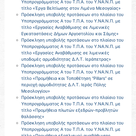
Υποπρογράμματος Α του Τ.Π.Α. του Υ.ΝΑ.Ν.Π. με
τίτλο «Έργα Βελτίωσης στον Λιμένα Μεσογαίας»
Πρόσκληση υποβολής προτάσεων στο πλαίσιο του
Υποπρογράμματος Α του Τ.Π.Α. του Υ.ΝΑ.Ν.Π. με
τίτλο «Εργασίες Αναβάθμισης σε Λιμενικές
Εγκαταστάσεις Δήμων Αργοστολίου και Σάμης»
Πρόσκληση υποβολής προτάσεων στο πλαίσιο του
Υποπρογράμματος Α του Τ.Π.Α. του Υ.ΝΑ.Ν.Π. με
τίτλο «Εργασίες Αναβάθμισης σε λιμενικές
υποδομές αρμοδιότητας Δ.Λ.Τ. Ιεράπετρας»
Πρόσκληση υποβολής προτάσεων στο πλαίσιο του
Υποπρογράμματος Α του Τ.Π.Α. του Υ.ΝΑ.Ν.Π. με
τίτλο «Προμήθεια και Τοποθέτηση “Pillars” σε
περιοχή αρμοδιότητας Δ.Λ.Τ. Ιεράς Πόλης
Μεσολογγίου»
Πρόσκληση υποβολής προτάσεων στο πλαίσιο του
Υποπρογράμματος Α του Τ.Π.Α. του Υ.ΝΑ.Ν.Π. με
τίτλο «Προμήθεια πλωτών εξεδρών-προβλητών
θαλάσσης»
Πρόσκληση υποβολής προτάσεων στο πλαίσιο του
Υποπρογράμματος Α του Τ.Π.Α. του Υ.ΝΑ.Ν.Π. με
τίτλο «Προμήθεια εξοπλισμού αναβάθμισης