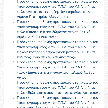
Πρόσκληση υποβολής προτάσεων στο πλαίσιο του
Υποπρογράμματος Α του Τ.Π.Α. του Υ.ΝΑ.Ν.Π. με
τίτλο «Αποκατάσταση ζημιών κρηπιδωμάτων
Λιμένα Πατητηρίου Αλοννήσου».
Πρόσκληση υποβολής προτάσεων στο πλαίσιο του
Υποπρογράμματος Α του Τ.Π.Α. του Υ.ΝΑ.Ν.Π. με
τίτλο«Επισκευή κρηπιδώματος στο επιβατικό
Λιμάνι Δ.Κ. Αμμουλιανής» .
Πρόσκληση υποβολής προτάσεων στο πλαίσιο του
Υποπρογράμματος Α του Τ.Π.Α. του Υ.ΝΑ.Ν.Π. με
τίτλο«Συντήρηση παραλιακού μετώπου λιμένων
Κολώνας Τουριστικού και Ακαντιάς».
Πρόσκληση υποβολής προτάσεων στο πλαίσιο του
Υποπρογράμματος Α του Τ.Π.Α. του Υ.ΝΑ.Ν.Π. με
τίτλο «Επισκευή κρηπιδωμάτων παλαιού λιμένα
Αιγίου» .
Πρόσκληση υποβολής προτάσεων στο πλαίσιο του
Υποπρογράμματος Α του Τ.Π.Α. του Υ.ΝΑ.Ν.Π. με
τίτλο «Βελτίωση αλιευτικού καταφυγίου Αστακού».
Πρόσκληση υποβολής προτάσεων στο πλαίσιο του
Υποπρογράμματος Α του Τ.Π.Α. του Υ.ΝΑ.Ν.Π. με
τίτλο «Διαμόρφωση κόμβου έμπροσθεν λιμένα