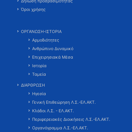
Δήλωση προσβασιμότητας
Όροι χρήσης
ΟΡΓΑΝΩΣΗ-ΙΣΤΟΡΙΑ
Αρμοδιότητες
Ανθρώπινο Δυναμικό
Επιχειρησιακά Μέσα
Ιστορία
Ταμεία
ΔΙΑΡΘΡΩΣΗ
Ηγεσία
Γενική Επιθεώρηση Λ.Σ.-ΕΛ.ΑΚΤ.
Κλάδοι Λ.Σ. - ΕΛ.ΑΚΤ.
Περιφερειακές Διοικήσεις Λ.Σ.-ΕΛ.ΑΚΤ.
Οργανόγραμμα Λ.Σ.-ΕΛ.ΑΚΤ.