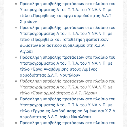
Πρόσκληση υποβολής προτάσεων στο πλαίσιο του
Υποπρογράμματος Α του Τ.Π.Α. του Υ.ΝΑ.Ν.Π. με
τίτλο «Προμήθειες και έργα αρμοδιότητας Δ.Λ.Τ.
Σητείας»
Πρόσκληση υποβολής προτάσεων στο πλαίσιο του
Υποπρογράμματος Α του Τ.Π.Α. του Υ.ΝΑ.Ν.Π. με
τίτλο «Προμήθεια και Τοποθέτηση φωτιστικών
σωμάτων και αστικού εξοπλισμού στη Χ.Ζ.Λ.
Αιγίου»
Πρόσκληση υποβολής προτάσεων στο πλαίσιο του
Υποπρογράμματος Α του Τ.Π.Α. του Υ.ΝΑ.Ν.Π. με
τίτλο «Έργα Αναβάθμισης στους Λιμένες
αρμοδιότητας Δ.Λ.Τ. Ναυπλίου»
Πρόσκληση υποβολής προτάσεων στο πλαίσιο του
Υποπρογράμματος Α του Τ.Π.Α. του Υ.ΝΑ.Ν.Π. με
τίτλο «Έργα αρμοδιότητας Δ.Λ.Τ. Πόρου»
Πρόσκληση υποβολής προτάσεων στο πλαίσιο του
Υποπρογράμματος Α του Τ.Π.Α. του Υ.ΝΑ.Ν.Π. με
τίτλο «Εργασίες Αναβάθμισης σε Λιμένα και Χ.Ζ.Λ.
αρμοδιότητας Δ.Λ.Τ. Αγίου Νικολάου»
Πρόσκληση υποβολής προτάσεων στο πλαίσιο του