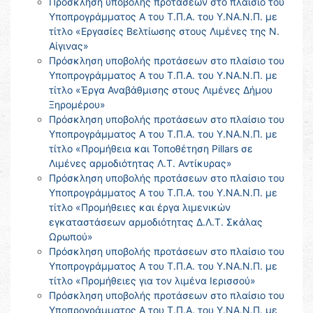
Πρόσκληση υποβολής προτάσεων στο πλαίσιο του
Υποπρογράμματος Α του Τ.Π.Α. του Υ.ΝΑ.Ν.Π. με
τίτλο «Εργασίες Βελτίωσης στους Λιμένες της Ν.
Αίγινας»
Πρόσκληση υποβολής προτάσεων στο πλαίσιο του
Υποπρογράμματος Α του Τ.Π.Α. του Υ.ΝΑ.Ν.Π. με
τίτλο «Έργα Αναβάθμισης στους Λιμένες Δήμου
Ξηρομέρου»
Πρόσκληση υποβολής προτάσεων στο πλαίσιο του
Υποπρογράμματος Α του Τ.Π.Α. του Υ.ΝΑ.Ν.Π. με
τίτλο «Προμήθεια και Τοποθέτηση Pillars σε
Λιμένες αρμοδιότητας Λ.Τ. Αντίκυρας»
Πρόσκληση υποβολής προτάσεων στο πλαίσιο του
Υποπρογράμματος Α του Τ.Π.Α. του Υ.ΝΑ.Ν.Π. με
τίτλο «Προμήθειες και έργα λιμενικών
εγκαταστάσεων αρμοδιότητας Δ.Λ.Τ. Σκάλας
Ωρωπού»
Πρόσκληση υποβολής προτάσεων στο πλαίσιο του
Υποπρογράμματος Α του Τ.Π.Α. του Υ.ΝΑ.Ν.Π. με
τίτλο «Προμήθειες για τον λιμένα Ιερισσού»
Πρόσκληση υποβολής προτάσεων στο πλαίσιο του
Υποπρογράμματος Α του Τ.Π.Α. του Υ.ΝΑ.Ν.Π. με