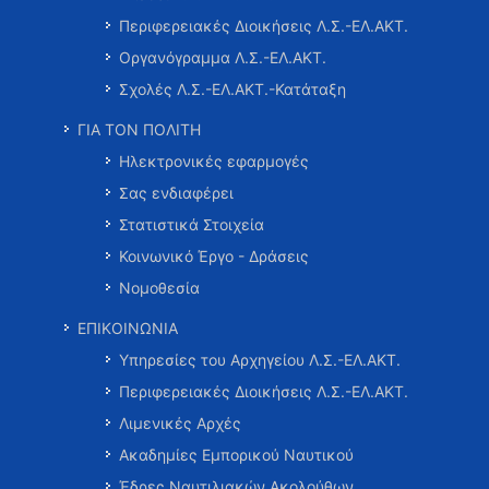
Περιφερειακές Διοικήσεις Λ.Σ.-ΕΛ.ΑΚΤ.
Οργανόγραμμα Λ.Σ.-ΕΛ.ΑΚΤ.
Σχολές Λ.Σ.-ΕΛ.ΑΚΤ.-Κατάταξη
ΓΙΑ ΤΟΝ ΠΟΛΙΤΗ
Ηλεκτρονικές εφαρμογές
Σας ενδιαφέρει
Στατιστικά Στοιχεία
Κοινωνικό Έργο - Δράσεις
Νομοθεσία
ΕΠΙΚΟΙΝΩΝΙΑ
Υπηρεσίες του Αρχηγείου Λ.Σ.-ΕΛ.ΑΚΤ.
Περιφερειακές Διοικήσεις Λ.Σ.-ΕΛ.ΑΚΤ.
Λιμενικές Αρχές
Ακαδημίες Εμπορικού Ναυτικού
Έδρες Ναυτιλιακών Ακολούθων