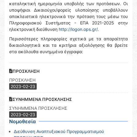
καταληκτική ημερομηνία υποβολής των προτάσεων. Οι
υποψήφιοι Δικαιούχοι/φορείς υλοποίησης υποβάλλουν
αποκλειστικά ηλεκτρονικά την πρόταση τους μέσω του
Πληροφοριακού Συστήματος - ΕΠΑ 2021-2025 στην
ηλεκτρονική διεύθυνση
http://logon.ops.gr/
.
Περισσότερες πληροφορίες σχετικά με τα απαραίτητα
δικαιολογητικά και τα κριτήρια αξιολόγησης θα βρείτε
στα ακόλουθα συνημμένα έγγραφα:
ΠΡΟΣΚΛΗΣΗ
ΠΡΟΣΚΛΗΣΗ
2023-02-23
ΣΥΝΗΜΜΕΝΑ ΠΡΟΣΚΛΗΣΗΣ
ΣΥΝΗΜΜΕΝΑ ΠΡΟΣΚΛΗΣΗΣ
2023-02-23
Νομοθεσία
Διεύθυνση Αναπτυξιακού Προγραμματισμού