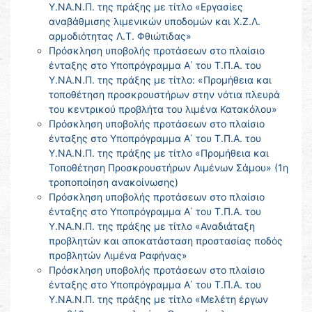
Υ.ΝΑ.Ν.Π. της πράξης με τίτλο «Εργασίες
αναβάθμισης λιμενικών υποδομών και Χ.Ζ.Λ.
αρμοδιότητας Λ.Τ. Φθιώτιδας»
Πρόσκληση υποβολής προτάσεων στο πλαίσιο
ένταξης στο Υποπρόγραμμα Α΄ του Τ.Π.Α. του
Υ.ΝΑ.Ν.Π. της πράξης με τίτλο: «Προμήθεια και
τοποθέτηση προσκρουστήρων στην νότια πλευρά
του κεντρικού προβλήτα του λιμένα Κατακόλου»
Πρόσκληση υποβολής προτάσεων στο πλαίσιο
ένταξης στο Υποπρόγραμμα Α΄ του Τ.Π.Α. του
Υ.ΝΑ.Ν.Π. της πράξης με τίτλο «Προμήθεια και
Τοποθέτηση Προσκρουστήρων Λιμένων Σάμου» (1η
τροποποίηση ανακοίνωσης)
Πρόσκληση υποβολής προτάσεων στο πλαίσιο
ένταξης στο Υποπρόγραμμα Α΄ του Τ.Π.Α. του
Υ.ΝΑ.Ν.Π. της πράξης με τίτλο «Αναδιάταξη
προβλητών και αποκατάσταση προστασίας ποδός
προβλητών Λιμένα Ραφήνας»
Πρόσκληση υποβολής προτάσεων στο πλαίσιο
ένταξης στο Υποπρόγραμμα Α΄ του Τ.Π.Α. του
Υ.ΝΑ.Ν.Π. της πράξης με τίτλο «Μελέτη έργων