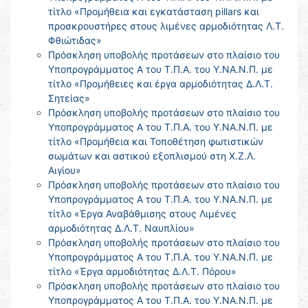
τίτλο «Προμήθεια και εγκατάσταση pillars και
προσκρουστήρες στους λιμένες αρμοδιότητας Λ.Τ.
Φθιώτιδας»
Πρόσκληση υποβολής προτάσεων στο πλαίσιο του
Υποπρογράμματος Α του Τ.Π.Α. του Υ.ΝΑ.Ν.Π. με
τίτλο «Προμήθειες και έργα αρμοδιότητας Δ.Λ.Τ.
Σητείας»
Πρόσκληση υποβολής προτάσεων στο πλαίσιο του
Υποπρογράμματος Α του Τ.Π.Α. του Υ.ΝΑ.Ν.Π. με
τίτλο «Προμήθεια και Τοποθέτηση φωτιστικών
σωμάτων και αστικού εξοπλισμού στη Χ.Ζ.Λ.
Αιγίου»
Πρόσκληση υποβολής προτάσεων στο πλαίσιο του
Υποπρογράμματος Α του Τ.Π.Α. του Υ.ΝΑ.Ν.Π. με
τίτλο «Έργα Αναβάθμισης στους Λιμένες
αρμοδιότητας Δ.Λ.Τ. Ναυπλίου»
Πρόσκληση υποβολής προτάσεων στο πλαίσιο του
Υποπρογράμματος Α του Τ.Π.Α. του Υ.ΝΑ.Ν.Π. με
τίτλο «Έργα αρμοδιότητας Δ.Λ.Τ. Πόρου»
Πρόσκληση υποβολής προτάσεων στο πλαίσιο του
Υποπρογράμματος Α του Τ.Π.Α. του Υ.ΝΑ.Ν.Π. με