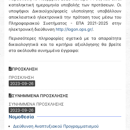
καταληκτική ημερομηνία υποβολής των προτάσεων. Οι
υποψήφιοι Δικαιούχοι/φορείς υλοποίησης υποβάλλουν
αποκλειστικά ηλεκτρονικά την πρόταση τους μέσω του
Πληροφοριακού Συστήματος - ΕΠΑ 2021-2025 στην
ηλεκτρονική διεύθυνση
http://logon.ops.gr/
.
Περισσότερες πληροφορίες σχετικά με τα απαραίτητα
δικαιολογητικά και τα κριτήρια αξιολόγησης θα βρείτε
στα ακόλουθα συνημμένα έγγραφα:
ΠΡΟΣΚΛΗΣΗ
ΠΡΟΣΚΛΗΣΗ
2023-09-26
ΣΥΝΗΜΜΕΝΑ ΠΡΟΣΚΛΗΣΗΣ
ΣΥΝΗΜΜΕΝΑ ΠΡΟΣΚΛΗΣΗΣ
2023-09-26
Νομοθεσία
Διεύθυνση Αναπτυξιακού Προγραμματισμού