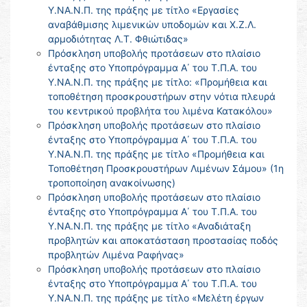
Υ.ΝΑ.Ν.Π. της πράξης με τίτλο «Εργασίες
αναβάθμισης λιμενικών υποδομών και Χ.Ζ.Λ.
αρμοδιότητας Λ.Τ. Φθιώτιδας»
Πρόσκληση υποβολής προτάσεων στο πλαίσιο
ένταξης στο Υποπρόγραμμα Α΄ του Τ.Π.Α. του
Υ.ΝΑ.Ν.Π. της πράξης με τίτλο: «Προμήθεια και
τοποθέτηση προσκρουστήρων στην νότια πλευρά
του κεντρικού προβλήτα του λιμένα Κατακόλου»
Πρόσκληση υποβολής προτάσεων στο πλαίσιο
ένταξης στο Υποπρόγραμμα Α΄ του Τ.Π.Α. του
Υ.ΝΑ.Ν.Π. της πράξης με τίτλο «Προμήθεια και
Τοποθέτηση Προσκρουστήρων Λιμένων Σάμου» (1η
τροποποίηση ανακοίνωσης)
Πρόσκληση υποβολής προτάσεων στο πλαίσιο
ένταξης στο Υποπρόγραμμα Α΄ του Τ.Π.Α. του
Υ.ΝΑ.Ν.Π. της πράξης με τίτλο «Αναδιάταξη
προβλητών και αποκατάσταση προστασίας ποδός
προβλητών Λιμένα Ραφήνας»
Πρόσκληση υποβολής προτάσεων στο πλαίσιο
ένταξης στο Υποπρόγραμμα Α΄ του Τ.Π.Α. του
Υ.ΝΑ.Ν.Π. της πράξης με τίτλο «Μελέτη έργων