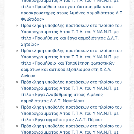
Υποπρογράμματος Α του Τ.Π.Α. του Υ.ΝΑ.Ν.Π. με
τίτλο «Προμήθεια και εγκατάσταση pillars και
προσκρουστήρες στους λιμένες αρμοδιότητας Λ.Τ.
Φθιώτιδας»
Πρόσκληση υποβολής προτάσεων στο πλαίσιο του
Υποπρογράμματος Α του Τ.Π.Α. του Υ.ΝΑ.Ν.Π. με
τίτλο «Προμήθειες και έργα αρμοδιότητας Δ.Λ.Τ.
Σητείας»
Πρόσκληση υποβολής προτάσεων στο πλαίσιο του
Υποπρογράμματος Α του Τ.Π.Α. του Υ.ΝΑ.Ν.Π. με
τίτλο «Προμήθεια και Τοποθέτηση φωτιστικών
σωμάτων και αστικού εξοπλισμού στη Χ.Ζ.Λ.
Αιγίου»
Πρόσκληση υποβολής προτάσεων στο πλαίσιο του
Υποπρογράμματος Α του Τ.Π.Α. του Υ.ΝΑ.Ν.Π. με
τίτλο «Έργα Αναβάθμισης στους Λιμένες
αρμοδιότητας Δ.Λ.Τ. Ναυπλίου»
Πρόσκληση υποβολής προτάσεων στο πλαίσιο του
Υποπρογράμματος Α του Τ.Π.Α. του Υ.ΝΑ.Ν.Π. με
τίτλο «Έργα αρμοδιότητας Δ.Λ.Τ. Πόρου»
Πρόσκληση υποβολής προτάσεων στο πλαίσιο του
Υποπρογράμματος Α του Τ.Π.Α. του Υ.ΝΑ.Ν.Π. με