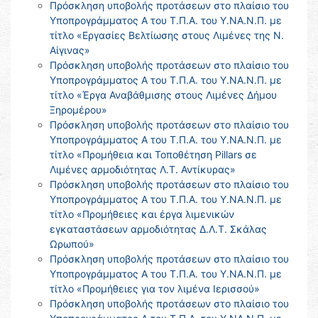
Πρόσκληση υποβολής προτάσεων στο πλαίσιο του
Υποπρογράμματος Α του Τ.Π.Α. του Υ.ΝΑ.Ν.Π. με
τίτλο «Εργασίες Βελτίωσης στους Λιμένες της Ν.
Αίγινας»
Πρόσκληση υποβολής προτάσεων στο πλαίσιο του
Υποπρογράμματος Α του Τ.Π.Α. του Υ.ΝΑ.Ν.Π. με
τίτλο «Έργα Αναβάθμισης στους Λιμένες Δήμου
Ξηρομέρου»
Πρόσκληση υποβολής προτάσεων στο πλαίσιο του
Υποπρογράμματος Α του Τ.Π.Α. του Υ.ΝΑ.Ν.Π. με
τίτλο «Προμήθεια και Τοποθέτηση Pillars σε
Λιμένες αρμοδιότητας Λ.Τ. Αντίκυρας»
Πρόσκληση υποβολής προτάσεων στο πλαίσιο του
Υποπρογράμματος Α του Τ.Π.Α. του Υ.ΝΑ.Ν.Π. με
τίτλο «Προμήθειες και έργα λιμενικών
εγκαταστάσεων αρμοδιότητας Δ.Λ.Τ. Σκάλας
Ωρωπού»
Πρόσκληση υποβολής προτάσεων στο πλαίσιο του
Υποπρογράμματος Α του Τ.Π.Α. του Υ.ΝΑ.Ν.Π. με
τίτλο «Προμήθειες για τον λιμένα Ιερισσού»
Πρόσκληση υποβολής προτάσεων στο πλαίσιο του