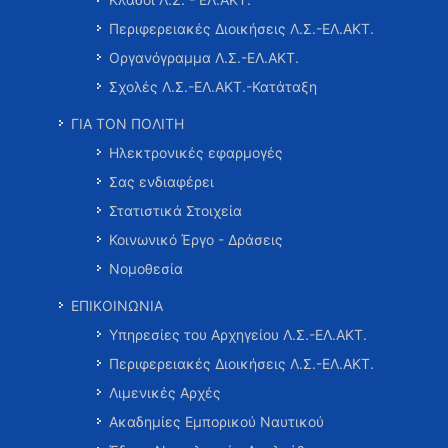
Περιφερειακές Διοικήσεις Λ.Σ.-ΕΛ.ΑΚΤ.
Οργανόγραμμα Λ.Σ.-ΕΛ.ΑΚΤ.
Σχολές Λ.Σ.-ΕΛ.ΑΚΤ.-Κατάταξη
ΓΙΑ ΤΟΝ ΠΟΛΙΤΗ
Ηλεκτρονικές εφαρμογές
Σας ενδιαφέρει
Στατιστικά Στοιχεία
Κοινωνικό Έργο - Δράσεις
Νομοθεσία
ΕΠΙΚΟΙΝΩΝΙΑ
Υπηρεσίες του Αρχηγείου Λ.Σ.-ΕΛ.ΑΚΤ.
Περιφερειακές Διοικήσεις Λ.Σ.-ΕΛ.ΑΚΤ.
Λιμενικές Αρχές
Ακαδημίες Εμπορικού Ναυτικού