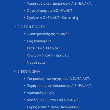
Περιφερειακές Διοικήσεις Λ.Σ.-ΕΛ.ΑΚΤ.
Οργανόγραμμα Λ.Σ.-ΕΛ.ΑΚΤ.
Σχολές Λ.Σ.-ΕΛ.ΑΚΤ.-Κατάταξη
ΓΙΑ ΤΟΝ ΠΟΛΙΤΗ
Ηλεκτρονικές εφαρμογές
Σας ενδιαφέρει
Στατιστικά Στοιχεία
Κοινωνικό Έργο - Δράσεις
Νομοθεσία
ΕΠΙΚΟΙΝΩΝΙΑ
Υπηρεσίες του Αρχηγείου Λ.Σ.-ΕΛ.ΑΚΤ.
Περιφερειακές Διοικήσεις Λ.Σ.-ΕΛ.ΑΚΤ.
Λιμενικές Αρχές
Ακαδημίες Εμπορικού Ναυτικού
Έδρες Ναυτιλιακών Ακολούθων