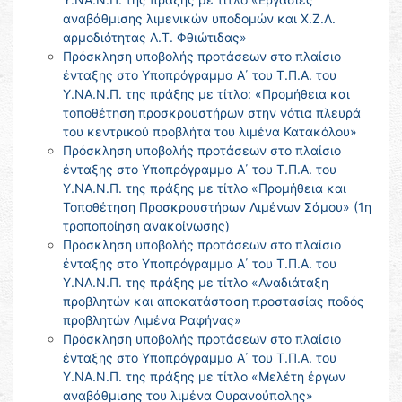
αναβάθμισης λιμενικών υποδομών και Χ.Ζ.Λ.
αρμοδιότητας Λ.Τ. Φθιώτιδας»
Πρόσκληση υποβολής προτάσεων στο πλαίσιο
ένταξης στο Υποπρόγραμμα Α΄ του Τ.Π.Α. του
Υ.ΝΑ.Ν.Π. της πράξης με τίτλο: «Προμήθεια και
τοποθέτηση προσκρουστήρων στην νότια πλευρά
του κεντρικού προβλήτα του λιμένα Κατακόλου»
Πρόσκληση υποβολής προτάσεων στο πλαίσιο
ένταξης στο Υποπρόγραμμα Α΄ του Τ.Π.Α. του
Υ.ΝΑ.Ν.Π. της πράξης με τίτλο «Προμήθεια και
Τοποθέτηση Προσκρουστήρων Λιμένων Σάμου» (1η
τροποποίηση ανακοίνωσης)
Πρόσκληση υποβολής προτάσεων στο πλαίσιο
ένταξης στο Υποπρόγραμμα Α΄ του Τ.Π.Α. του
Υ.ΝΑ.Ν.Π. της πράξης με τίτλο «Αναδιάταξη
προβλητών και αποκατάσταση προστασίας ποδός
προβλητών Λιμένα Ραφήνας»
Πρόσκληση υποβολής προτάσεων στο πλαίσιο
ένταξης στο Υποπρόγραμμα Α΄ του Τ.Π.Α. του
Υ.ΝΑ.Ν.Π. της πράξης με τίτλο «Μελέτη έργων
αναβάθμισης του λιμένα Ουρανούπολης»