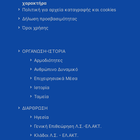
χαρακτήρα
Πολιτική για αρχεία καταγραφής και cookies
Δήλωση προσβασιμότητας
Όροι χρήσης
ΟΡΓΑΝΩΣΗ-ΙΣΤΟΡΙΑ
Αρμοδιότητες
Ανθρώπινο Δυναμικό
Επιχειρησιακά Μέσα
Ιστορία
Ταμεία
ΔΙΑΡΘΡΩΣΗ
Ηγεσία
Γενική Επιθεώρηση Λ.Σ.-ΕΛ.ΑΚΤ.
Κλάδοι Λ.Σ. - ΕΛ.ΑΚΤ.