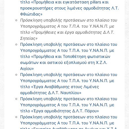
τίτλο «Προμήθεια και εγκατάσταση pillars και
προσκρουστήρες στους λιμένες αρμοδιότητας Λ.Τ.
Φθιώτιδας»
Πρόσκληση υποβολής προτάσεων στο πλαίσιο του
Υποπρογράμματος Α του Τ.Π.Α. του Υ.ΝΑ.Ν.Π. με
τίτλο «Προμήθειες και έργα αρμοδιότητας Δ.Λ.Τ.
Σητείας»
Πρόσκληση υποβολής προτάσεων στο πλαίσιο του
Υποπρογράμματος Α του Τ.Π.Α. του Υ.ΝΑ.Ν.Π. με
τίτλο «Προμήθεια και Τοποθέτηση φωτιστικών
σωμάτων και αστικού εξοπλισμού στη Χ.Ζ.Λ.
Αιγίου»
Πρόσκληση υποβολής προτάσεων στο πλαίσιο του
Υποπρογράμματος Α του Τ.Π.Α. του Υ.ΝΑ.Ν.Π. με
τίτλο «Έργα Αναβάθμισης στους Λιμένες
αρμοδιότητας Δ.Λ.Τ. Ναυπλίου»
Πρόσκληση υποβολής προτάσεων στο πλαίσιο του
Υποπρογράμματος Α του Τ.Π.Α. του Υ.ΝΑ.Ν.Π. με
τίτλο «Έργα αρμοδιότητας Δ.Λ.Τ. Πόρου»
Πρόσκληση υποβολής προτάσεων στο πλαίσιο του
Υποπρογράμματος Α του Τ.Π.Α. του Υ.ΝΑ.Ν.Π. με
τίτλο «Εργασίες Αναβάθμισης σε Λιμένα και Χ.Ζ.Λ.