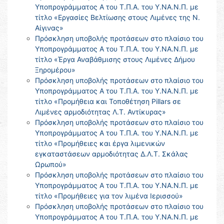
Υποπρογράμματος Α του Τ.Π.Α. του Υ.ΝΑ.Ν.Π. με
τίτλο «Εργασίες Βελτίωσης στους Λιμένες της Ν.
Αίγινας»
Πρόσκληση υποβολής προτάσεων στο πλαίσιο του
Υποπρογράμματος Α του Τ.Π.Α. του Υ.ΝΑ.Ν.Π. με
τίτλο «Έργα Αναβάθμισης στους Λιμένες Δήμου
Ξηρομέρου»
Πρόσκληση υποβολής προτάσεων στο πλαίσιο του
Υποπρογράμματος Α του Τ.Π.Α. του Υ.ΝΑ.Ν.Π. με
τίτλο «Προμήθεια και Τοποθέτηση Pillars σε
Λιμένες αρμοδιότητας Λ.Τ. Αντίκυρας»
Πρόσκληση υποβολής προτάσεων στο πλαίσιο του
Υποπρογράμματος Α του Τ.Π.Α. του Υ.ΝΑ.Ν.Π. με
τίτλο «Προμήθειες και έργα λιμενικών
εγκαταστάσεων αρμοδιότητας Δ.Λ.Τ. Σκάλας
Ωρωπού»
Πρόσκληση υποβολής προτάσεων στο πλαίσιο του
Υποπρογράμματος Α του Τ.Π.Α. του Υ.ΝΑ.Ν.Π. με
τίτλο «Προμήθειες για τον λιμένα Ιερισσού»
Πρόσκληση υποβολής προτάσεων στο πλαίσιο του
Υποπρογράμματος Α του Τ.Π.Α. του Υ.ΝΑ.Ν.Π. με