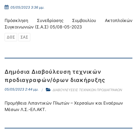
05/05/2023 3:36 μμ.
Πρόσκληση Συνεδρίασης Συμβουλίου Ακτοπλοϊκών
Συγκοινωνιών (Σ.Α.Σ) 05/08-05-2023
ΔΘΣ
ΣΑΣ
Δημόσια Διαβούλευση τεχνικών
προδιαγραφών/όρων διακήρυξης
05/05/2023 2:44 μμ.
ΔΙΑΒΟΥΛΕΥΣΕΙΣ ΤΕΧΝΙΚΩΝ ΠΡΟΔΙΑΓΡΑΦΩΝ
Προμήθεια Λιπαντικών Πλωτών – Χερσαίων και Εναέριων
Μέσων Λ.Σ.-ΕΛ.ΑΚΤ.