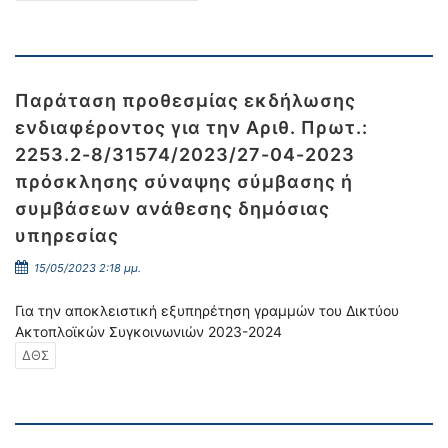
Παράταση προθεσμίας εκδήλωσης
ενδιαφέροντος για την Αριθ. Πρωτ.:
2253.2-8/31574/2023/27-04-2023
πρόσκλησης σύναψης σύμβασης ή
συμβάσεων ανάθεσης δημόσιας
υπηρεσίας
15/05/2023 2:18 μμ.
Για την αποκλειστική εξυπηρέτηση γραμμών του Δικτύου
Ακτοπλοϊκών Συγκοινωνιών 2023-2024
ΔΘΣ