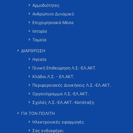
Αρμοδιότητες
Ανθρώπινο Δυναμικό
Επιχειρησιακά Μέσα
Ιστορία
Ταμεία
ΔΙΑΡΘΡΩΣΗ
Ηγεσία
Γενική Επιθεώρηση Λ.Σ.-ΕΛ.ΑΚΤ.
Κλάδοι Λ.Σ. - ΕΛ.ΑΚΤ.
Περιφερειακές Διοικήσεις Λ.Σ.-ΕΛ.ΑΚΤ.
Οργανόγραμμα Λ.Σ.-ΕΛ.ΑΚΤ.
Σχολές Λ.Σ.-ΕΛ.ΑΚΤ.-Κατάταξη
ΓΙΑ ΤΟΝ ΠΟΛΙΤΗ
Ηλεκτρονικές εφαρμογές
Σας ενδιαφέρει