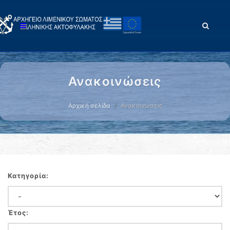
Ανακοινώσεις
Αρχική σελίδα
Ανακοινώσεις
Κατηγορία:
Έτος: