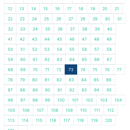
12
13
14
15
16
17
18
19
20
21
22
23
24
25
26
27
28
29
30
31
32
33
34
35
36
37
38
39
40
41
42
43
44
45
46
47
48
49
50
51
52
53
54
55
56
57
58
59
60
61
62
63
64
65
66
67
68
69
70
71
72
73
74
75
76
77
78
79
80
81
82
83
84
85
86
87
88
89
90
91
92
93
94
95
96
97
98
99
100
101
102
103
104
105
106
107
108
109
110
111
112
113
114
115
116
117
118
119
120