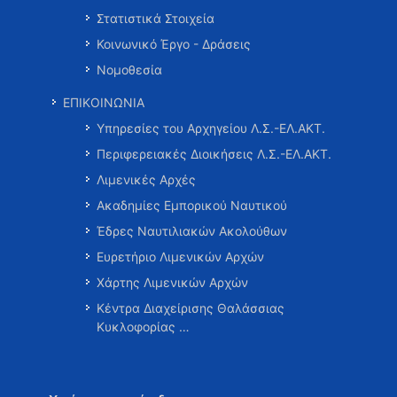
Στατιστικά Στοιχεία
Κοινωνικό Έργο - Δράσεις
Νομοθεσία
ΕΠΙΚΟΙΝΩΝΙΑ
Υπηρεσίες του Αρχηγείου Λ.Σ.-ΕΛ.ΑΚΤ.
Περιφερειακές Διοικήσεις Λ.Σ.-ΕΛ.ΑΚΤ.
Λιμενικές Αρχές
Ακαδημίες Εμπορικού Ναυτικού
Έδρες Ναυτιλιακών Ακολούθων
Ευρετήριο Λιμενικών Αρχών
Χάρτης Λιμενικών Αρχών
Κέντρα Διαχείρισης Θαλάσσιας
Κυκλοφορίας …