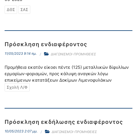
ΔΘΣ
ΣΑΣ
Πρόσκληση ενδιαφέροντος
11/05/2023 9:14 πμ.
ΔΙΑΓΩΝΙΣΜΟΙ-ΠΡΟΜΗΘΕΙΕΣ
Προμήθεια εκατόν είκοσι πέντε (125) μεταλλικών δίφυλλων
ερμαρίων-φοριαμών, προς κάλυψη αναγκών λόγω
επικείμενων κατατάξεων Δοκίμων Λιμενοφυλάκων
Σχολή Λ/Φ
Πρόσκληση εκδήλωσης ενδιαφέροντος
10/05/2023 2:07 μμ.
ΔΙΑΓΩΝΙΣΜΟΙ-ΠΡΟΜΗΘΕΙΕΣ