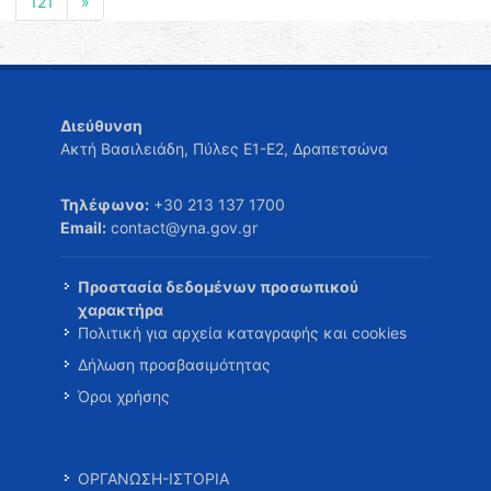
121
»
Διεύθυνση
Ακτή Βασιλειάδη, Πύλες Ε1-Ε2, Δραπετσώνα
Τηλέφωνο:
+30 213 137 1700
Email:
contact@yna.gov.gr
Προστασία δεδομένων προσωπικού
χαρακτήρα
Πολιτική για αρχεία καταγραφής και cookies
Δήλωση προσβασιμότητας
Όροι χρήσης
ΟΡΓΑΝΩΣΗ-ΙΣΤΟΡΙΑ