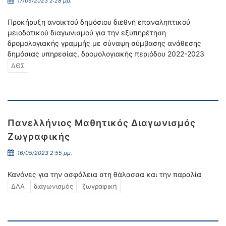
17/05/2023 2:28 μμ.
Προκήρυξη ανοικτού δημόσιου διεθνή επαναληπτικού
μειοδοτικού διαγωνισμού για την εξυπηρέτηση
δρομολογιακής γραμμής με σύναψη σύμβασης ανάθεσης
δημόσιας υπηρεσίας, δρομολογιακής περιόδου 2022-2023
ΔΘΣ
Πανελλήνιος Μαθητικός Διαγωνισμός
Ζωγραφικής
16/05/2023 2:55 μμ.
Κανόνες για την ασφάλεια στη θάλασσα και την παραλία
ΔΛΑ
διαγωνισμός
ζωγραφική