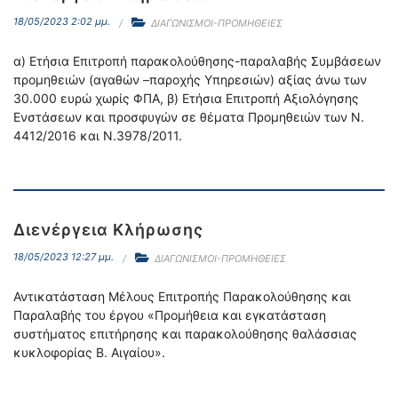
18/05/2023 2:02 μμ.
ΔΙΑΓΩΝΙΣΜΟΙ-ΠΡΟΜΗΘΕΙΕΣ
α) Ετήσια Επιτροπή παρακολούθησης-παραλαβής Συμβάσεων
προμηθειών (αγαθών –παροχής Υπηρεσιών) αξίας άνω των
30.000 ευρώ χωρίς ΦΠΑ, β) Ετήσια Επιτροπή Αξιολόγησης
Ενστάσεων και προσφυγών σε θέματα Προμηθειών των Ν.
4412/2016 και Ν.3978/2011.
Διενέργεια Κλήρωσης
18/05/2023 12:27 μμ.
ΔΙΑΓΩΝΙΣΜΟΙ-ΠΡΟΜΗΘΕΙΕΣ
Αντικατάσταση Μέλους Επιτροπής Παρακολούθησης και
Παραλαβής του έργου «Προμήθεια και εγκατάσταση
συστήματος επιτήρησης και παρακολούθησης θαλάσσιας
κυκλοφορίας Β. Αιγαίου».