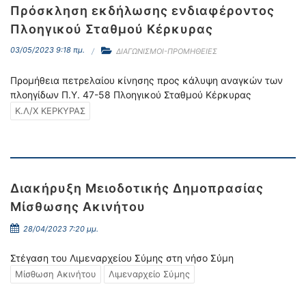
Πρόσκληση εκδήλωσης ενδιαφέροντος
Πλοηγικού Σταθμού Κέρκυρας
03/05/2023 9:18 πμ.
ΔΙΑΓΩΝΙΣΜΟΙ-ΠΡΟΜΗΘΕΙΕΣ
Προμήθεια πετρελαίου κίνησης προς κάλυψη αναγκών των
πλοηγίδων Π.Υ. 47-58 Πλοηγικού Σταθμού Κέρκυρας
Κ.Λ/Χ ΚΕΡΚΥΡΑΣ
Διακήρυξη Μειοδοτικής Δημοπρασίας
Μίσθωσης Ακινήτου
28/04/2023 7:20 μμ.
Στέγαση του Λιμεναρχείου Σύμης στη νήσο Σύμη
Μίσθωση Ακινήτου
Λιμεναρχείο Σύμης