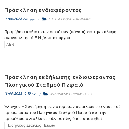
Πρόσκληση ενδιαφέροντος
16/05/2023 2:10 μμ.
ΔΙΑΓΩΝΙΣΜΟΙ-ΠΡΟΜΗΘΕΙΕΣ
Προμήθεια καθιστικών σωμάτων (πάγκοι) για την κάλυψη
αναγκών της Α.Ε.Ν./Ασπροπύργου
ΑΕΝ
Πρόσκληση εκδήλωσης ενδιαφέροντος
Πλοηγικού Σταθμού Πειραιά
16/05/2023 10:19 πμ.
ΔΙΑΓΩΝΙΣΜΟΙ-ΠΡΟΜΗΘΕΙΕΣ
Έλεγχος – Συντήρηση των ατομικών σωσιβίων του ναυτικού
προσωπικού του Πλοηγικού Σταθμού Πειραιά και την
προμήθεια ανταλλακτικών αυτών, όπου απαιτηθεί
Πλοηγικός Σταθμός Πειραιά