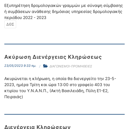
Εξυπηρέτηση δρομολογιακών γραμμών με σύναψη σύμβασης
ή συμβάσεων ανάθεσης δημόσιας υπηρεσίας δρομολογιακής
περιόδου 2022 - 2023
ΔΘΣ
Ακύρωση Διενέργειας Κληρώσεως
23/05/2023 9:33 πμ.
ΔΙΑΓΩΝΙΣΜΟΙ-ΠΡΟΜΗΘΕΙΕΣ
Ακυρώνεται η κλήρωση, η οποία θα διενεργείτο την 23-5-
2023, ημέρα Τρίτη και ώρα 13:00 στο γραφείο 403 του
κτιρίου του Υ.Ν.Α.Ν.Π., (Ακτή Βασιλειάδη, Πύλη Ε1-Ε2,
Πειραιάς)
Διενέργεια Κληρώσεων