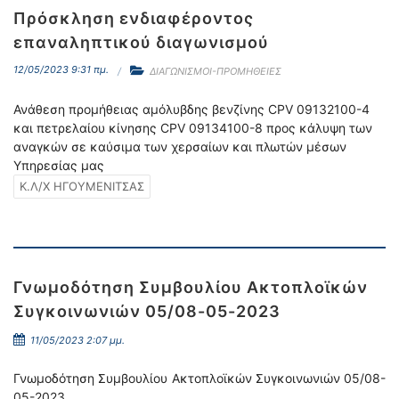
Πρόσκληση ενδιαφέροντος
επαναληπτικού διαγωνισμού
12/05/2023 9:31 πμ.
ΔΙΑΓΩΝΙΣΜΟΙ-ΠΡΟΜΗΘΕΙΕΣ
Ανάθεση προμήθειας αμόλυβδης βενζίνης CPV 09132100-4
και πετρελαίου κίνησης CPV 09134100-8 προς κάλυψη των
αναγκών σε καύσιμα των χερσαίων και πλωτών μέσων
Υπηρεσίας μας
Κ.Λ/Χ ΗΓΟΥΜΕΝΙΤΣΑΣ
Γνωμοδότηση Συμβουλίου Ακτοπλοϊκών
Συγκοινωνιών 05/08-05-2023
11/05/2023 2:07 μμ.
Γνωμοδότηση Συμβουλίου Ακτοπλοϊκών Συγκοινωνιών 05/08-
05-2023